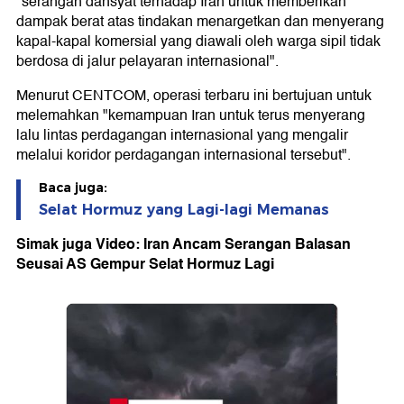
"serangan dahsyat terhadap Iran untuk memberikan
dampak berat atas tindakan menargetkan dan menyerang
kapal-kapal komersial yang diawali oleh warga sipil tidak
berdosa di jalur pelayaran internasional".
Menurut CENTCOM, operasi terbaru ini bertujuan untuk
melemahkan "kemampuan Iran untuk terus menyerang
lalu lintas perdagangan internasional yang mengalir
melalui koridor perdagangan internasional tersebut".
Baca juga:
Selat Hormuz yang Lagi-lagi Memanas
Simak juga Video: Iran Ancam Serangan Balasan
Seusai AS Gempur Selat Hormuz Lagi