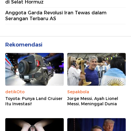
di Selat Hormuz
Anggota Garda Revolusi Iran Tewas dalam
Serangan Terbaru AS
Rekomendasi
detikOto
Sepakbola
Toyota: Punya Land Cruiser
Jorge Messi, Ayah Lionel
Itu Investasi!
Messi, Meninggal Dunia