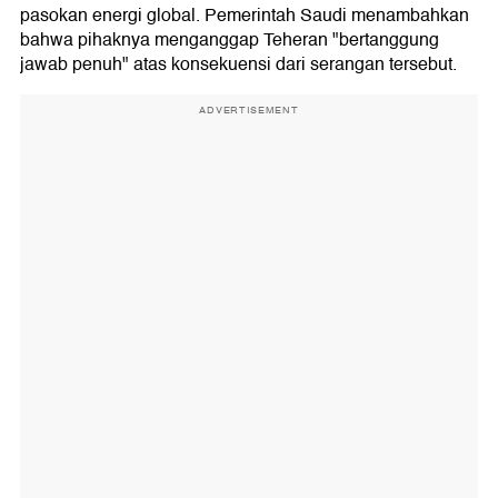
pasokan energi global. Pemerintah Saudi menambahkan
bahwa pihaknya menganggap Teheran "bertanggung
jawab penuh" atas konsekuensi dari serangan tersebut.
ADVERTISEMENT