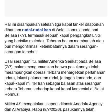
Hal ini disampaikan setelah tiga kapal tanker dilaporkan
rudal-rudal Iran
dihantam
di Selat Hormuz pada hari
Selasa (7/7), termasuk sebuah kapal pengangkut LNG
yang berisiko meledak. Teheran belum membantah atau
pun mengonfirmasi keterlibatannya dalam serangan-
serangan tersebut.
Usai serangan itu, militer Amerika Serikat pada Selasa
(7/7) malam mengumumkan bahwa pasukannya telah
merampungkan operasi terbaru menargetkan pertahanan
udara, lokasi peluncuran rudal, jaringan komando, dan
kapal-kapal militer Iran sebagai balasan atas serangan
terbaru Teheran terhadap kapal-kapal komersial di Selat
Hormuz.
Militer AS mengatakan, seperti dilansir Anadolu Agency
dan Al Arabiya, Rabu (8/7/2026), pasukannya telah