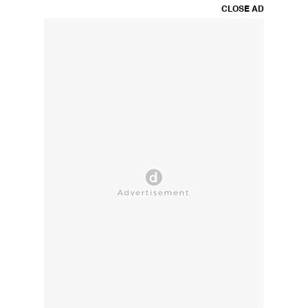
CLOSE AD