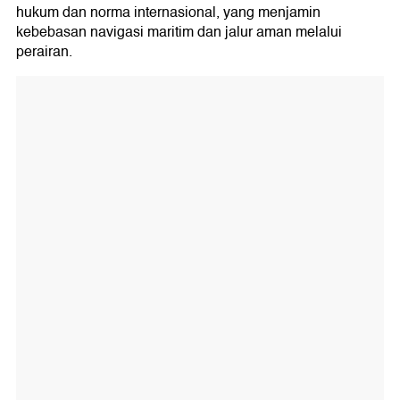
hukum dan norma internasional, yang menjamin
kebebasan navigasi maritim dan jalur aman melalui
perairan.