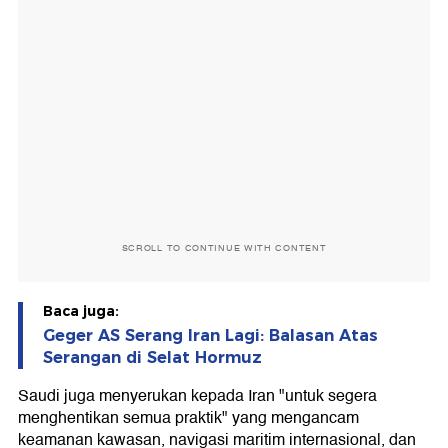
SCROLL TO CONTINUE WITH CONTENT
Baca juga:
Geger AS Serang Iran Lagi: Balasan Atas
Serangan di Selat Hormuz
Saudi juga menyerukan kepada Iran "untuk segera
menghentikan semua praktik" yang mengancam
keamanan kawasan, navigasi maritim internasional, dan