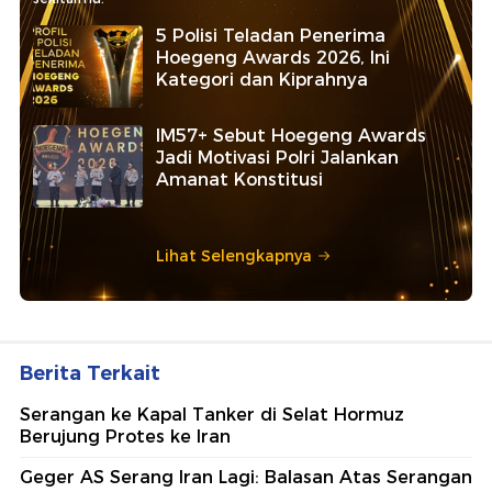
5 Polisi Teladan Penerima
Hoegeng Awards 2026, Ini
Kategori dan Kiprahnya
IM57+ Sebut Hoegeng Awards
Jadi Motivasi Polri Jalankan
Amanat Konstitusi
Lihat Selengkapnya
Berita Terkait
Serangan ke Kapal Tanker di Selat Hormuz
Berujung Protes ke Iran
Geger AS Serang Iran Lagi: Balasan Atas Serangan