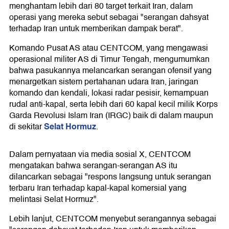
menghantam lebih dari 80 target terkait Iran, dalam
operasi yang mereka sebut sebagai "serangan dahsyat
terhadap Iran untuk memberikan dampak berat".
Komando Pusat AS atau CENTCOM, yang mengawasi
operasional militer AS di Timur Tengah, mengumumkan
bahwa pasukannya melancarkan serangan ofensif yang
menargetkan sistem pertahanan udara Iran, jaringan
komando dan kendali, lokasi radar pesisir, kemampuan
rudal anti-kapal, serta lebih dari 60 kapal kecil milik Korps
Garda Revolusi Islam Iran (IRGC) baik di dalam maupun
Selat Hormuz
di sekitar
.
Dalam pernyataan via media sosial X, CENTCOM
mengatakan bahwa serangan-serangan AS itu
dilancarkan sebagai "respons langsung untuk serangan
terbaru Iran terhadap kapal-kapal komersial yang
melintasi Selat Hormuz".
Lebih lanjut, CENTCOM menyebut serangannya sebagai