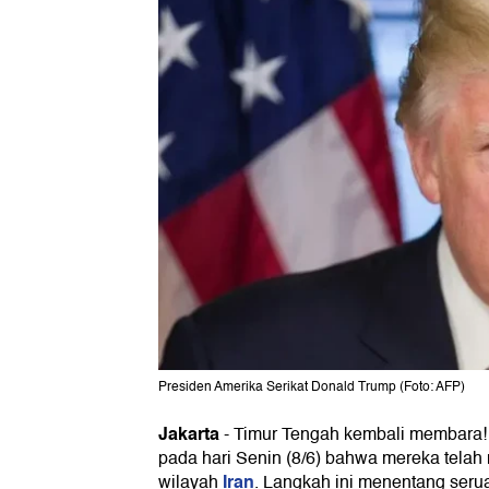
Presiden Amerika Serikat Donald Trump (Foto: AFP)
Jakarta
-
Timur Tengah kembali membara! 
pada hari Senin (8/6) bahwa mereka telah 
Iran
wilayah
. Langkah ini menentang seru