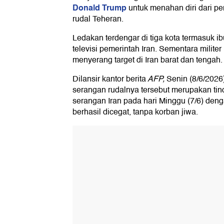
Donald Trump
untuk menahan diri dari 
rudal Teheran.
Ledakan terdengar di tiga kota termasuk ib
televisi pemerintah Iran. Sementara militer
menyerang target di Iran barat dan tengah.
Dilansir kantor berita
AFP,
Senin (8/6/2026
serangan rudalnya tersebut merupakan ti
serangan Iran pada hari Minggu (7/6) den
berhasil dicegat, tanpa korban jiwa.