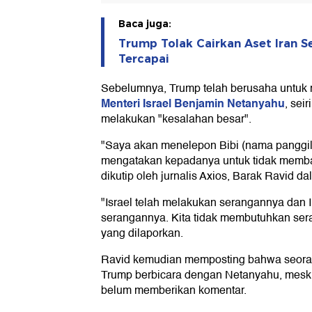
Baca juga:
Trump Tolak Cairkan Aset Iran 
Tercapai
Sebelumnya, Trump telah berusaha untu
Menteri Israel Benjamin Netanyahu
, sei
melakukan "kesalahan besar".
"Saya akan menelepon Bibi (nama panggi
mengatakan kepadanya untuk tidak membal
dikutip oleh jurnalis Axios, Barak Ravid 
"Israel telah melakukan serangannya dan 
serangannya. Kita tidak membutuhkan sera
yang dilaporkan.
Ravid kemudian memposting bahwa seora
Trump berbicara dengan Netanyahu, mesk
belum memberikan komentar.