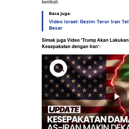
kembali.
Baca juga:
Video Israel: Rezim Teror Iran T
Besar
Simak juga Video 'Trump Akan Lakukan
Kesepakatan dengan Iran':