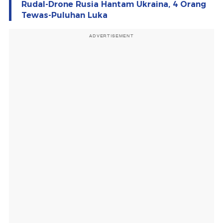
Rudal-Drone Rusia Hantam Ukraina, 4 Orang
Tewas-Puluhan Luka
ADVERTISEMENT