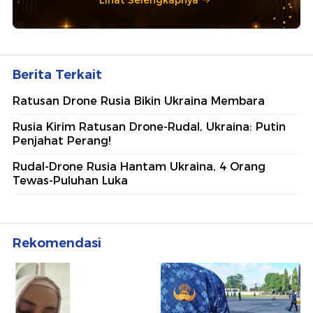
Berita Terkait
Ratusan Drone Rusia Bikin Ukraina Membara
Rusia Kirim Ratusan Drone-Rudal, Ukraina: Putin
Penjahat Perang!
Rudal-Drone Rusia Hantam Ukraina, 4 Orang
Tewas-Puluhan Luka
Rekomendasi