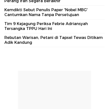
Perang Iran Segera Berakhir
Kemdikti Sebut Penulis Paper 'Nobel MBG'
Cantumkan Nama Tanpa Persetujuan
Tim 9 Kejagung Periksa Febrie Adriansyah
Tersangka TPPU Hari Ini
Rebutan Warisan, Petani di Tapsel Tewas Ditikam
Adik Kandung