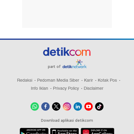
part of
Redaksi
Pedoman Media Siber
Karir
Kotak Pos
Info Iklan
Privacy Policy
Disclaimer
Download aplikasi detikcom