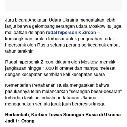
Juru bicara Angkatan Udara Ukraina mengatakan lebih
lanjut bahwa gelombang serangan udara Moskow itu juga
rudal hipersonik Zircon
melibatkan delapan
--
kemungkinan jumlah terbesar untuk pengerahan rudal
hipersonik oleh Rusia selama perang berkecamuk empat
tahun terakhir.
Rudal hipersonik Zircon, diklaim oleh Moskow, memiliki
jangkauan hingga 1.000 kilometer dan mampu melesat
dengan kecepatan sembilan kali kecepatan suara.
Kementerian Pertahanan Rusia mengatakan bahwa
pasukannya telah melancarkan "serangan besar-besaran"
terhadap fasilitas industri pertahanan Ukraina
menggunakan senjata jarak jauh berpresisi tinggi.
Bertambah, Korban Tewas Serangan Rusia di Ukraina
Jadi 11 Orang