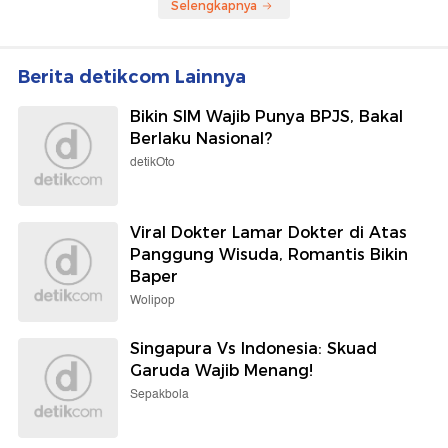
Selengkapnya
Berita detikcom Lainnya
Bikin SIM Wajib Punya BPJS, Bakal
Berlaku Nasional?
detikOto
Viral Dokter Lamar Dokter di Atas
Panggung Wisuda, Romantis Bikin
Baper
Wolipop
Singapura Vs Indonesia: Skuad
Garuda Wajib Menang!
Sepakbola