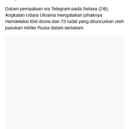
Dalam pernyataan via Telegram pada Selasa (2/6),
Angkatan Udara Ukraina mengatakan pihaknya
mendeteksi 656 drone dan 73 rudal yang diluncurkan oleh
pasukan militer Rusia dalam semalam.