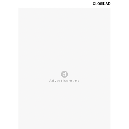
CLOSE AD