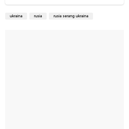
ukraina
rusia
rusia serang ukraina