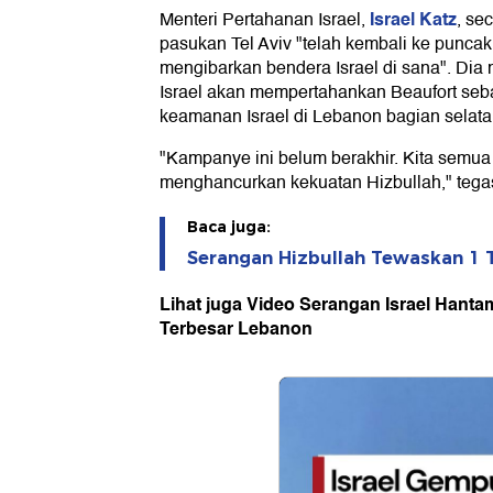
Israel Katz
Menteri Pertahanan Israel,
, se
pasukan Tel Aviv "telah kembali ke puncak 
mengibarkan bendera Israel di sana". Di
Israel akan mempertahankan Beaufort seba
keamanan Israel di Lebanon bagian selata
"Kampanye ini belum berakhir. Kita semua
menghancurkan kekuatan Hizbullah," tega
Baca juga:
Serangan Hizbullah Tewaskan 1 T
Lihat juga Video Serangan Israel Hant
Terbesar Lebanon