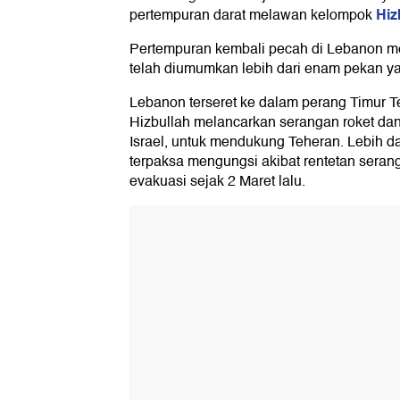
Hiz
pertempuran darat melawan kelompok
Pertempuran kembali pecah di Lebanon m
telah diumumkan lebih dari enam pekan ya
Lebanon terseret ke dalam perang Timur T
Hizbullah melancarkan serangan roket dan
Israel, untuk mendukung Teheran. Lebih da
terpaksa mengungsi akibat rentetan serang
evakuasi sejak 2 Maret lalu.