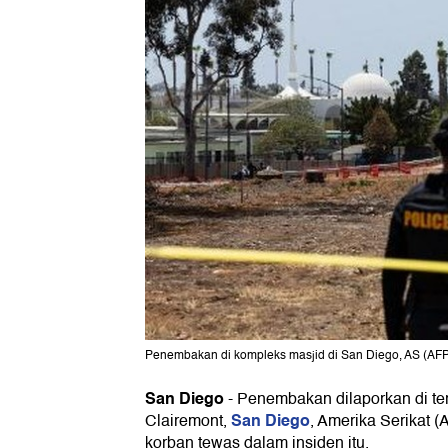
Penembakan di kompleks masjid di San Diego, AS (
San Diego
-
Penembakan dilaporkan di ter
San Diego
Clairemont,
, Amerika Serikat (
korban tewas dalam insiden itu.