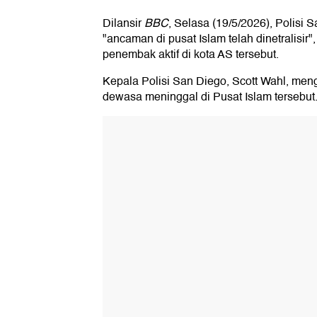
Dilansir
BBC
, Selasa (19/5/2026), Polisi
"ancaman di pusat Islam telah dinetralisir"
penembak aktif di kota AS tersebut.
Kepala Polisi San Diego, Scott Wahl, me
dewasa meninggal di Pusat Islam tersebut