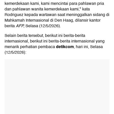
kemerdekaan kami, kami mencintai para pahlawan pria
dan pahlawan wanita kemerdekaan kami," kata
Rodriguez kepada wartawan saat meninggalkan sidang di
Mahkamah Internasional di Den Haag, dilansir kantor
berita
AFP,
Selasa (12/5/2026).
Selain berita tersebut, berikut ini berita-berita
internasional, berikut ini berita-berita internasional yang
detikcom
menarik perhatian pembaca
, hari ini, Selasa
(12/5/2026):