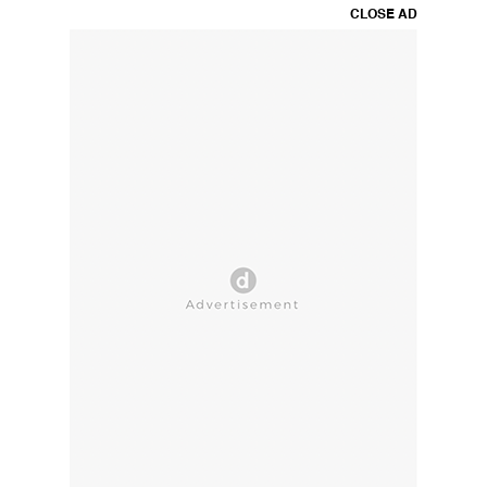
CLOSE AD