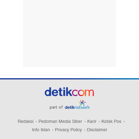
part of
Redaksi
Pedoman Media Siber
Karir
Kotak Pos
Info Iklan
Privacy Policy
Disclaimer