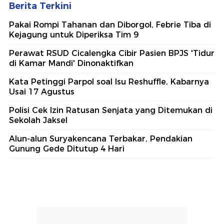
Berita Terkini
Pakai Rompi Tahanan dan Diborgol, Febrie Tiba di
Kejagung untuk Diperiksa Tim 9
Perawat RSUD Cicalengka Cibir Pasien BPJS 'Tidur
di Kamar Mandi' Dinonaktifkan
Kata Petinggi Parpol soal Isu Reshuffle, Kabarnya
Usai 17 Agustus
Polisi Cek Izin Ratusan Senjata yang Ditemukan di
Sekolah Jaksel
Alun-alun Suryakencana Terbakar, Pendakian
Gunung Gede Ditutup 4 Hari