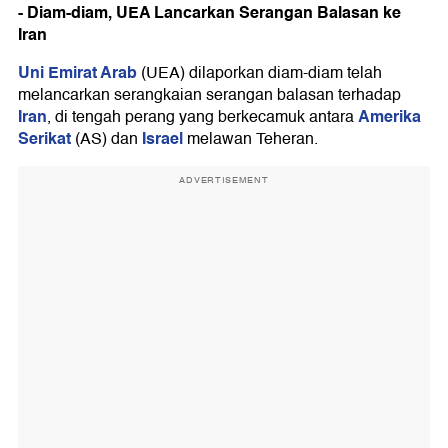
- Diam-diam, UEA Lancarkan Serangan Balasan ke
Iran
Uni Emirat Arab
(UEA) dilaporkan diam-diam telah
melancarkan serangkaian serangan balasan terhadap
Iran
Amerika
, di tengah perang yang berkecamuk antara
Serikat
Israel
(AS) dan
melawan Teheran.
ADVERTISEMENT