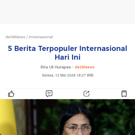
detikNews
Internasional
5 Berita Terpopuler Internasional
Hari Ini
Rita Uli Hutapea -
detikNews
Selasa, 12 Mei 2026 18:27 WIB