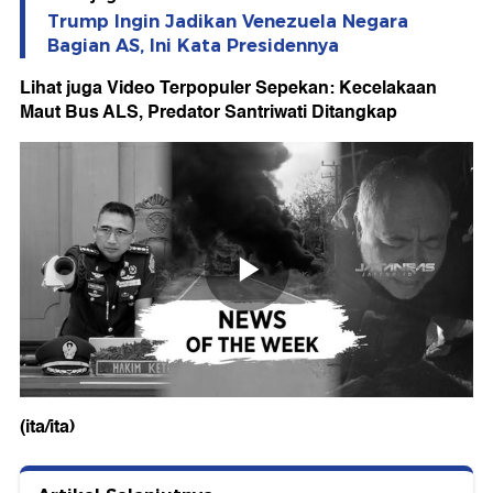
Trump Ingin Jadikan Venezuela Negara
Bagian AS, Ini Kata Presidennya
Lihat juga Video Terpopuler Sepekan: Kecelakaan
Maut Bus ALS, Predator Santriwati Ditangkap
(ita/ita)