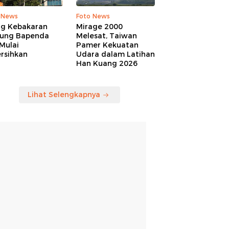
 News
Foto News
ng Kebakaran
Mirage 2000
ung Bapenda
Melesat, Taiwan
Mulai
Pamer Kekuatan
rsihkan
Udara dalam Latihan
Han Kuang 2026
Lihat Selengkapnya