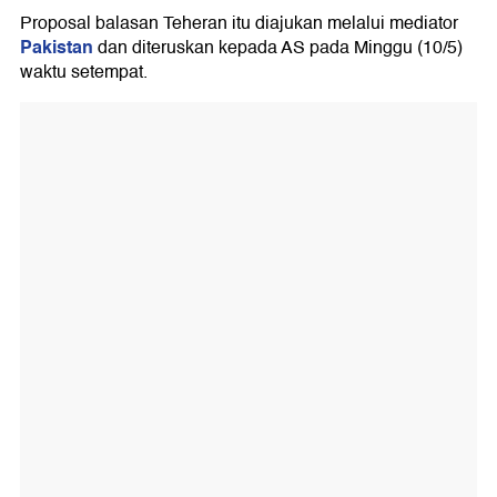
Proposal balasan Teheran itu diajukan melalui mediator
Pakistan
dan diteruskan kepada AS pada Minggu (10/5)
waktu setempat.