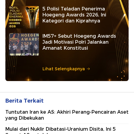
5 Polisi Teladan Penerima
Hoegeng Awards 2026, Ini
Kategori dan Kiprahnya
IM57+ Sebut Hoegeng Awards
Jadi Motivasi Polri Jalankan
Amanat Konstitusi
Lihat Selengkapnya
Berita Terkait
Tuntutan Iran ke AS: Akhiri Perang-Pencairan Aset
yang Dibekukan
Mulai dari Nuklir Dibatasi-Uranium Disita, Ini 5