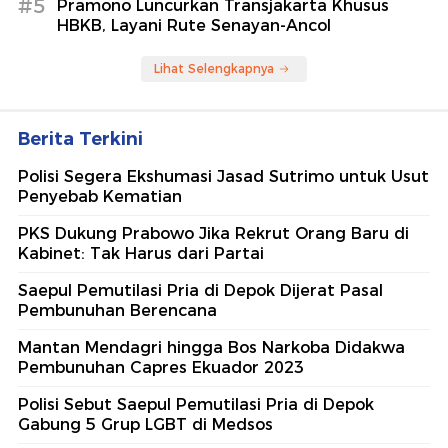
#5
Pramono Luncurkan Transjakarta Khusus
HBKB, Layani Rute Senayan-Ancol
Lihat Selengkapnya
Berita Terkini
Polisi Segera Ekshumasi Jasad Sutrimo untuk Usut
Penyebab Kematian
PKS Dukung Prabowo Jika Rekrut Orang Baru di
Kabinet: Tak Harus dari Partai
Saepul Pemutilasi Pria di Depok Dijerat Pasal
Pembunuhan Berencana
Mantan Mendagri hingga Bos Narkoba Didakwa
Pembunuhan Capres Ekuador 2023
Polisi Sebut Saepul Pemutilasi Pria di Depok
Gabung 5 Grup LGBT di Medsos