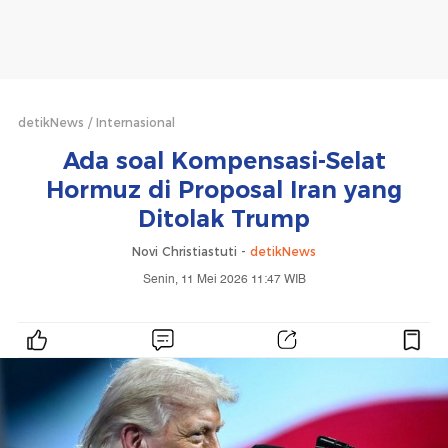
detikNews
Internasional
Ada soal Kompensasi-Selat
Hormuz di Proposal Iran yang
Ditolak Trump
Novi Christiastuti -
detikNews
Senin, 11 Mei 2026 11:47 WIB