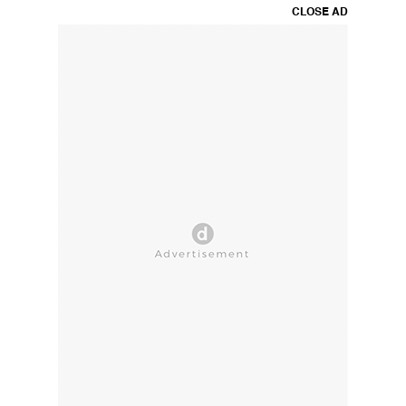
CLOSE AD