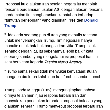
Proposal itu diajukan Iran setelah negara itu menolak
rencana perdamaian usulan AS, dengan alasan rencana
perdamaian itu mengharuskan kepatuhan terhadap
Donald
"tuntutan berlebihan" yang diajukan Presiden
Trump
.
"Tidak ada seorang pun di Iran yang menulis rencana
untuk menyenangkan Trump. Tim negosiasi hanya
menulis untuk hak-hak bangsa Iran. Jika Trump tidak
senang dengan itu, itu sebenarnya lebih baik," kata
seorang sumber yang mengetahui isi proposal Iran itu
saat berbicara kepada
Tasnim News Agency
.
"Trump sama sekali tidak menyukai kenyataan; itulah
mengapa dia terus kalah dari Iran," sebut sumber tersebut.
Trump, pada Minggu (10/5), mengungkapkan bahwa
dirinya telah meninjau respons terbaru Iran dan
menyatakan penolakan terhadap proposal balasan yang
diajukan Teheran. Trump menyebut proposal terbaru Iran