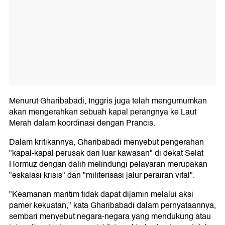
Menurut Gharibabadi, Inggris juga telah mengumumkan
akan mengerahkan sebuah kapal perangnya ke Laut
Merah dalam koordinasi dengan Prancis.
Dalam kritikannya, Gharibabadi menyebut pengerahan
"kapal-kapal perusak dari luar kawasan" di dekat Selat
Hormuz dengan dalih melindungi pelayaran merupakan
"eskalasi krisis" dan "militerisasi jalur perairan vital".
"Keamanan maritim tidak dapat dijamin melalui aksi
pamer kekuatan," kata Gharibabadi dalam pernyataannya,
sembari menyebut negara-negara yang mendukung atau