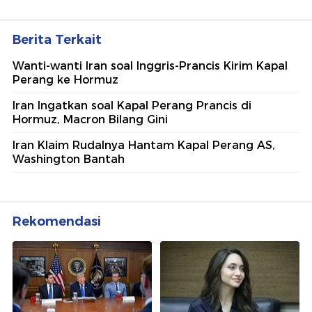
Berita Terkait
Wanti-wanti Iran soal Inggris-Prancis Kirim Kapal
Perang ke Hormuz
Iran Ingatkan soal Kapal Perang Prancis di
Hormuz, Macron Bilang Gini
Iran Klaim Rudalnya Hantam Kapal Perang AS,
Washington Bantah
Rekomendasi