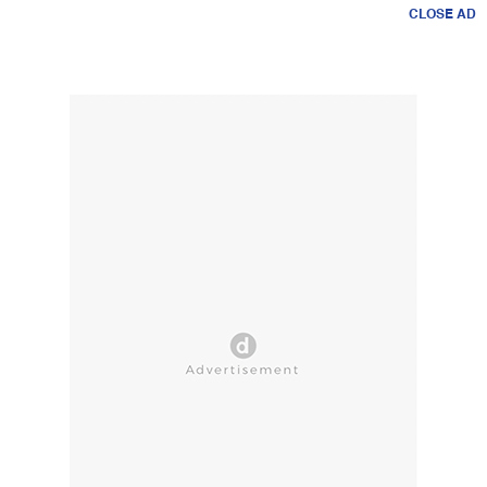
CLOSE AD