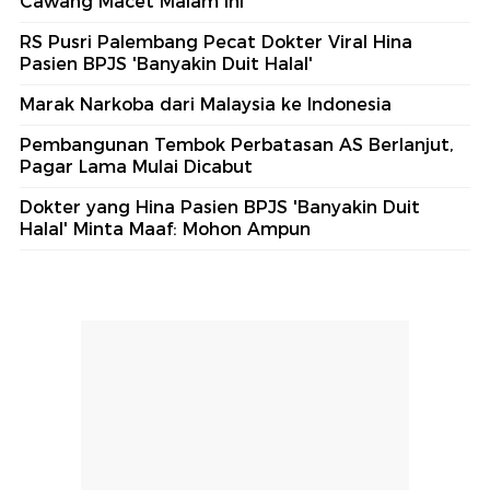
Cawang Macet Malam Ini
RS Pusri Palembang Pecat Dokter Viral Hina
Pasien BPJS 'Banyakin Duit Halal'
Marak Narkoba dari Malaysia ke Indonesia
Pembangunan Tembok Perbatasan AS Berlanjut,
Pagar Lama Mulai Dicabut
Dokter yang Hina Pasien BPJS 'Banyakin Duit
Halal' Minta Maaf: Mohon Ampun