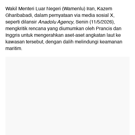
Wakil Menteri Luar Negeri (Wamenlu) Iran, Kazem
Gharibabadi, dalam pernyataan via media sosial X,
seperti dilansir
Anadolu Agency
, Senin (11/5/2026),
mengkritik rencana yang diumumkan oleh Prancis dan
Inggris untuk mengerahkan aset-aset angkatan laut ke
kawasan tersebut, dengan dalih melindungi keamanan
maritim.