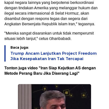
kapal negara lainnya yang berpotensi berkoordinasi
dengan tindakan Amerika yang melanggar hukum dan
ilegal secara internasional di Selat Hormuz, akan
disambut dengan respons tegas dan segera dari
Angkatan Bersenjata Republik Islam Iran," tegasnya.
"Mereka sangat disarankan untuk tidak memperumit
situasi lebih lanjut," cetus Gharibabadi.
Baca juga:
Trump Ancam Lanjutkan Project Freedom
Jika Kesepakatan Iran Tak Tercapai
Tonton juga video "Iran Siap Kejutkan AS dengan
Metode Perang Baru Jika Diserang Lagi"