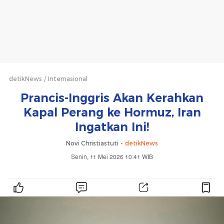
detikNews
Internasional
Prancis-Inggris Akan Kerahkan
Kapal Perang ke Hormuz, Iran
Ingatkan Ini!
Novi Christiastuti -
detikNews
Senin, 11 Mei 2026 10:41 WIB