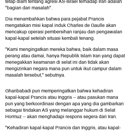
tetap diam tentang agresi AS-Israel terhadap Iran adalah
"bagian dari masalah".
Dia menambahkan bahwa para pejabat Prancis
mengatakan misi kapal induk Charles de Gaulle akan
mencakup operasi pembersihan ranjau dan pengawalan
kapal-kapal setelah situasi kembali tenang.
"Kami mengingatkan mereka bahwa, baik dalam masa
perang atau damai, hanya Republik Islam Iran yang dapat
menegakkan keamanan di selat ini dan tidak akan
mengizinkan negara mana pun untuk ikut campur dalam
masalah tersebut," sebutnya.
Gharibabadi pun memperingatkan bahwa kehadiran
kapal-kapal Prancis atau Inggris -- atau pasukan mana
pun yang berkoordinasi dengan apa yang dia gambarkan
sebagai tindakan AS yang melanggar hukum di Selat
Hormuz -- akan menghadapi respons segera dari Iran.
"Kehadiran kapal-kapal Prancis dan Inggris, atau kapal-