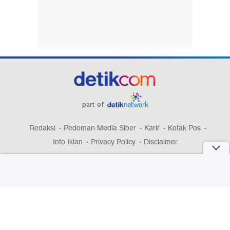
part of
Redaksi
Pedoman Media Siber
Karir
Kotak Pos
Info Iklan
Privacy Policy
Disclaimer
Download aplikasi detikcom