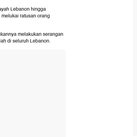
ilayah Lebanon hingga
 melukai ratusan orang
asukannya melakukan serangan
ah di seluruh Lebanon.