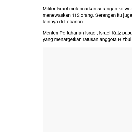
Militer Israel melancarkan serangan ke w
menewaskan 112 orang. Serangan itu juga
lainnya di Lebanon.
Menteri Pertahanan Israel, Israel Katz p
yang menargetkan ratusan anggota Hizbull