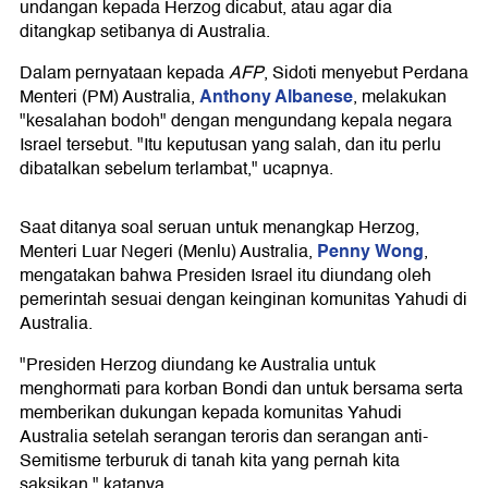
undangan kepada Herzog dicabut, atau agar dia
ditangkap setibanya di Australia.
Dalam pernyataan kepada
AFP
, Sidoti menyebut Perdana
Anthony Albanese
Menteri (PM) Australia,
, melakukan
"kesalahan bodoh" dengan mengundang kepala negara
Israel tersebut. "Itu keputusan yang salah, dan itu perlu
dibatalkan sebelum terlambat," ucapnya.
Saat ditanya soal seruan untuk menangkap Herzog,
Penny Wong
Menteri Luar Negeri (Menlu) Australia,
,
mengatakan bahwa Presiden Israel itu diundang oleh
pemerintah sesuai dengan keinginan komunitas Yahudi di
Australia.
"Presiden Herzog diundang ke Australia untuk
menghormati para korban Bondi dan untuk bersama serta
memberikan dukungan kepada komunitas Yahudi
Australia setelah serangan teroris dan serangan anti-
Semitisme terburuk di tanah kita yang pernah kita
saksikan," katanya.