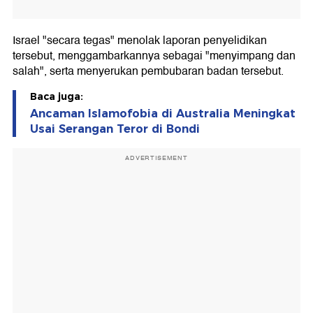
Israel "secara tegas" menolak laporan penyelidikan
tersebut, menggambarkannya sebagai "menyimpang dan
salah", serta menyerukan pembubaran badan tersebut.
Baca juga:
Ancaman Islamofobia di Australia Meningkat
Usai Serangan Teror di Bondi
ADVERTISEMENT