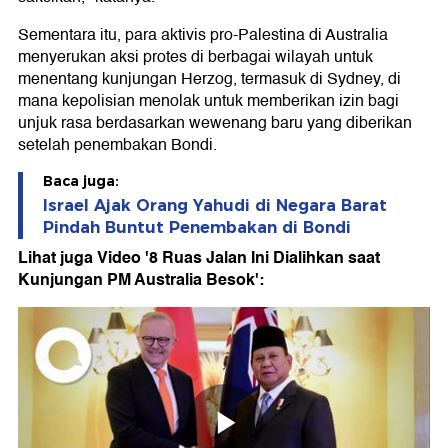
Sementara itu, para aktivis pro-Palestina di Australia
menyerukan aksi protes di berbagai wilayah untuk
menentang kunjungan Herzog, termasuk di Sydney, di
mana kepolisian menolak untuk memberikan izin bagi
unjuk rasa berdasarkan wewenang baru yang diberikan
setelah penembakan Bondi.
Baca juga:
Israel Ajak Orang Yahudi di Negara Barat
Pindah Buntut Penembakan di Bondi
Lihat juga Video '8 Ruas Jalan Ini Dialihkan saat
Kunjungan PM Australia Besok':