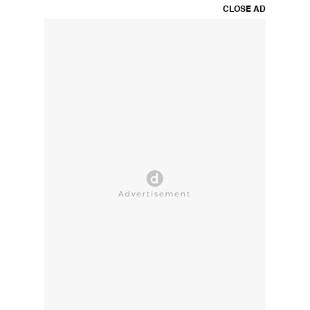
CLOSE AD