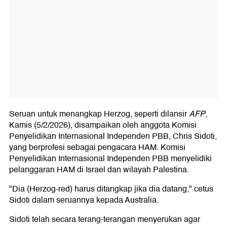
Seruan untuk menangkap Herzog, seperti dilansir
AFP
,
Kamis (5/2/2026), disampaikan oleh anggota Komisi
Penyelidikan Internasional Independen PBB, Chris Sidoti,
yang berprofesi sebagai pengacara HAM. Komisi
Penyelidikan Internasional Independen PBB menyelidiki
pelanggaran HAM di Israel dan wilayah Palestina.
"Dia (Herzog-red) harus ditangkap jika dia datang," cetus
Sidoti dalam seruannya kepada Australia.
Sidoti telah secara terang-terangan menyerukan agar