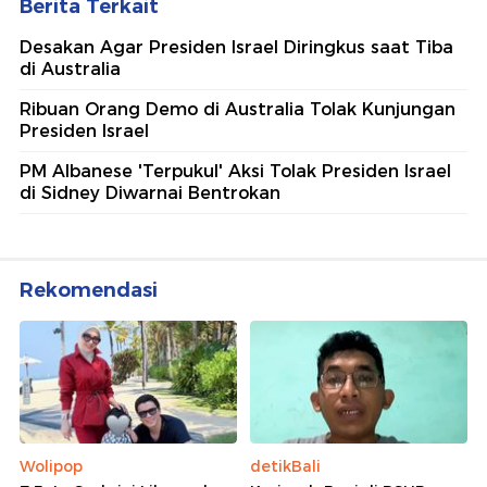
Berita Terkait
Desakan Agar Presiden Israel Diringkus saat Tiba
di Australia
Ribuan Orang Demo di Australia Tolak Kunjungan
Presiden Israel
PM Albanese 'Terpukul' Aksi Tolak Presiden Israel
di Sidney Diwarnai Bentrokan
Rekomendasi
Wolipop
detikBali