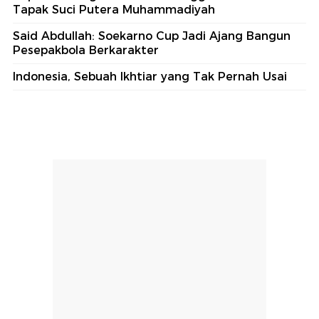
Tapak Suci Putera Muhammadiyah
Said Abdullah: Soekarno Cup Jadi Ajang Bangun
Pesepakbola Berkarakter
Indonesia, Sebuah Ikhtiar yang Tak Pernah Usai