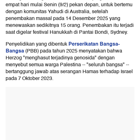
empat hari mulai Senin (9/2) pekan depan, untuk bertemu
dengan komunitas Yahudi di Australia, setelah
penembakan massal pada 14 Desember 2025 yang
menewaskan sedikitnya 15 orang. Penembakan itu terjadi
saat digelar festival Hanukkah di Pantai Bondi, Sydney.
Perserikatan Bangsa-
Penyelidikan yang dibentuk
Bangsa
(PBB) pada tahun 2025 menyatakan bahwa
Herzog "menghasut terjadinya genosida" dengan
menyebut semua warga Palestina -- "seluruh bangsa" --
bertanggung jawab atas serangan Hamas terhadap Israel
pada 7 Oktober 2023.