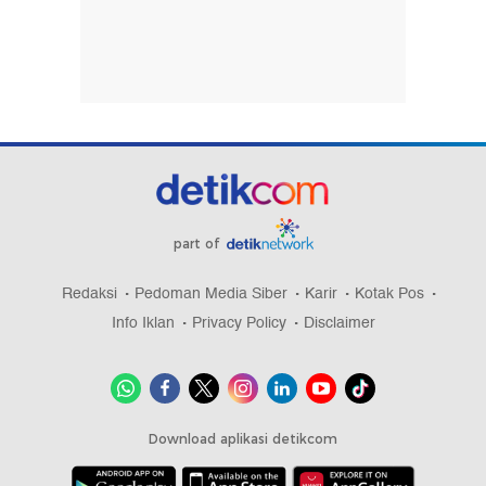
part of
Redaksi
Pedoman Media Siber
Karir
Kotak Pos
Info Iklan
Privacy Policy
Disclaimer
Download aplikasi detikcom