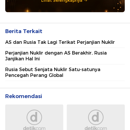
Lihat Selengkapnya
Berita Terkait
AS dan Rusia Tak Lagi Terikat Perjanjian Nuklir
Perjanjian Nuklir dengan AS Berakhir, Rusia
Janjikan Hal Ini
Rusia Sebut Senjata Nuklir Satu-satunya
Pencegah Perang Global
Rekomendasi