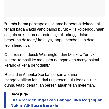
"Pembubaran pencapaian selama beberapa dekade ini
terjadi pada waktu yang paling buruk -- risiko penggunaan
senjata nuklir berada pada tingkat tertinggi dalam
beberapa dekade," katanya, tanpa memberikan detail
lebih lanjutnya.
Guterres mendesak Washington dan Moskow "untuk
segera kembali ke meja perundingan dan menyepakati
kerangka kerja pengganti."
Rusia dan Amerika Serikat bersama-sama
mengendalikan lebih dari 80 persen hulu ledak nuklir
dunia, tetapi perjanjian persenjataan telah melemah.
Baca juga:
Eks Presiden Ingatkan Bahaya Jika Perjanjian
Nuklir AS-Rusia Berakhir