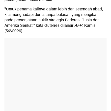
"Untuk pertama kalinya dalam lebih dari setengah abad,
kita menghadapi dunia tanpa batasan yang mengikat
pada persenjataan nuklir strategis Federasi Rusia dan
Amerika Serikat," kata Guterres dilansir
AFP
, Kamis
(5/2/2026).