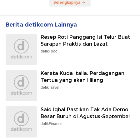
Selengkapnya
Berita detikcom Lainnya
Resep Roti Panggang Isi Telur Buat
Sarapan Praktis dan Lezat
detikFood
Kereta Kuda Italia, Perdagangan
Tertua yang akan Hilang
detikTravel
Said Iqbal Pastikan Tak Ada Demo
Besar Buruh di Agustus-September
detikFinance