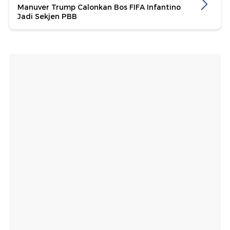
⁠Manuver Trump Calonkan Bos FIFA Infantino
Jadi Sekjen PBB