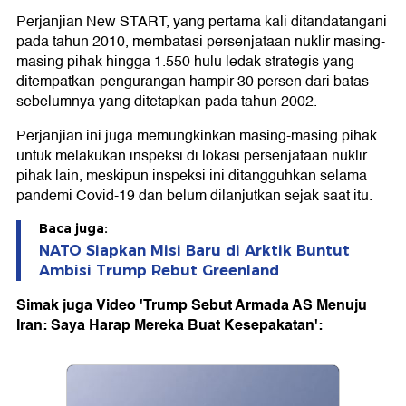
Perjanjian New START, yang pertama kali ditandatangani
pada tahun 2010, membatasi persenjataan nuklir masing-
masing pihak hingga 1.550 hulu ledak strategis yang
ditempatkan-pengurangan hampir 30 persen dari batas
sebelumnya yang ditetapkan pada tahun 2002.
Perjanjian ini juga memungkinkan masing-masing pihak
untuk melakukan inspeksi di lokasi persenjataan nuklir
pihak lain, meskipun inspeksi ini ditangguhkan selama
pandemi Covid-19 dan belum dilanjutkan sejak saat itu.
Baca juga:
NATO Siapkan Misi Baru di Arktik Buntut
Ambisi Trump Rebut Greenland
Simak juga Video 'Trump Sebut Armada AS Menuju
Iran: Saya Harap Mereka Buat Kesepakatan':