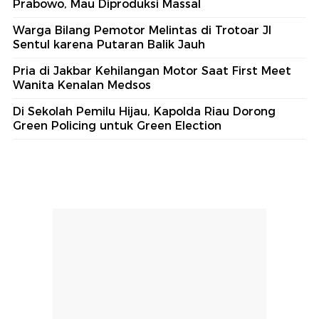
Prabowo, Mau Diproduksi Massal
Warga Bilang Pemotor Melintas di Trotoar Jl
Sentul karena Putaran Balik Jauh
Pria di Jakbar Kehilangan Motor Saat First Meet
Wanita Kenalan Medsos
Di Sekolah Pemilu Hijau, Kapolda Riau Dorong
Green Policing untuk Green Election