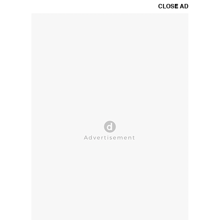
CLOSE AD