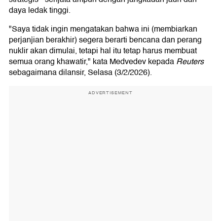
daya ledak tinggi.
"Saya tidak ingin mengatakan bahwa ini (membiarkan
perjanjian berakhir) segera berarti bencana dan perang
nuklir akan dimulai, tetapi hal itu tetap harus membuat
semua orang khawatir," kata Medvedev kepada
Reuters
sebagaimana dilansir, Selasa (3/2/2026).
ADVERTISEMENT