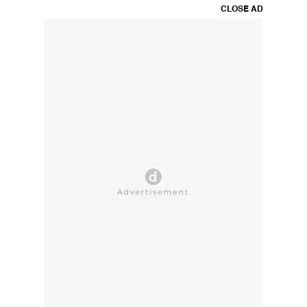
CLOSE AD