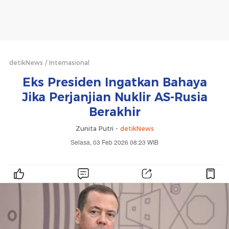
detikNews
Internasional
Eks Presiden Ingatkan Bahaya
Jika Perjanjian Nuklir AS-Rusia
Berakhir
Zunita Putri -
detikNews
Selasa, 03 Feb 2026 08:23 WIB