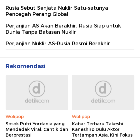
Rusia Sebut Senjata Nuklir Satu-satunya
Pencegah Perang Global
Perjanjian AS Akan Berakhir, Rusia Siap untuk
Dunia Tanpa Batasan Nuklir
Perjanjian Nuklir AS-Rusia Resmi Berakhir
Rekomendasi
Wolipop
Wolipop
Sosok Putri Yordania yang
Kabar Terbaru Takeshi
Mendadak Viral, Cantik dan
Kaneshiro Dulu Aktor
Berprestasi
Tertampan Asia, Kini Fokus