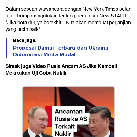
Dalam sebuah wawancara dengan New York Times bulan
lalu, Trump mengatakan tentang perjanjian New START:
"Jika berakhir, ya berakhir... Kita akan membuat perjanjian
yang lebih baik".
Baca juga:
Proposal Damai Terbaru dari Ukraina
Didominasi Minta Modal
Simak juga Video Rusia Ancam AS Jika Kembali
Melakukan Uji Coba Nuklir