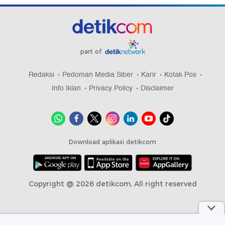
part of
Redaksi
Pedoman Media Siber
Karir
Kotak Pos
Info Iklan
Privacy Policy
Disclaimer
Download aplikasi detikcom
Copyright @ 2026 detikcom, All right reserved