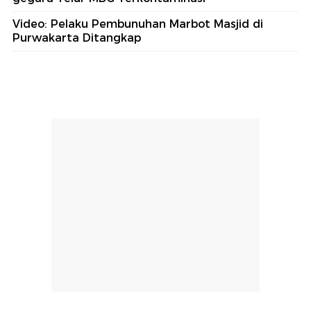
Video: Pelaku Pembunuhan Marbot Masjid di
Purwakarta Ditangkap