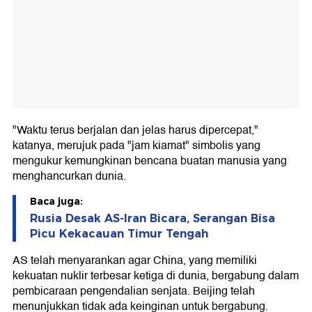
"Waktu terus berjalan dan jelas harus dipercepat,"
katanya, merujuk pada "jam kiamat" simbolis yang
mengukur kemungkinan bencana buatan manusia yang
menghancurkan dunia.
Baca juga:
Rusia Desak AS-Iran Bicara, Serangan Bisa
Picu Kekacauan Timur Tengah
AS telah menyarankan agar China, yang memiliki
kekuatan nuklir terbesar ketiga di dunia, bergabung dalam
pembicaraan pengendalian senjata. Beijing telah
menunjukkan tidak ada keinginan untuk bergabung.