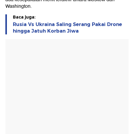
Washington.
Baca juga:
Rusia Vs Ukraina Saling Serang Pakai Drone
hingga Jatuh Korban Jiwa