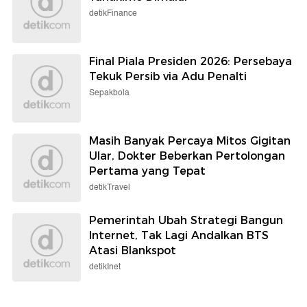
detikFinance
Final Piala Presiden 2026: Persebaya
Tekuk Persib via Adu Penalti
Sepakbola
Masih Banyak Percaya Mitos Gigitan
Ular, Dokter Beberkan Pertolongan
Pertama yang Tepat
detikTravel
Pemerintah Ubah Strategi Bangun
Internet, Tak Lagi Andalkan BTS
Atasi Blankspot
detikInet