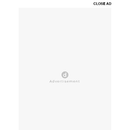
CLOSE AD