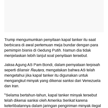
Trump mengumumkan penyitaan kapal tanker itu saat
berbicara di awal pertemuan meja bundar dengan para
pemimpin bisnis di Gedung Putih. Namun dia tidak
menjelaskan lebih lanjut soal penyitaan tersebut.
Jaksa Agung AS Pam Bondi, dalam pernyataan terpisah
seperti dilansir
Reuters
, mengatakan bahwa AS telah
mengetahui jika kapal tanker itu digunakan untuk
mengangkut minyak yang dikenai sanksi dari Venezuela
dan Iran.
"Selama bertahun-tahun, kapal tanker minyak tersebut
telah dikenai sanksi oleh Amerika Serikat karena
keterlibatannya dalam jaringan pengiriman minyak ilegal