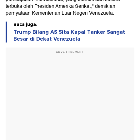
terbuka oleh Presiden Amerika Serikat," demikian
pernyataan Kementerian Luar Negeri Venezuela.
Baca juga:
Trump Bilang AS Sita Kapal Tanker Sangat
Besar di Dekat Venezuela
ADVERTISEMENT