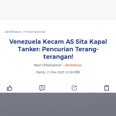
detikNews
Internasional
Venezuela Kecam AS Sita Kapal
Tanker: Pencurian Terang-
terangan!
Novi Christiastuti -
detikNews
Kamis, 11 Des 2025 10:58 WIB