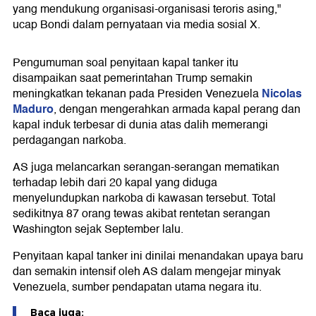
yang mendukung organisasi-organisasi teroris asing,"
ucap Bondi dalam pernyataan via media sosial X.
Pengumuman soal penyitaan kapal tanker itu
disampaikan saat pemerintahan Trump semakin
Nicolas
meningkatkan tekanan pada Presiden Venezuela
Maduro
, dengan mengerahkan armada kapal perang dan
kapal induk terbesar di dunia atas dalih memerangi
perdagangan narkoba.
AS juga melancarkan serangan-serangan mematikan
terhadap lebih dari 20 kapal yang diduga
menyelundupkan narkoba di kawasan tersebut. Total
sedikitnya 87 orang tewas akibat rentetan serangan
Washington sejak September lalu.
Penyitaan kapal tanker ini dinilai menandakan upaya baru
dan semakin intensif oleh AS dalam mengejar minyak
Venezuela, sumber pendapatan utama negara itu.
Baca juga: