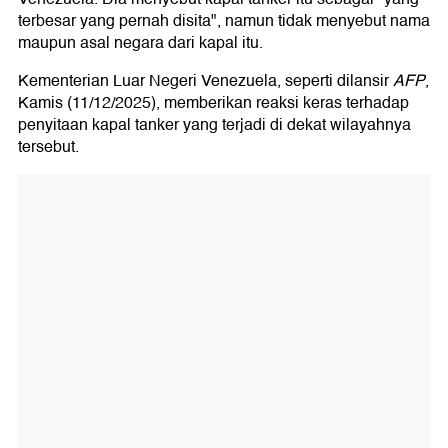
terbesar yang pernah disita", namun tidak menyebut nama
maupun asal negara dari kapal itu.
Kementerian Luar Negeri Venezuela, seperti dilansir
AFP
,
Kamis (11/12/2025), memberikan reaksi keras terhadap
penyitaan kapal tanker yang terjadi di dekat wilayahnya
tersebut.