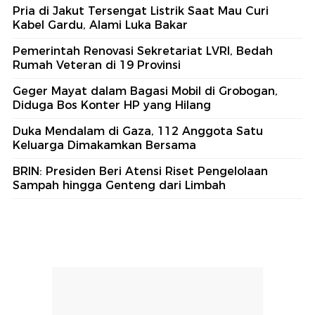
Pria di Jakut Tersengat Listrik Saat Mau Curi
Kabel Gardu, Alami Luka Bakar
Pemerintah Renovasi Sekretariat LVRI, Bedah
Rumah Veteran di 19 Provinsi
Geger Mayat dalam Bagasi Mobil di Grobogan,
Diduga Bos Konter HP yang Hilang
Duka Mendalam di Gaza, 112 Anggota Satu
Keluarga Dimakamkan Bersama
BRIN: Presiden Beri Atensi Riset Pengelolaan
Sampah hingga Genteng dari Limbah