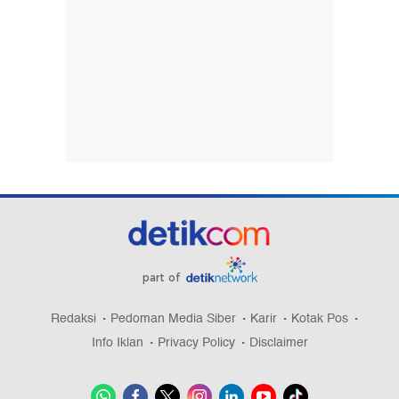
part of
Redaksi
Pedoman Media Siber
Karir
Kotak Pos
Info Iklan
Privacy Policy
Disclaimer