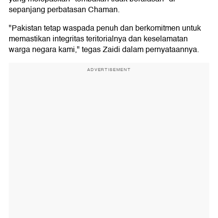
sepanjang perbatasan Chaman.
"Pakistan tetap waspada penuh dan berkomitmen untuk
memastikan integritas teritorialnya dan keselamatan
warga negara kami," tegas Zaidi dalam pernyataannya.
ADVERTISEMENT