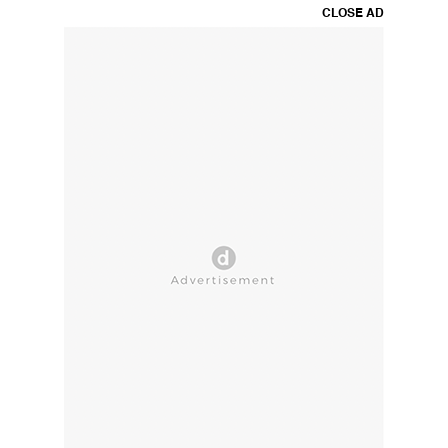
CLOSE AD