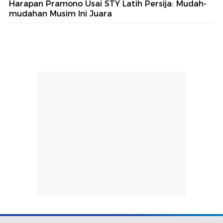
Harapan Pramono Usai STY Latih Persija: Mudah-
mudahan Musim Ini Juara