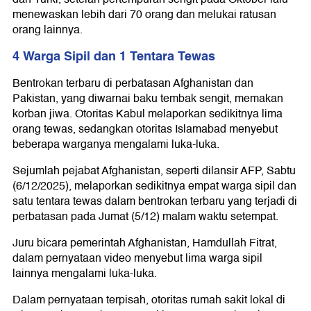
menewaskan lebih dari 70 orang dan melukai ratusan
orang lainnya.
4 Warga Sipil dan 1 Tentara Tewas
Bentrokan terbaru di perbatasan Afghanistan dan
Pakistan, yang diwarnai baku tembak sengit, memakan
korban jiwa. Otoritas Kabul melaporkan sedikitnya lima
orang tewas, sedangkan otoritas Islamabad menyebut
beberapa warganya mengalami luka-luka.
Sejumlah pejabat Afghanistan, seperti dilansir AFP, Sabtu
(6/12/2025), melaporkan sedikitnya empat warga sipil dan
satu tentara tewas dalam bentrokan terbaru yang terjadi di
perbatasan pada Jumat (5/12) malam waktu setempat.
Juru bicara pemerintah Afghanistan, Hamdullah Fitrat,
dalam pernyataan video menyebut lima warga sipil
lainnya mengalami luka-luka.
Dalam pernyataan terpisah, otoritas rumah sakit lokal di