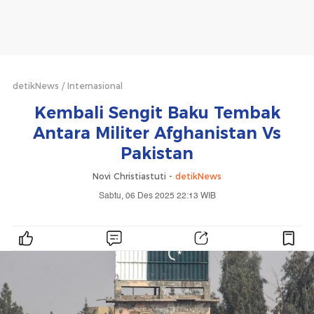
detikNews
Internasional
Kembali Sengit Baku Tembak
Antara Militer Afghanistan Vs
Pakistan
Novi Christiastuti -
detikNews
Sabtu, 06 Des 2025 22:13 WIB