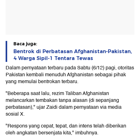
Baca juga:
Bentrok di Perbatasan Afghanistan-Pakistan,
4 Warga Sipil-1 Tentara Tewas
Dalam pernyataan terbaru pada Sabtu (6/12) pagi, otoritas
Pakistan kembali menuduh Afghanistan sebagai pihak
yang memulai bentrokan terbaru.
"Beberapa saat lalu, rezim Taliban Afghanistan
melancarkan tembakan tanpa alasan (di sepanjang
perbatasan)," ujar Zaidi dalam pernyataan via media
sosial X.
"Respons yang cepat, tepat, dan intens telah diberikan
oleh angkatan bersenjata kita," imbuhnya.