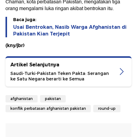
Chaman, kota perbatasan Pakistan, mengatakan tiga
orang mengalami luka ringan akibat bentrokan itu.
Baca juga:
Usai Bentrokan, Nasib Warga Afghanistan di
Pakistan Kian Terjepit
(kny/jbr)
Artikel Selanjutnya
Saudi-Turki-Pakistan Teken Pakta: Serangan
ke Satu Negara berarti ke Semua
afghanistan
pakistan
konflik perbatasan afghanistan pakistan
round-up