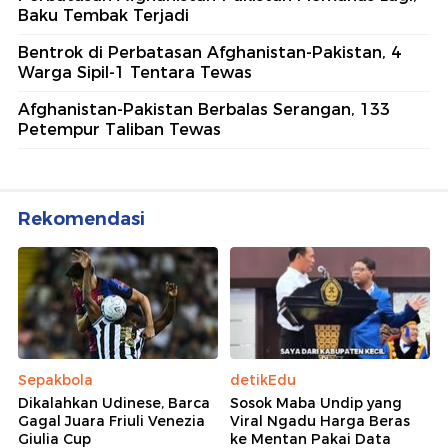
Baku Tembak Terjadi
Bentrok di Perbatasan Afghanistan-Pakistan, 4
Warga Sipil-1 Tentara Tewas
Afghanistan-Pakistan Berbalas Serangan, 133
Petempur Taliban Tewas
Rekomendasi
Sepakbola
detikEdu
Dikalahkan Udinese, Barca
Sosok Maba Undip yang
Gagal Juara Friuli Venezia
Viral Ngadu Harga Beras
Giulia Cup
ke Mentan Pakai Data