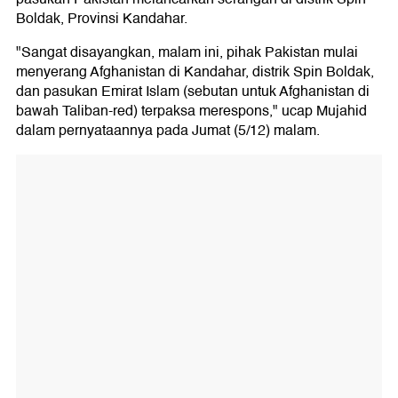
Boldak, Provinsi Kandahar.
"Sangat disayangkan, malam ini, pihak Pakistan mulai
menyerang Afghanistan di Kandahar, distrik Spin Boldak,
dan pasukan Emirat Islam (sebutan untuk Afghanistan di
bawah Taliban-red) terpaksa merespons," ucap Mujahid
dalam pernyataannya pada Jumat (5/12) malam.