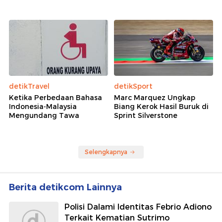
detikTravel
detikSport
Ketika Perbedaan Bahasa
Marc Marquez Ungkap
Indonesia-Malaysia
Biang Kerok Hasil Buruk di
Mengundang Tawa
Sprint Silverstone
Selengkapnya
Berita detikcom Lainnya
Polisi Dalami Identitas Febrio Adiono
Terkait Kematian Sutrimo