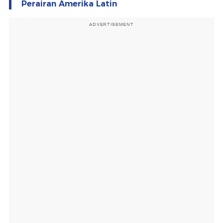
Perairan Amerika Latin
ADVERTISEMENT