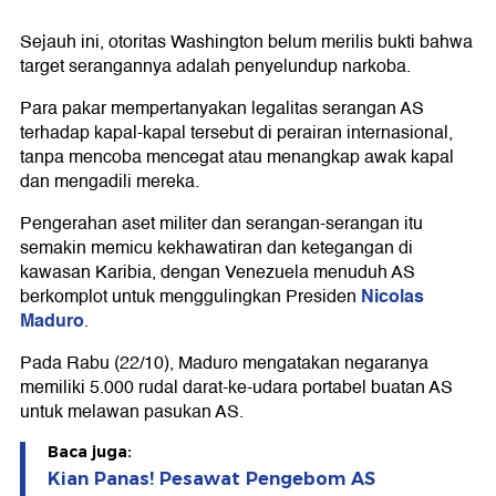
Sejauh ini, otoritas Washington belum merilis bukti bahwa
target serangannya adalah penyelundup narkoba.
Para pakar mempertanyakan legalitas serangan AS
terhadap kapal-kapal tersebut di perairan internasional,
tanpa mencoba mencegat atau menangkap awak kapal
dan mengadili mereka.
Pengerahan aset militer dan serangan-serangan itu
semakin memicu kekhawatiran dan ketegangan di
kawasan Karibia, dengan Venezuela menuduh AS
Nicolas
berkomplot untuk menggulingkan Presiden
Maduro
.
Pada Rabu (22/10), Maduro mengatakan negaranya
memiliki 5.000 rudal darat-ke-udara portabel buatan AS
untuk melawan pasukan AS.
Baca juga:
Kian Panas! Pesawat Pengebom AS