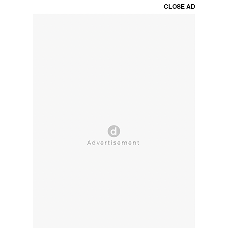
CLOSE AD