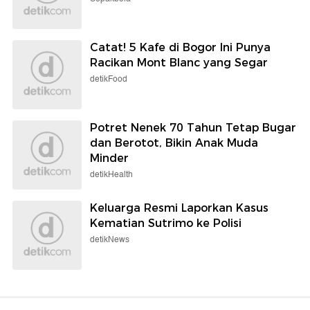
Catat! 5 Kafe di Bogor Ini Punya
Racikan Mont Blanc yang Segar
detikFood
Potret Nenek 70 Tahun Tetap Bugar
dan Berotot, Bikin Anak Muda
Minder
detikHealth
Keluarga Resmi Laporkan Kasus
Kematian Sutrimo ke Polisi
detikNews