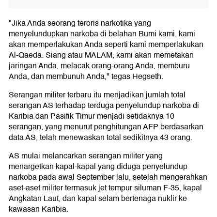
"Jika Anda seorang teroris narkotika yang
menyelundupkan narkoba di belahan Bumi kami, kami
akan memperlakukan Anda seperti kami memperlakukan
Al-Qaeda. Siang atau MALAM, kami akan memetakan
jaringan Anda, melacak orang-orang Anda, memburu
Anda, dan membunuh Anda," tegas Hegseth.
Serangan militer terbaru itu menjadikan jumlah total
serangan AS terhadap terduga penyelundup narkoba di
Karibia dan Pasifik Timur menjadi setidaknya 10
serangan, yang menurut penghitungan AFP berdasarkan
data AS, telah menewaskan total sedikitnya 43 orang.
AS mulai melancarkan serangan militer yang
menargetkan kapal-kapal yang diduga penyelundup
narkoba pada awal September lalu, setelah mengerahkan
aset-aset militer termasuk jet tempur siluman F-35, kapal
Angkatan Laut, dan kapal selam bertenaga nuklir ke
kawasan Karibia.