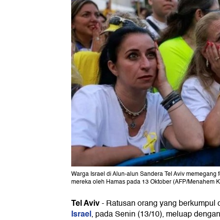
Warga Israel di Alun-alun Sandera Tel Aviv memegang
mereka oleh Hamas pada 13 Oktober (AFP/Menahem
Tel Aviv
-
Ratusan orang yang berkumpul di
Israel
, pada Senin (13/10), meluap dengan