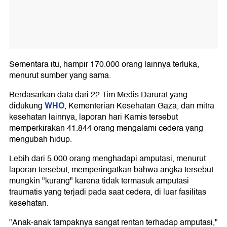
Sementara itu, hampir 170.000 orang lainnya terluka,
menurut sumber yang sama.
Berdasarkan data dari 22 Tim Medis Darurat yang
WHO
didukung
, Kementerian Kesehatan Gaza, dan mitra
kesehatan lainnya, laporan hari Kamis tersebut
memperkirakan 41.844 orang mengalami cedera yang
mengubah hidup.
Lebih dari 5.000 orang menghadapi amputasi, menurut
laporan tersebut, memperingatkan bahwa angka tersebut
mungkin "kurang" karena tidak termasuk amputasi
traumatis yang terjadi pada saat cedera, di luar fasilitas
kesehatan.
"Anak-anak tampaknya sangat rentan terhadap amputasi,"