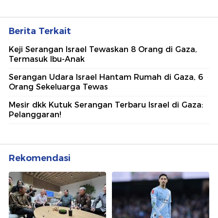
Berita Terkait
Keji Serangan Israel Tewaskan 8 Orang di Gaza,
Termasuk Ibu-Anak
Serangan Udara Israel Hantam Rumah di Gaza, 6
Orang Sekeluarga Tewas
Mesir dkk Kutuk Serangan Terbaru Israel di Gaza:
Pelanggaran!
Rekomendasi