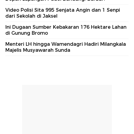
Video Polisi Sita 995 Senjata Angin dan 1 Senpi
dari Sekolah di Jaksel
Ini Dugaan Sumber Kebakaran 176 Hektare Lahan
di Gunung Bromo
Menteri LH hingga Wamendagri Hadiri Milangkala
Majelis Musyawarah Sunda