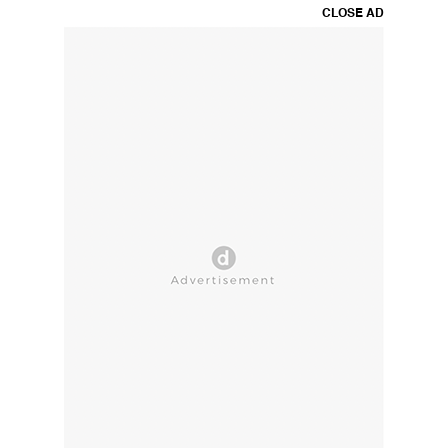
CLOSE AD