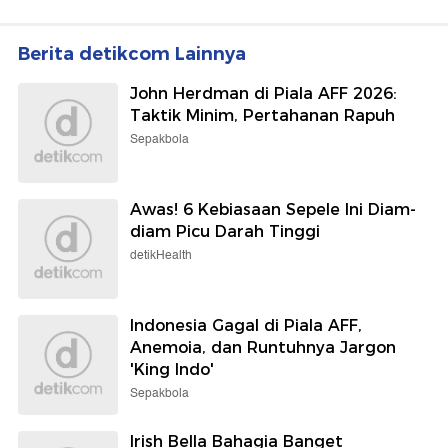
Berita detikcom Lainnya
John Herdman di Piala AFF 2026:
Taktik Minim, Pertahanan Rapuh
Sepakbola
Awas! 6 Kebiasaan Sepele Ini Diam-
diam Picu Darah Tinggi
detikHealth
Indonesia Gagal di Piala AFF,
Anemoia, dan Runtuhnya Jargon
'King Indo'
Sepakbola
Irish Bella Bahagia Banget