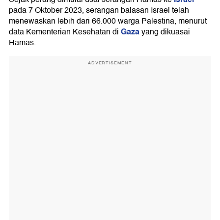
pada 7 Oktober 2023, serangan balasan Israel telah
menewaskan lebih dari 66.000 warga Palestina, menurut
Gaza
data Kementerian Kesehatan di
yang dikuasai
Hamas.
ADVERTISEMENT