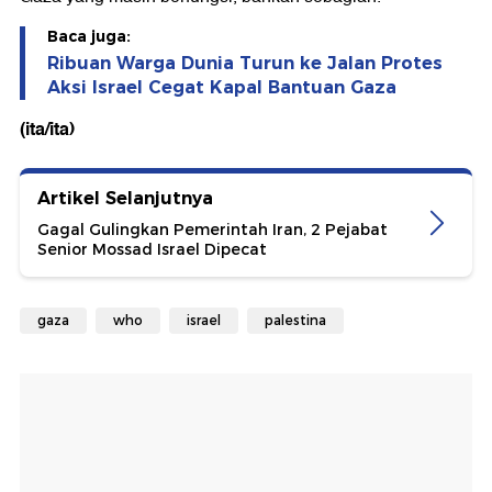
Baca juga:
Ribuan Warga Dunia Turun ke Jalan Protes
Aksi Israel Cegat Kapal Bantuan Gaza
(ita/ita)
Artikel Selanjutnya
Gagal Gulingkan Pemerintah Iran, 2 Pejabat
Senior Mossad Israel Dipecat
gaza
who
israel
palestina