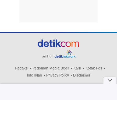
part of
Redaksi
Pedoman Media Siber
Karir
Kotak Pos
Info Iklan
Privacy Policy
Disclaimer
Download aplikasi detikcom