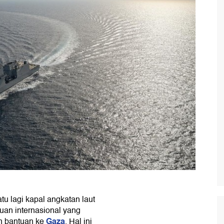
tu lagi kapal angkatan laut
uan internasional yang
Gaza
n bantuan ke
. Hal ini