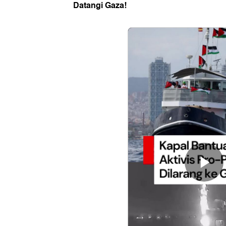
Datangi Gaza!