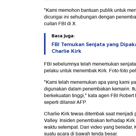
"Kami memohon bantuan publik untuk meng
dicurigai ini sehubungan dengan penembak
cuitan FBI di X.
Baca juga:
FBI Temukan Senjata yang Dipak
Charlie Kirk
FBI sebelumnya telah menemukan senjata
pelaku untuk menembak Kirk. Foto-foto pel
"Kami telah menemukan apa yang kami yak
digunakan dalam penembakan kemarin. Itu
berkekuatan tinggi," kata agen FBI Robert
seperti dilansir AFP.
Charlie Kirk tewas ditembak saat menjadi 
Valley. Insiden penembakan terhadap Kirk 
waktu setempat. Dari video yang beredar, 
suatu acara di bawah tenda besar.