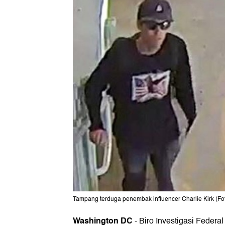
Tampang terduga penembak influencer Charlie Kirk (
Washington DC
-
Biro Investigasi Federal 