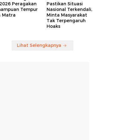
 2026 Peragakan
Pastikan Situasi
ampuan Tempur
Nasional Terkendali,
a Matra
Minta Masyarakat
Tak Terpengaruh
Hoaks
Lihat Selengkapnya