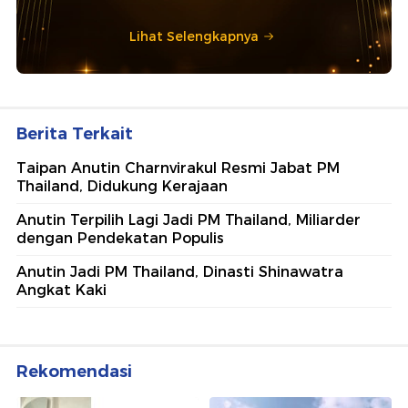
Lihat Selengkapnya
Berita Terkait
Taipan Anutin Charnvirakul Resmi Jabat PM
Thailand, Didukung Kerajaan
Anutin Terpilih Lagi Jadi PM Thailand, Miliarder
dengan Pendekatan Populis
Anutin Jadi PM Thailand, Dinasti Shinawatra
Angkat Kaki
Rekomendasi