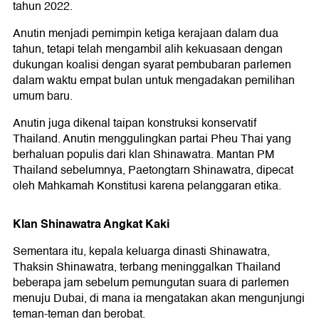
tahun 2022.
Anutin menjadi pemimpin ketiga kerajaan dalam dua
tahun, tetapi telah mengambil alih kekuasaan dengan
dukungan koalisi dengan syarat pembubaran parlemen
dalam waktu empat bulan untuk mengadakan pemilihan
umum baru.
Anutin juga dikenal taipan konstruksi konservatif
Thailand. Anutin menggulingkan partai Pheu Thai yang
berhaluan populis dari klan Shinawatra. Mantan PM
Thailand sebelumnya, Paetongtarn Shinawatra, dipecat
oleh Mahkamah Konstitusi karena pelanggaran etika.
Klan Shinawatra Angkat Kaki
Sementara itu, kepala keluarga dinasti Shinawatra,
Thaksin Shinawatra, terbang meninggalkan Thailand
beberapa jam sebelum pemungutan suara di parlemen
menuju Dubai, di mana ia mengatakan akan mengunjungi
teman-teman dan berobat.