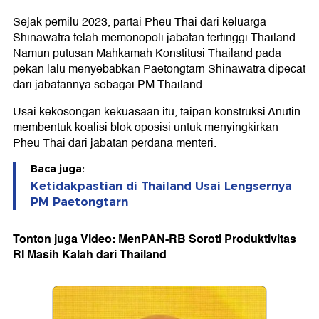
Sejak pemilu 2023, partai Pheu Thai dari keluarga
Shinawatra telah memonopoli jabatan tertinggi Thailand.
Namun putusan Mahkamah Konstitusi Thailand pada
pekan lalu menyebabkan Paetongtarn Shinawatra dipecat
dari jabatannya sebagai PM Thailand.
Usai kekosongan kekuasaan itu, taipan konstruksi Anutin
membentuk koalisi blok oposisi untuk menyingkirkan
Pheu Thai dari jabatan perdana menteri.
Baca juga:
Ketidakpastian di Thailand Usai Lengsernya
PM Paetongtarn
Tonton juga Video: MenPAN-RB Soroti Produktivitas
RI Masih Kalah dari Thailand