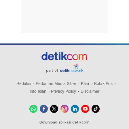
part of
Redaksi
Pedoman Media Siber
Karir
Kotak Pos
Info Iklan
Privacy Policy
Disclaimer
Download aplikasi detikcom