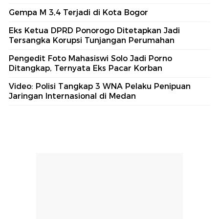
Gempa M 3,4 Terjadi di Kota Bogor
Eks Ketua DPRD Ponorogo Ditetapkan Jadi
Tersangka Korupsi Tunjangan Perumahan
Pengedit Foto Mahasiswi Solo Jadi Porno
Ditangkap, Ternyata Eks Pacar Korban
Video: Polisi Tangkap 3 WNA Pelaku Penipuan
Jaringan Internasional di Medan