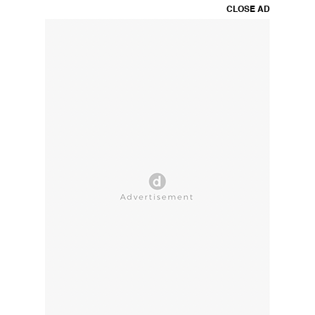
CLOSE AD