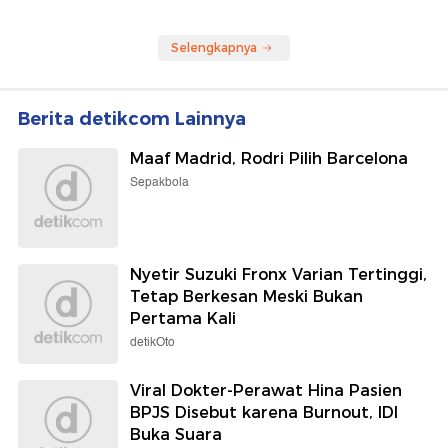
Selengkapnya
Berita detikcom Lainnya
Maaf Madrid, Rodri Pilih Barcelona
Sepakbola
Nyetir Suzuki Fronx Varian Tertinggi,
Tetap Berkesan Meski Bukan
Pertama Kali
detikOto
Viral Dokter-Perawat Hina Pasien
BPJS Disebut karena Burnout, IDI
Buka Suara