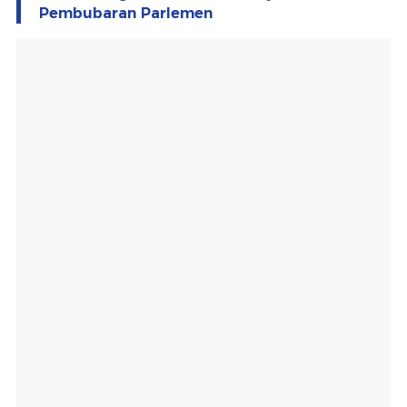
Pembubaran Parlemen