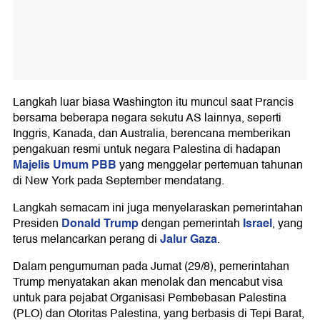
Langkah luar biasa Washington itu muncul saat Prancis
bersama beberapa negara sekutu AS lainnya, seperti
Inggris, Kanada, dan Australia, berencana memberikan
pengakuan resmi untuk negara Palestina di hadapan
Majelis Umum PBB
yang menggelar pertemuan tahunan
di New York pada September mendatang.
Langkah semacam ini juga menyelaraskan pemerintahan
Donald Trump
Israel
Presiden
dengan pemerintah
, yang
Jalur Gaza
terus melancarkan perang di
.
Dalam pengumuman pada Jumat (29/8), pemerintahan
Trump menyatakan akan menolak dan mencabut visa
untuk para pejabat Organisasi Pembebasan Palestina
(PLO) dan Otoritas Palestina, yang berbasis di Tepi Barat,