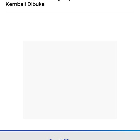
Kembali Dibuka