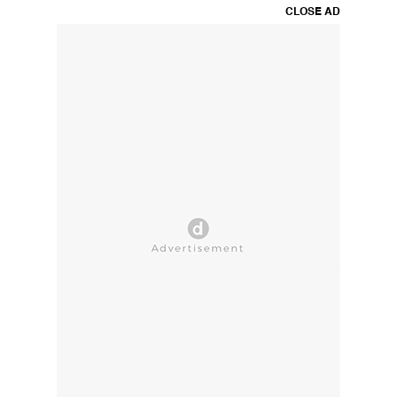
CLOSE AD