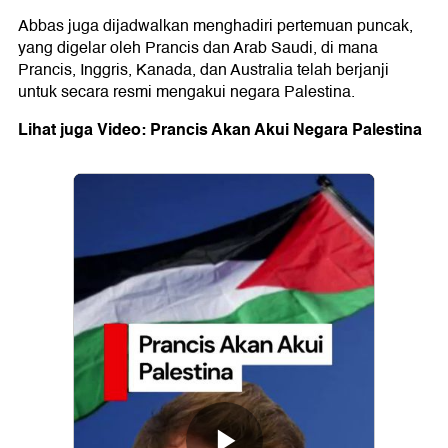
Abbas juga dijadwalkan menghadiri pertemuan puncak,
yang digelar oleh Prancis dan Arab Saudi, di mana
Prancis, Inggris, Kanada, dan Australia telah berjanji
untuk secara resmi mengakui negara Palestina.
Lihat juga Video: Prancis Akan Akui Negara Palestina