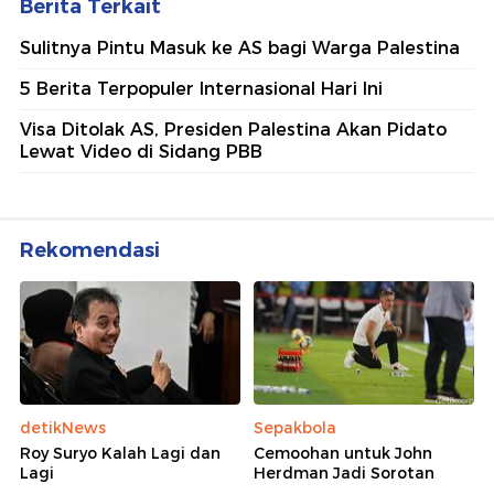
Berita Terkait
Sulitnya Pintu Masuk ke AS bagi Warga Palestina
5 Berita Terpopuler Internasional Hari Ini
Visa Ditolak AS, Presiden Palestina Akan Pidato
Lewat Video di Sidang PBB
Rekomendasi
detikNews
Sepakbola
Roy Suryo Kalah Lagi dan
Cemoohan untuk John
Lagi
Herdman Jadi Sorotan