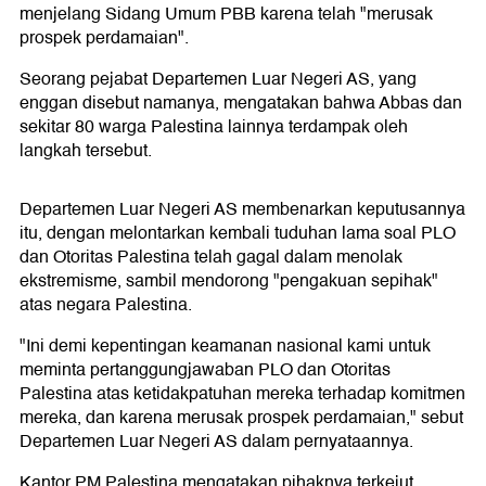
menjelang Sidang Umum PBB karena telah "merusak
prospek perdamaian".
Seorang pejabat Departemen Luar Negeri AS, yang
enggan disebut namanya, mengatakan bahwa Abbas dan
sekitar 80 warga Palestina lainnya terdampak oleh
langkah tersebut.
Departemen Luar Negeri AS membenarkan keputusannya
itu, dengan melontarkan kembali tuduhan lama soal PLO
dan Otoritas Palestina telah gagal dalam menolak
ekstremisme, sambil mendorong "pengakuan sepihak"
atas negara Palestina.
"Ini demi kepentingan keamanan nasional kami untuk
meminta pertanggungjawaban PLO dan Otoritas
Palestina atas ketidakpatuhan mereka terhadap komitmen
mereka, dan karena merusak prospek perdamaian," sebut
Departemen Luar Negeri AS dalam pernyataannya.
Kantor PM Palestina mengatakan pihaknya terkejut