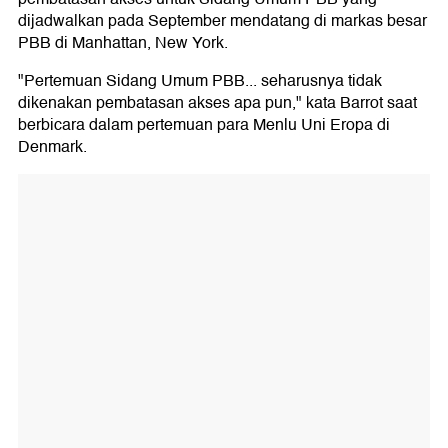
dijadwalkan pada September mendatang di markas besar
PBB di Manhattan, New York.
"Pertemuan Sidang Umum PBB... seharusnya tidak
dikenakan pembatasan akses apa pun," kata Barrot saat
berbicara dalam pertemuan para Menlu Uni Eropa di
Denmark.