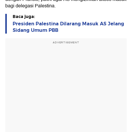
bagi delegasi Palestina.
Baca juga:
Presiden Palestina Dilarang Masuk AS Jelang
Sidang Umum PBB
ADVERTISEMENT