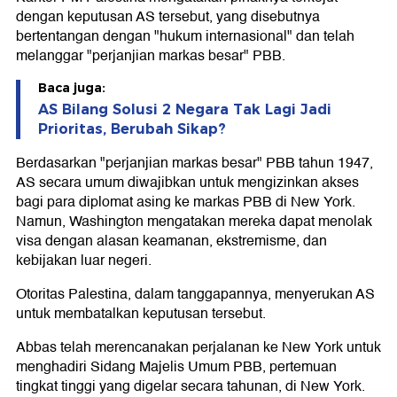
dengan keputusan AS tersebut, yang disebutnya
bertentangan dengan "hukum internasional" dan telah
melanggar "perjanjian markas besar" PBB.
Baca juga:
AS Bilang Solusi 2 Negara Tak Lagi Jadi
Prioritas, Berubah Sikap?
Berdasarkan "perjanjian markas besar" PBB tahun 1947,
AS secara umum diwajibkan untuk mengizinkan akses
bagi para diplomat asing ke markas PBB di New York.
Namun, Washington mengatakan mereka dapat menolak
visa dengan alasan keamanan, ekstremisme, dan
kebijakan luar negeri.
Otoritas Palestina, dalam tanggapannya, menyerukan AS
untuk membatalkan keputusan tersebut.
Abbas telah merencanakan perjalanan ke New York untuk
menghadiri Sidang Majelis Umum PBB, pertemuan
tingkat tinggi yang digelar secara tahunan, di New York.