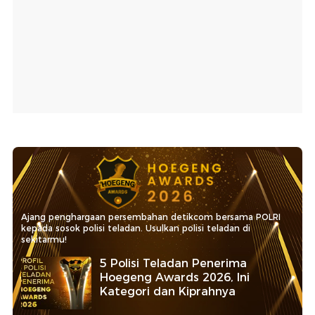
Ajang penghargaan persembahan detikcom bersama POLRI
kepada sosok polisi teladan. Usulkan polisi teladan di
sekitarmu!
5 Polisi Teladan Penerima
Hoegeng Awards 2026, Ini
Kategori dan Kiprahnya