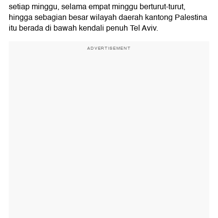
setiap minggu, selama empat minggu berturut-turut,
hingga sebagian besar wilayah daerah kantong Palestina
itu berada di bawah kendali penuh Tel Aviv.
ADVERTISEMENT