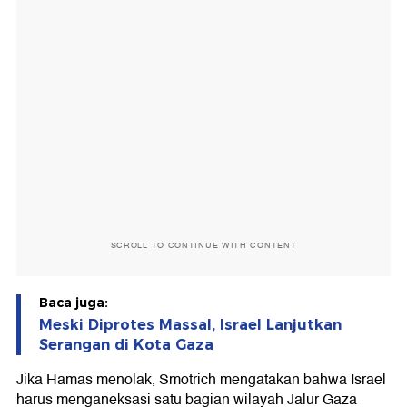
SCROLL TO CONTINUE WITH CONTENT
Baca juga:
Meski Diprotes Massal, Israel Lanjutkan
Serangan di Kota Gaza
Jika Hamas menolak, Smotrich mengatakan bahwa Israel
harus menganeksasi satu bagian wilayah Jalur Gaza