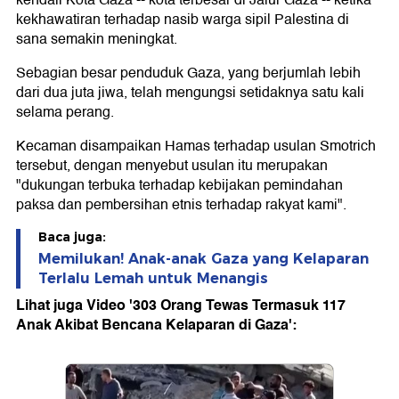
kekhawatiran terhadap nasib warga sipil Palestina di
sana semakin meningkat.
Sebagian besar penduduk Gaza, yang berjumlah lebih
dari dua juta jiwa, telah mengungsi setidaknya satu kali
selama perang.
Kecaman disampaikan Hamas terhadap usulan Smotrich
tersebut, dengan menyebut usulan itu merupakan
"dukungan terbuka terhadap kebijakan pemindahan
paksa dan pembersihan etnis terhadap rakyat kami".
Baca juga:
Memilukan! Anak-anak Gaza yang Kelaparan
Terlalu Lemah untuk Menangis
Lihat juga Video '303 Orang Tewas Termasuk 117
Anak Akibat Bencana Kelaparan di Gaza':