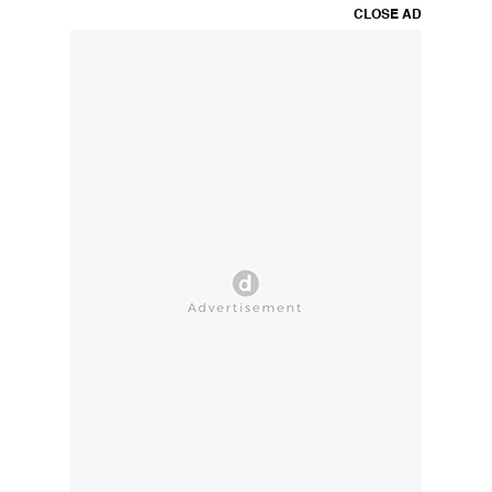
CLOSE AD