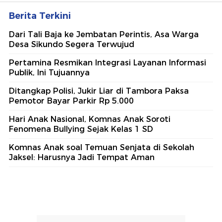
Berita Terkini
Dari Tali Baja ke Jembatan Perintis, Asa Warga
Desa Sikundo Segera Terwujud
Pertamina Resmikan Integrasi Layanan Informasi
Publik, Ini Tujuannya
Ditangkap Polisi, Jukir Liar di Tambora Paksa
Pemotor Bayar Parkir Rp 5.000
Hari Anak Nasional, Komnas Anak Soroti
Fenomena Bullying Sejak Kelas 1 SD
Komnas Anak soal Temuan Senjata di Sekolah
Jaksel: Harusnya Jadi Tempat Aman