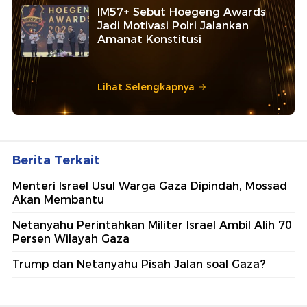
IM57+ Sebut Hoegeng Awards
Jadi Motivasi Polri Jalankan
Amanat Konstitusi
Lihat Selengkapnya
Berita Terkait
Menteri Israel Usul Warga Gaza Dipindah, Mossad
Akan Membantu
Netanyahu Perintahkan Militer Israel Ambil Alih 70
Persen Wilayah Gaza
Trump dan Netanyahu Pisah Jalan soal Gaza?