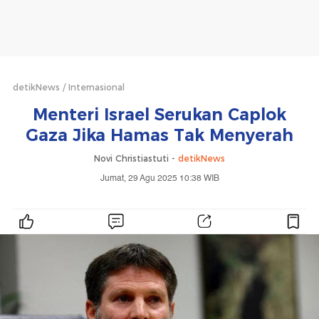
detikNews
Internasional
Menteri Israel Serukan Caplok
Gaza Jika Hamas Tak Menyerah
Novi Christiastuti -
detikNews
Jumat, 29 Agu 2025 10:38 WIB