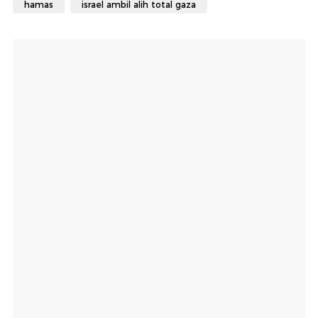
hamas
israel ambil alih total gaza