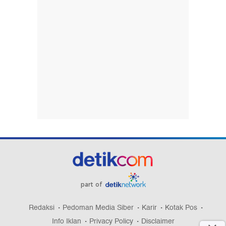
part of
Redaksi
Pedoman Media Siber
Karir
Kotak Pos
Info Iklan
Privacy Policy
Disclaimer