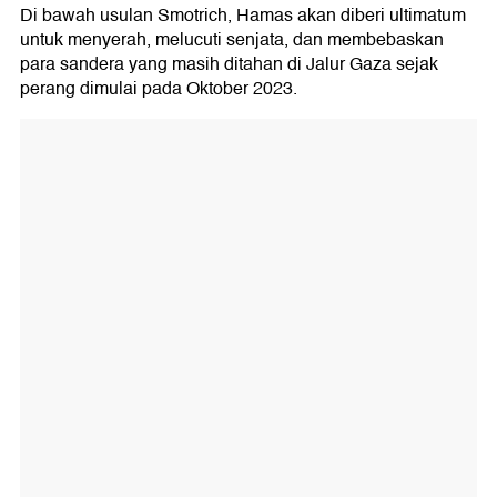
Di bawah usulan Smotrich, Hamas akan diberi ultimatum
untuk menyerah, melucuti senjata, dan membebaskan
para sandera yang masih ditahan di Jalur Gaza sejak
perang dimulai pada Oktober 2023.