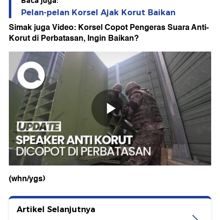
Baca juga:
Pelan-pelan Korsel Ajak Korut Baikan
Simak juga Video: Korsel Copot Pengeras Suara Anti-
Korut di Perbatasan, Ingin Baikan?
(whn/ygs)
Artikel Selanjutnya