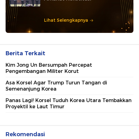
Lihat Selengkapnya
Berita Terkait
Kim Jong Un Bersumpah Percepat
Pengembangan Militer Korut
Asa Korsel Agar Trump Turun Tangan di
Semenanjung Korea
Panas Lagi! Korsel Tuduh Korea Utara Tembakkan
Proyektil ke Laut Timur
Rekomendasi