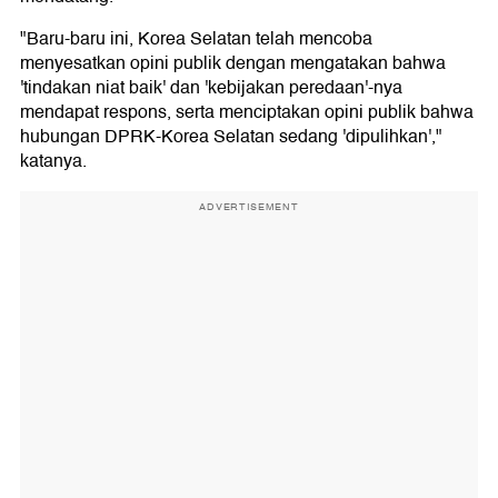
"Baru-baru ini, Korea Selatan telah mencoba
menyesatkan opini publik dengan mengatakan bahwa
'tindakan niat baik' dan 'kebijakan peredaan'-nya
mendapat respons, serta menciptakan opini publik bahwa
hubungan DPRK-Korea Selatan sedang 'dipulihkan',"
katanya.
ADVERTISEMENT