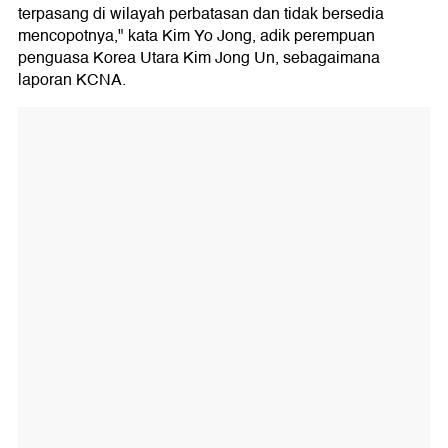
terpasang di wilayah perbatasan dan tidak bersedia
mencopotnya," kata Kim Yo Jong, adik perempuan
penguasa Korea Utara Kim Jong Un, sebagaimana
laporan KCNA.