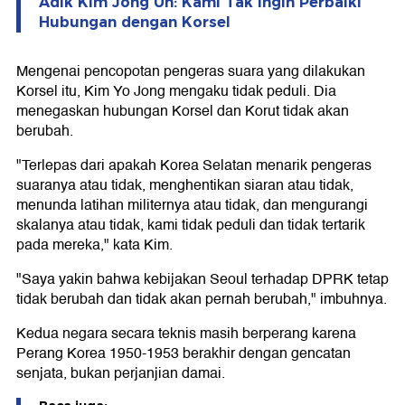
Adik Kim Jong Un: Kami Tak Ingin Perbaiki
Hubungan dengan Korsel
Mengenai pencopotan pengeras suara yang dilakukan
Korsel itu, Kim Yo Jong mengaku tidak peduli. Dia
menegaskan hubungan Korsel dan Korut tidak akan
berubah.
"Terlepas dari apakah Korea Selatan menarik pengeras
suaranya atau tidak, menghentikan siaran atau tidak,
menunda latihan militernya atau tidak, dan mengurangi
skalanya atau tidak, kami tidak peduli dan tidak tertarik
pada mereka," kata Kim.
"Saya yakin bahwa kebijakan Seoul terhadap DPRK tetap
tidak berubah dan tidak akan pernah berubah," imbuhnya.
Kedua negara secara teknis masih berperang karena
Perang Korea 1950-1953 berakhir dengan gencatan
senjata, bukan perjanjian damai.