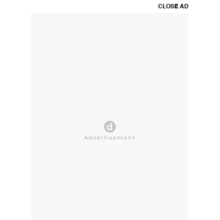
CLOSE AD