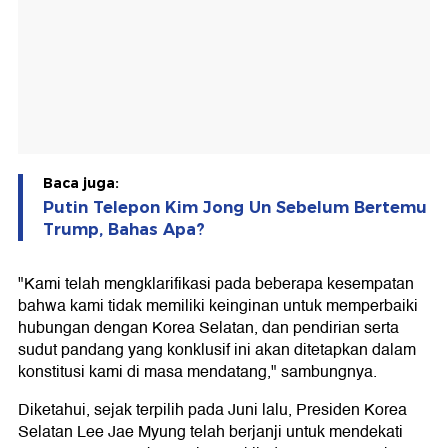
Baca juga:
Putin Telepon Kim Jong Un Sebelum Bertemu
Trump, Bahas Apa?
"Kami telah mengklarifikasi pada beberapa kesempatan
bahwa kami tidak memiliki keinginan untuk memperbaiki
hubungan dengan Korea Selatan, dan pendirian serta
sudut pandang yang konklusif ini akan ditetapkan dalam
konstitusi kami di masa mendatang," sambungnya.
Diketahui, sejak terpilih pada Juni lalu, Presiden Korea
Selatan Lee Jae Myung telah berjanji untuk mendekati