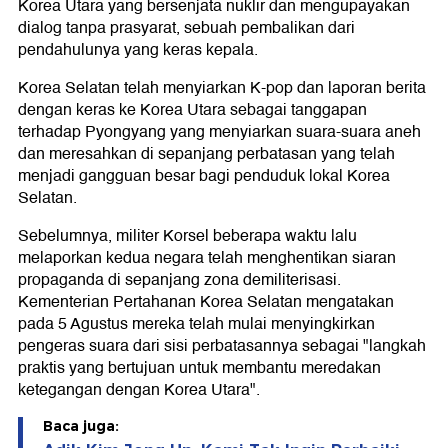
Korea Utara yang bersenjata nuklir dan mengupayakan
dialog tanpa prasyarat, sebuah pembalikan dari
pendahulunya yang keras kepala.
Korea Selatan telah menyiarkan K-pop dan laporan berita
dengan keras ke Korea Utara sebagai tanggapan
terhadap Pyongyang yang menyiarkan suara-suara aneh
dan meresahkan di sepanjang perbatasan yang telah
menjadi gangguan besar bagi penduduk lokal Korea
Selatan.
Sebelumnya, militer Korsel beberapa waktu lalu
melaporkan kedua negara telah menghentikan siaran
propaganda di sepanjang zona demiliterisasi.
Kementerian Pertahanan Korea Selatan mengatakan
pada 5 Agustus mereka telah mulai menyingkirkan
pengeras suara dari sisi perbatasannya sebagai "langkah
praktis yang bertujuan untuk membantu meredakan
ketegangan dengan Korea Utara".
Baca juga: