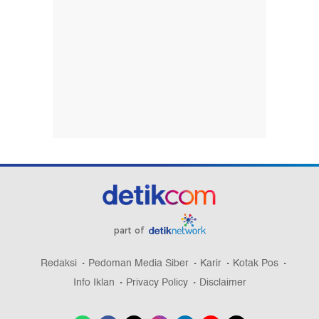
part of
Redaksi
Pedoman Media Siber
Karir
Kotak Pos
Info Iklan
Privacy Policy
Disclaimer