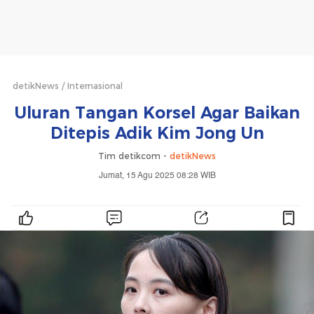
detikNews
Internasional
Uluran Tangan Korsel Agar Baikan
Ditepis Adik Kim Jong Un
Tim detikcom -
detikNews
Jumat, 15 Agu 2025 08:28 WIB