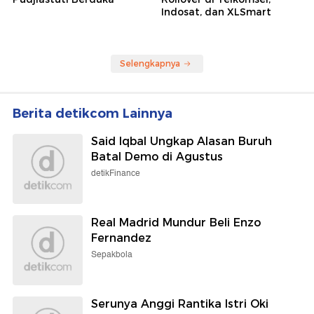
Indosat, dan XLSmart
Selengkapnya
Berita detikcom Lainnya
Said Iqbal Ungkap Alasan Buruh
Batal Demo di Agustus
detikFinance
Real Madrid Mundur Beli Enzo
Fernandez
Sepakbola
Serunya Anggi Rantika Istri Oki