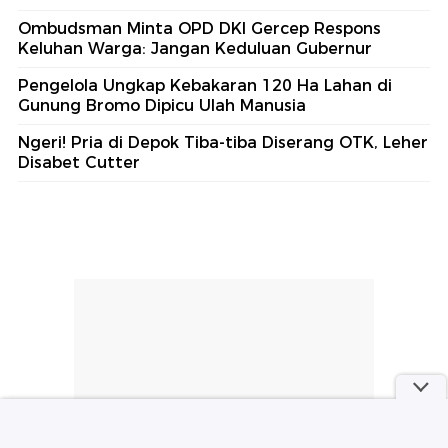
Ombudsman Minta OPD DKI Gercep Respons
Keluhan Warga: Jangan Keduluan Gubernur
Pengelola Ungkap Kebakaran 120 Ha Lahan di
Gunung Bromo Dipicu Ulah Manusia
Ngeri! Pria di Depok Tiba-tiba Diserang OTK, Leher
Disabet Cutter