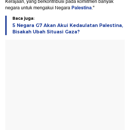
Kerajaan, yang berkontribusi pada komitmen banyak
Palestina
negara untuk mengakui Negara
."
Baca juga:
5 Negara G7 Akan Akui Kedaulatan Palestina,
Bisakah Ubah Situasi Gaza?