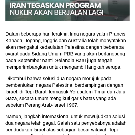
Dalam beberapa hari terakhir, lima negara yakni Prancis,
Kanada, Jepang, Inggris dan Australia telah menyatakan
akan mengakui kedaulatan Palestina dengan beberapa
syarat pada Sidang Umum PBB yang akan berlangsung
pada September nanti. Selandia Baru juga tengah
mempertimbangkan untuk mengambil langkah serupa.
Diketahui bahwa solusi dua negara merujuk pada
pembentukan negara Palestina, berdampingan dengan
Israel, di Tepi Barat, termasuk Yerusalem Timur dan Jalur
Gaza, secara umum mengikuti garis batas yang ada
sebelum Perang Arab-Israel 1967.
Namun, langkah internasional untuk mewujudkan solusi
dua negara telah gagal. Salah satu penyebabnya adalah
pendudukan Israel atas sebagian besar wilayah Tepi