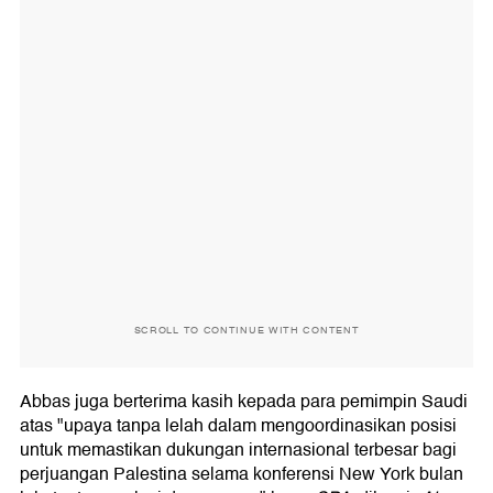
SCROLL TO CONTINUE WITH CONTENT
Abbas juga berterima kasih kepada para pemimpin Saudi
atas "upaya tanpa lelah dalam mengoordinasikan posisi
untuk memastikan dukungan internasional terbesar bagi
perjuangan Palestina selama konferensi New York bulan