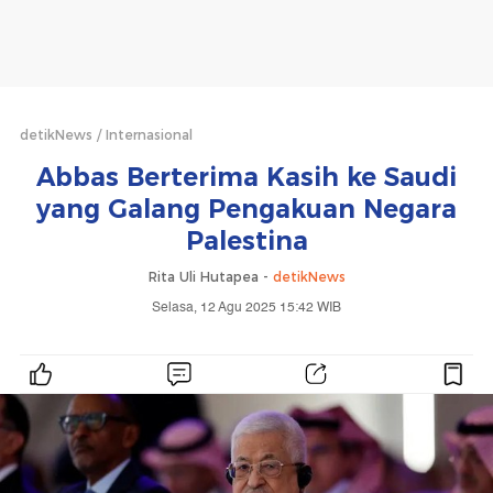
detikNews
Internasional
Abbas Berterima Kasih ke Saudi
yang Galang Pengakuan Negara
Palestina
Rita Uli Hutapea -
detikNews
Selasa, 12 Agu 2025 15:42 WIB