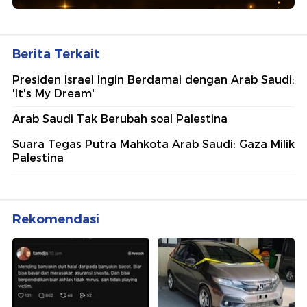
Berita Terkait
Presiden Israel Ingin Berdamai dengan Arab Saudi:
'It's My Dream'
Arab Saudi Tak Berubah soal Palestina
Suara Tegas Putra Mahkota Arab Saudi: Gaza Milik
Palestina
Rekomendasi