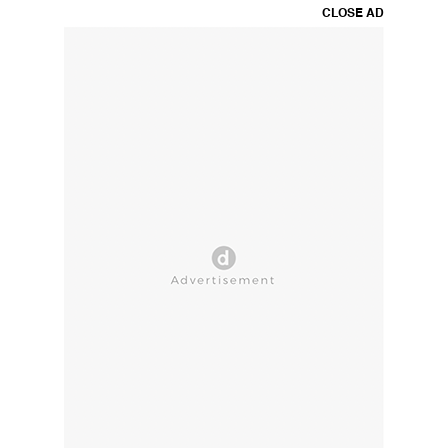
CLOSE AD