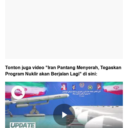
Tonton juga video "Iran Pantang Menyerah, Tegaskan
Program Nuklir akan Berjalan Lagi" di sini: