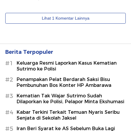
Berita Terpopuler
#1
Keluarga Resmi Laporkan Kasus Kematian
Sutrimo ke Polisi
#2
Penampakan Pelat Berdarah Saksi Bisu
Pembunuhan Bos Konter HP Ambarawa
#3
Kematian Tak Wajar Sutrimo Sudah
Dilaporkan ke Polisi, Pelapor Minta Ekshumasi
#4
Kabar Terkini Terkait Temuan Nyaris Seribu
Senjata di Sekolah Jaksel
#5
Iran Beri Syarat ke AS Sebelum Buka Lagi