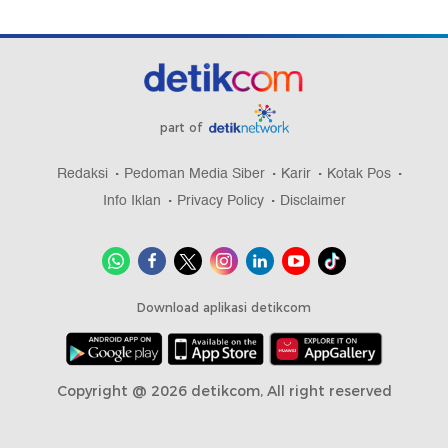
part of
Redaksi
Pedoman Media Siber
Karir
Kotak Pos
Info Iklan
Privacy Policy
Disclaimer
Download aplikasi detikcom
Copyright @ 2026 detikcom, All right reserved