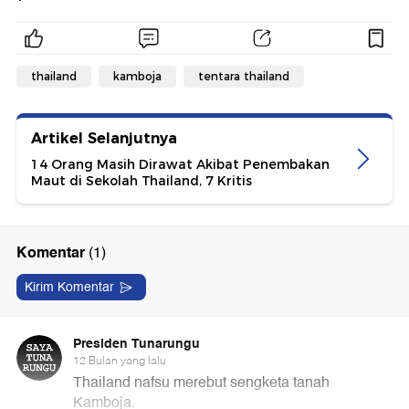
thailand
kamboja
tentara thailand
Artikel Selanjutnya
14 Orang Masih Dirawat Akibat Penembakan
Maut di Sekolah Thailand, 7 Kritis