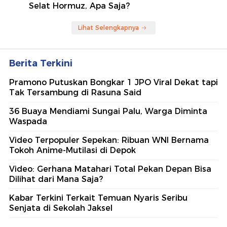
Selat Hormuz, Apa Saja?
Lihat Selengkapnya
Berita Terkini
Pramono Putuskan Bongkar 1 JPO Viral Dekat tapi
Tak Tersambung di Rasuna Said
36 Buaya Mendiami Sungai Palu, Warga Diminta
Waspada
Video Terpopuler Sepekan: Ribuan WNI Bernama
Tokoh Anime-Mutilasi di Depok
Video: Gerhana Matahari Total Pekan Depan Bisa
Dilihat dari Mana Saja?
Kabar Terkini Terkait Temuan Nyaris Seribu
Senjata di Sekolah Jaksel