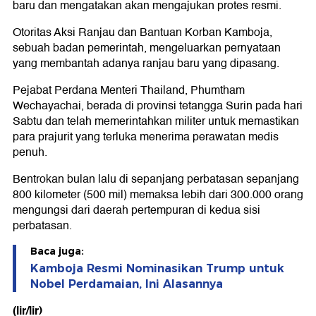
baru dan mengatakan akan mengajukan protes resmi.
Otoritas Aksi Ranjau dan Bantuan Korban Kamboja,
sebuah badan pemerintah, mengeluarkan pernyataan
yang membantah adanya ranjau baru yang dipasang.
Pejabat Perdana Menteri Thailand, Phumtham
Wechayachai, berada di provinsi tetangga Surin pada hari
Sabtu dan telah memerintahkan militer untuk memastikan
para prajurit yang terluka menerima perawatan medis
penuh.
Bentrokan bulan lalu di sepanjang perbatasan sepanjang
800 kilometer (500 mil) memaksa lebih dari 300.000 orang
mengungsi dari daerah pertempuran di kedua sisi
perbatasan.
Baca juga:
Kamboja Resmi Nominasikan Trump untuk
Nobel Perdamaian, Ini Alasannya
(lir/lir)