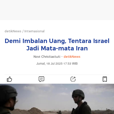
detikNews
Internasional
Demi Imbalan Uang, Tentara Israel
Jadi Mata-mata Iran
Novi Christiastuti -
detikNews
Jumat, 18 Jul 2025 17:53 WIB