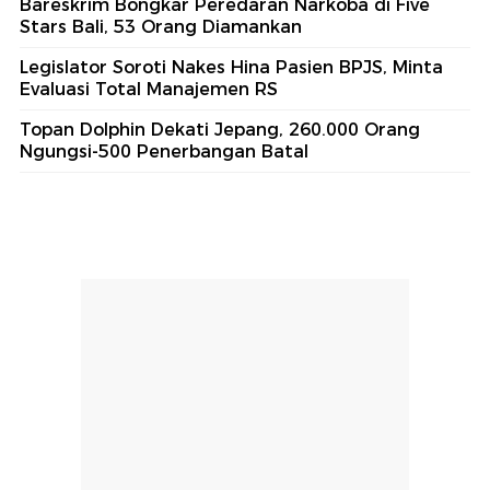
Bareskrim Bongkar Peredaran Narkoba di Five
Stars Bali, 53 Orang Diamankan
Legislator Soroti Nakes Hina Pasien BPJS, Minta
Evaluasi Total Manajemen RS
Topan Dolphin Dekati Jepang, 260.000 Orang
Ngungsi-500 Penerbangan Batal