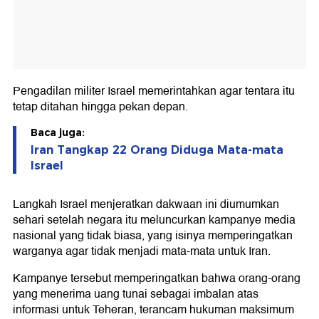
Pengadilan militer Israel memerintahkan agar tentara itu
tetap ditahan hingga pekan depan.
Baca juga:
Iran Tangkap 22 Orang Diduga Mata-mata
Israel
Langkah Israel menjeratkan dakwaan ini diumumkan
sehari setelah negara itu meluncurkan kampanye media
nasional yang tidak biasa, yang isinya memperingatkan
warganya agar tidak menjadi mata-mata untuk Iran.
Kampanye tersebut memperingatkan bahwa orang-orang
yang menerima uang tunai sebagai imbalan atas
informasi untuk Teheran, terancam hukuman maksimum