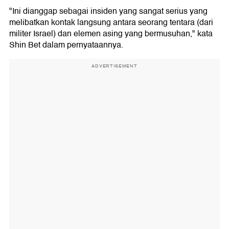
"Ini dianggap sebagai insiden yang sangat serius yang
melibatkan kontak langsung antara seorang tentara (dari
militer Israel) dan elemen asing yang bermusuhan," kata
Shin Bet dalam pernyataannya.
ADVERTISEMENT