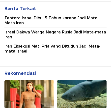
Berita Terkait
Tentara Israel Dibui 5 Tahun karena Jadi Mata-
Mata Iran
Israel Dakwa Warga Negara Rusia Jadi Mata-mata
Iran
Iran Eksekusi Mati Pria yang Dituduh Jadi Mata-
mata Israel
Rekomendasi