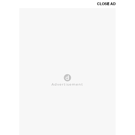
CLOSE AD