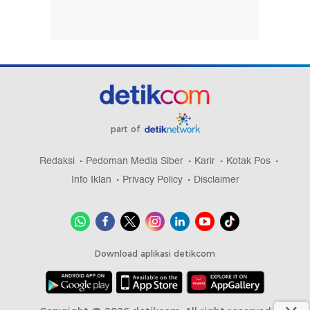
part of
Redaksi
Pedoman Media Siber
Karir
Kotak Pos
Info Iklan
Privacy Policy
Disclaimer
Download aplikasi detikcom