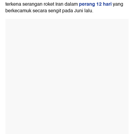
perang 12 hari
terkena serangan roket Iran dalam
yang
berkecamuk secara sengit pada Juni lalu.