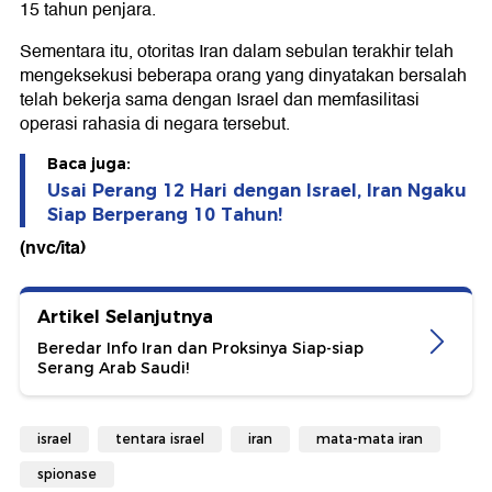
15 tahun penjara.
Sementara itu, otoritas Iran dalam sebulan terakhir telah
mengeksekusi beberapa orang yang dinyatakan bersalah
telah bekerja sama dengan Israel dan memfasilitasi
operasi rahasia di negara tersebut.
Baca juga:
Usai Perang 12 Hari dengan Israel, Iran Ngaku
Siap Berperang 10 Tahun!
(nvc/ita)
Artikel Selanjutnya
Beredar Info Iran dan Proksinya Siap-siap
Serang Arab Saudi!
israel
tentara israel
iran
mata-mata iran
spionase