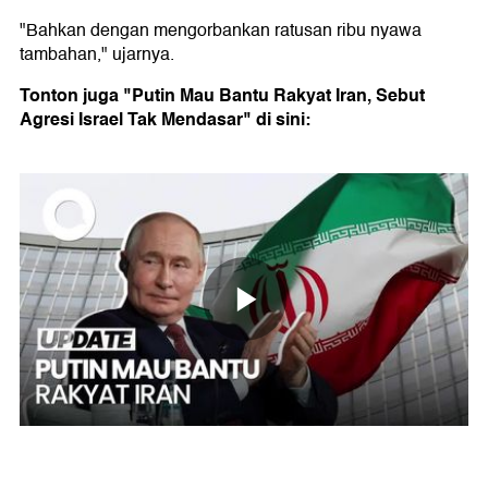
"Bahkan dengan mengorbankan ratusan ribu nyawa
tambahan," ujarnya.
Tonton juga "Putin Mau Bantu Rakyat Iran, Sebut
Agresi Israel Tak Mendasar" di sini: