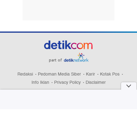
part of
Redaksi
Pedoman Media Siber
Karir
Kotak Pos
Info Iklan
Privacy Policy
Disclaimer
Download aplikasi detikcom