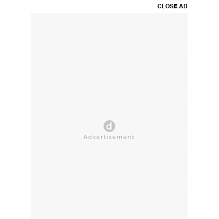
CLOSE AD