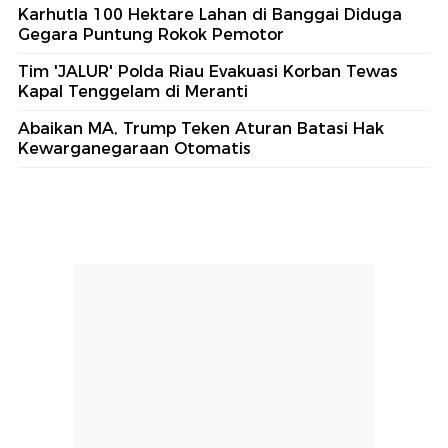
Karhutla 100 Hektare Lahan di Banggai Diduga
Gegara Puntung Rokok Pemotor
Tim 'JALUR' Polda Riau Evakuasi Korban Tewas
Kapal Tenggelam di Meranti
Abaikan MA, Trump Teken Aturan Batasi Hak
Kewarganegaraan Otomatis