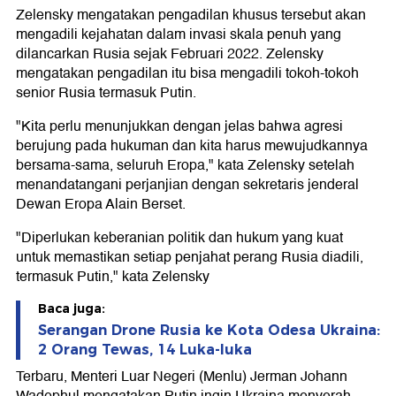
Zelensky mengatakan pengadilan khusus tersebut akan
mengadili kejahatan dalam invasi skala penuh yang
dilancarkan Rusia sejak Februari 2022. Zelensky
mengatakan pengadilan itu bisa mengadili tokoh-tokoh
senior Rusia termasuk Putin.
"Kita perlu menunjukkan dengan jelas bahwa agresi
berujung pada hukuman dan kita harus mewujudkannya
bersama-sama, seluruh Eropa," kata Zelensky setelah
menandatangani perjanjian dengan sekretaris jenderal
Dewan Eropa Alain Berset.
"Diperlukan keberanian politik dan hukum yang kuat
untuk memastikan setiap penjahat perang Rusia diadili,
termasuk Putin," kata Zelensky
Baca juga:
Serangan Drone Rusia ke Kota Odesa Ukraina:
2 Orang Tewas, 14 Luka-luka
Terbaru, Menteri Luar Negeri (Menlu) Jerman Johann