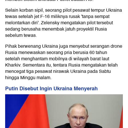
Selain korban sipil, seorang pilot pesawat tempur Ukraina
tewas setelah jet F-16 miliknya rusak 'tanpa sempat
melontarkan diri'. Zelensky mengatakan pilot tersebut
sedang berusaha menembak jatuh proyektil Rusia
sebelum tewas.
Pihak berwenang Ukraina juga menyebut serangan drone
Rusia menewaskan seorang pria berusia 60 tahun
setelah menghantam mobilnya di wilayah barat laut
Kharkiv. Sementara itu, tentara Rusia mengatakan telah
mencegat tiga pesawat nirawak Ukraina pada Sabtu
hingga Minggu malam.
Putin Disebut Ingin Ukraina Menyerah