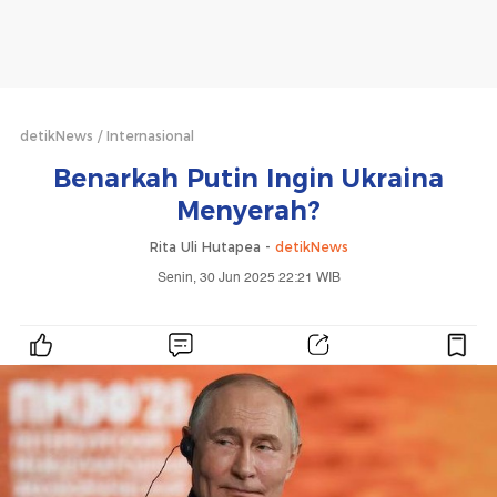
detikNews
Internasional
Benarkah Putin Ingin Ukraina
Menyerah?
Rita Uli Hutapea -
detikNews
Senin, 30 Jun 2025 22:21 WIB