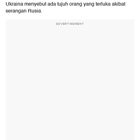
Ukraina menyebut ada tujuh orang yang terluka akibat
serangan Rusia.
ADVERTISEMENT