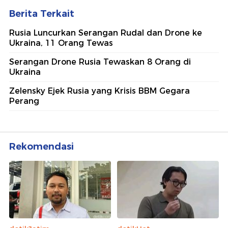
Berita Terkait
Rusia Luncurkan Serangan Rudal dan Drone ke
Ukraina, 11 Orang Tewas
Serangan Drone Rusia Tewaskan 8 Orang di
Ukraina
Zelensky Ejek Rusia yang Krisis BBM Gegara
Perang
Rekomendasi