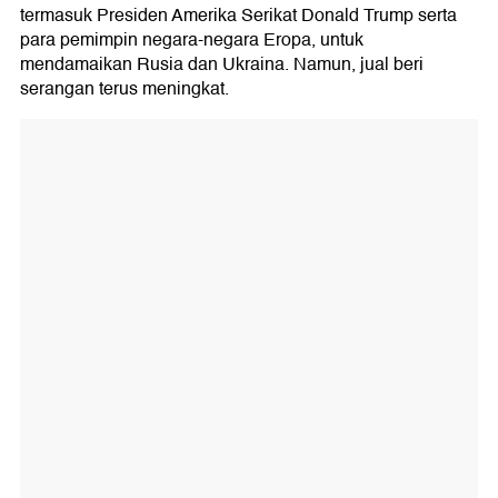
termasuk Presiden Amerika Serikat Donald Trump serta
para pemimpin negara-negara Eropa, untuk
mendamaikan Rusia dan Ukraina. Namun, jual beri
serangan terus meningkat.