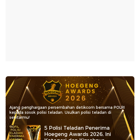
Ajang penghargaan persembahan detikcom bersama POLRI
kepada sosok polisi teladan. Usulkan polisi teladan di
sekitarmu!
5 Polisi Teladan Penerima
Hoegeng Awards 2026, Ini