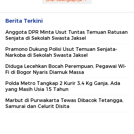
Berita Terkini
Anggota DPR Minta Usut Tuntas Temuan Ratusan
Senjata di Sekolah Swasta Jaksel
Pramono Dukung Polisi Usut Temuan Senjata-
Narkoba di Sekolah Swasta Jaksel
Diduga Lecehkan Bocah Perempuan, Pegawai Wi-
Fi di Bogor Nyaris Diamuk Massa
Polda Metro Tangkap 2 Kurir 3,4 Kg Ganja, Ada
yang Masih Usia 15 Tahun
Marbut di Purwakarta Tewas Dibacok Tetangga,
Samurai dan Celurit Disita