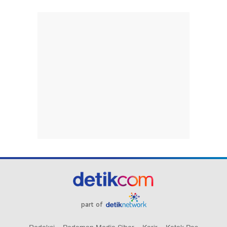
part of