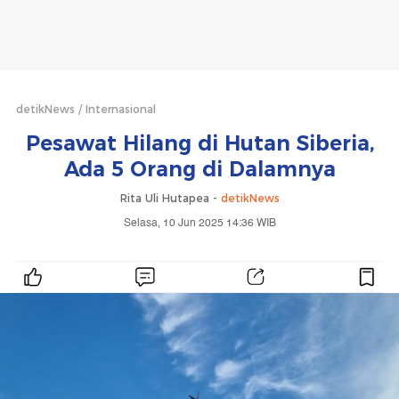
detikNews
Internasional
Pesawat Hilang di Hutan Siberia,
Ada 5 Orang di Dalamnya
Rita Uli Hutapea -
detikNews
Selasa, 10 Jun 2025 14:36 WIB