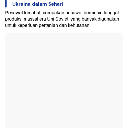
Ukraina dalam Sehari
Pesawat tersebut merupakan pesawat bermesin tunggal
produksi massal era Uni Soviet, yang banyak digunakan
untuk keperluan pertanian dan kehutanan.