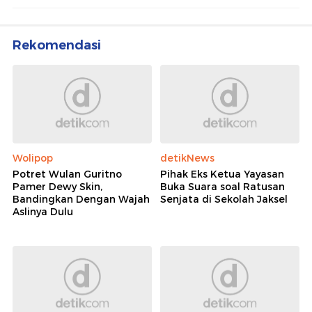
Rekomendasi
Wolipop
detikNews
Potret Wulan Guritno
Pihak Eks Ketua Yayasan
Pamer Dewy Skin,
Buka Suara soal Ratusan
Bandingkan Dengan Wajah
Senjata di Sekolah Jaksel
Aslinya Dulu