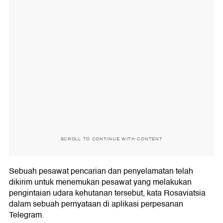
SCROLL TO CONTINUE WITH CONTENT
Sebuah pesawat pencarian dan penyelamatan telah
dikirim untuk menemukan pesawat yang melakukan
pengintaian udara kehutanan tersebut, kata Rosaviatsia
dalam sebuah pernyataan di aplikasi perpesanan
Telegram.