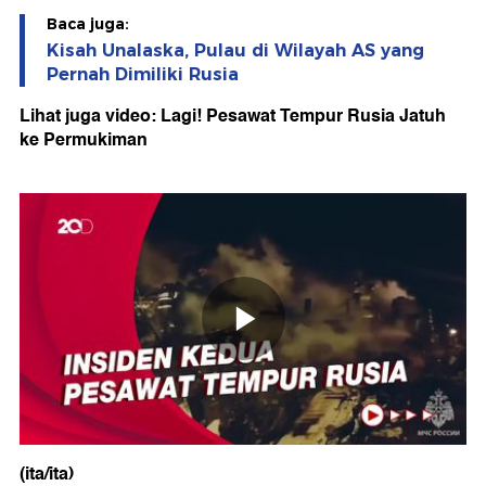
Baca juga:
Kisah Unalaska, Pulau di Wilayah AS yang
Pernah Dimiliki Rusia
Lihat juga video: Lagi! Pesawat Tempur Rusia Jatuh
ke Permukiman
(ita/ita)