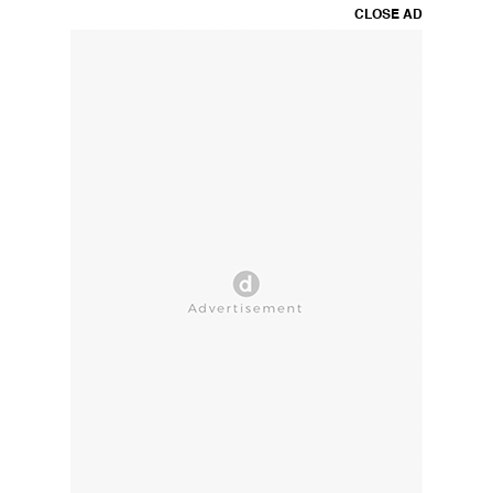
CLOSE AD