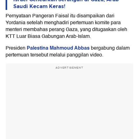
Saudi Kecam Keras!
Pernyataan Pangeran Faisal itu disampaikan dari
Yordania setelah menghadiri pertemuan komite para
menteri membahas perang Gaza, yang ditugaskan oleh
KTT Luar Biasa Gabungan Arab-Islam.
Palestina
Mahmoud Abbas
Presiden
bergabung dalam
pertemuan tersebut melalui panggilan video.
ADVERTISEMENT