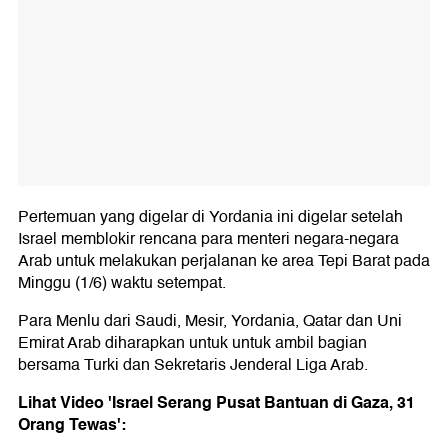
Pertemuan yang digelar di Yordania ini digelar setelah
Israel memblokir rencana para menteri negara-negara
Arab untuk melakukan perjalanan ke area Tepi Barat pada
Minggu (1/6) waktu setempat.
Para Menlu dari Saudi, Mesir, Yordania, Qatar dan Uni
Emirat Arab diharapkan untuk untuk ambil bagian
bersama Turki dan Sekretaris Jenderal Liga Arab.
Lihat Video 'Israel Serang Pusat Bantuan di Gaza, 31
Orang Tewas':