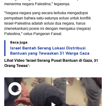
menerima negara Palestina," tegasnya.
"Negara-negara yang secara terbuka mengadopsi
pernyataan bahwa satu-satunya solusi untuk konflik
Israel-Palestina adalah solusi dua negara, harus
(menekankan) posisi ini dengan mengakui (negara)
Palestina," cetus Pangeran Faisal.
Baca juga:
Israel Bantah Serang Lokasi Distribusi
Bantuan yang Tewaskan 31 Warga Gaza
Lihat Video 'Israel Serang Pusat Bantuan di Gaza, 31
Orang Tewas':