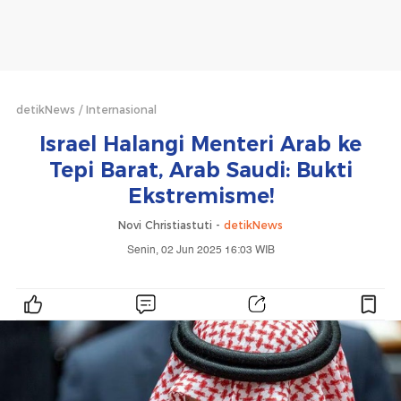
detikNews
Internasional
Israel Halangi Menteri Arab ke
Tepi Barat, Arab Saudi: Bukti
Ekstremisme!
Novi Christiastuti -
detikNews
Senin, 02 Jun 2025 16:03 WIB