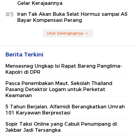
Gelar Kerajaannya
#5
Iran Tak Akan Buka Selat Hormuz sampai AS
Bayar Kompensasi Perang
Lihat Selengkapnya
Berita Terkini
Mensesneg Ungkap Isi Rapat Bareng Panglima-
Kapolri di DPR
Pasca Penembakan Maut, Sekolah Thailand
Pasang Detektor Logam untuk Perketat
Keamanan
5 Tahun Berjalan, Alfamidi Berangkatkan Umrah
101 Karyawan Berprestasi
Sopir Taksi Online yang Cabuli Penumpang di
Jakbar Jadi Tersangka