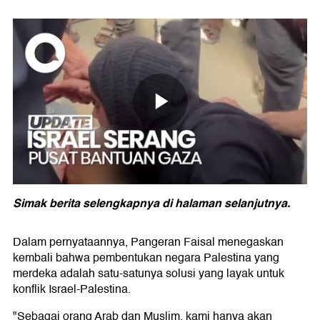
Simak berita selengkapnya di halaman selanjutnya.
Dalam pernyataannya, Pangeran Faisal menegaskan
kembali bahwa pembentukan negara Palestina yang
merdeka adalah satu-satunya solusi yang layak untuk
konflik Israel-Palestina.
"Sebagai orang Arab dan Muslim, kami hanya akan