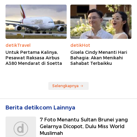
detikTravel
detikHot
Untuk Pertama Kalinya,
Gisela Cindy Menanti Hari
Pesawat Raksasa Airbus
Bahagia: Akan Menikahi
A380 Mendarat di Soetta
Sahabat Terbaikku
Selengkapnya
Berita detikcom Lainnya
7 Foto Menantu Sultan Brunei yang
Gelarnya Dicopot, Dulu Miss World
Muslimah