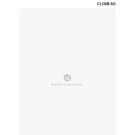
CLOSE AD