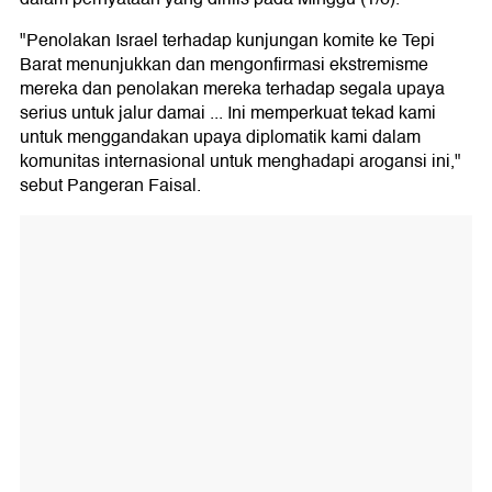
"Penolakan Israel terhadap kunjungan komite ke Tepi
Barat menunjukkan dan mengonfirmasi ekstremisme
mereka dan penolakan mereka terhadap segala upaya
serius untuk jalur damai ... Ini memperkuat tekad kami
untuk menggandakan upaya diplomatik kami dalam
komunitas internasional untuk menghadapi arogansi ini,"
sebut Pangeran Faisal.