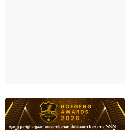
Ajang penghargaan persembahan detikcom bersama POLRI