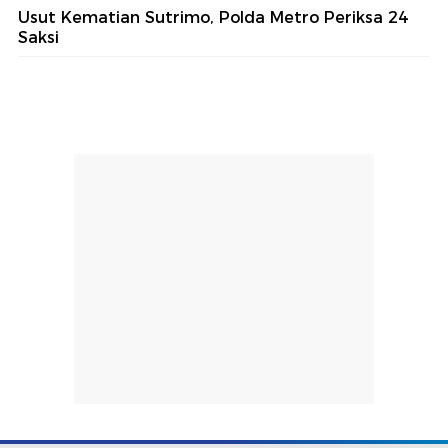
Usut Kematian Sutrimo, Polda Metro Periksa 24
Saksi