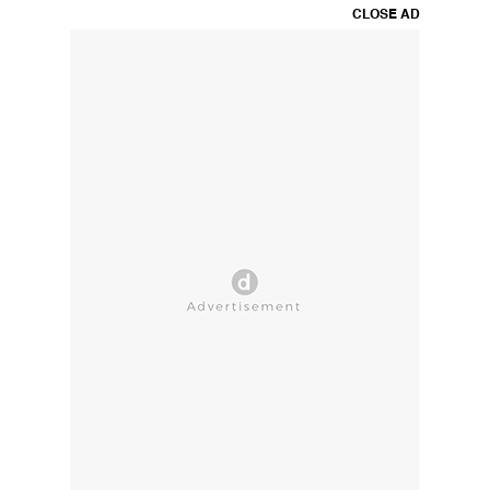
CLOSE AD