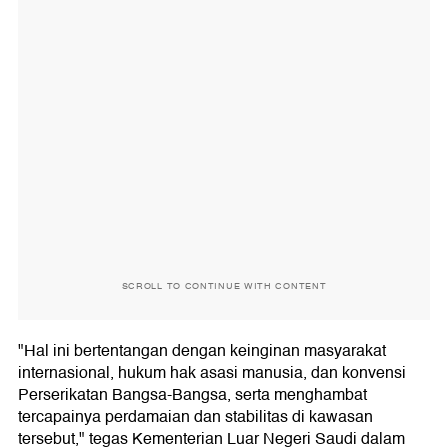
SCROLL TO CONTINUE WITH CONTENT
"Hal ini bertentangan dengan keinginan masyarakat
internasional, hukum hak asasi manusia, dan konvensi
Perserikatan Bangsa-Bangsa, serta menghambat
tercapainya perdamaian dan stabilitas di kawasan
tersebut," tegas Kementerian Luar Negeri Saudi dalam