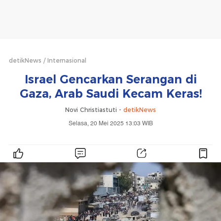
detikNews
Internasional
Israel Gencarkan Serangan di
Gaza, Arab Saudi Kecam Keras!
Novi Christiastuti -
detikNews
Selasa, 20 Mei 2025 13:03 WIB