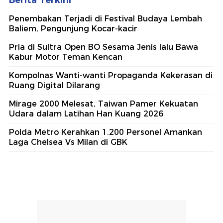
Berita Terkini
Penembakan Terjadi di Festival Budaya Lembah
Baliem, Pengunjung Kocar-kacir
Pria di Sultra Open BO Sesama Jenis lalu Bawa
Kabur Motor Teman Kencan
Kompolnas Wanti-wanti Propaganda Kekerasan di
Ruang Digital Dilarang
Mirage 2000 Melesat, Taiwan Pamer Kekuatan
Udara dalam Latihan Han Kuang 2026
Polda Metro Kerahkan 1.200 Personel Amankan
Laga Chelsea Vs Milan di GBK