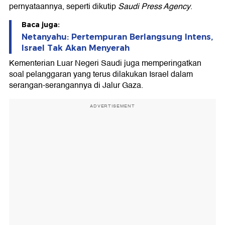
pernyataannya, seperti dikutip
Saudi Press Agency
.
Baca juga:
Netanyahu: Pertempuran Berlangsung Intens,
Israel Tak Akan Menyerah
Kementerian Luar Negeri Saudi juga memperingatkan
soal pelanggaran yang terus dilakukan Israel dalam
serangan-serangannya di Jalur Gaza.
ADVERTISEMENT