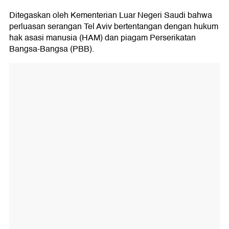
Ditegaskan oleh Kementerian Luar Negeri Saudi bahwa
perluasan serangan Tel Aviv bertentangan dengan hukum
hak asasi manusia (HAM) dan piagam Perserikatan
Bangsa-Bangsa (PBB).