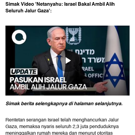
Simak Video 'Netanyahu: Israel Bakal Ambil Alih
Seluruh Jalur Gaza':
Simak berita selengkapnya di halaman selanjutnya.
Rentetan serangan Israel telah menghancurkan Jalur
Gaza, memaksa nyaris seluruh 2,3 juta penduduknya
meninggalkan rumah mereka dan menurut otoritas