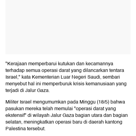
"Kerajaan memperbarui kutukan dan kecamannya
terhadap semua operasi darat yang dilancarkan tentara
Israel," kata Kementerian Luar Negeri Saudi, sembari
menyebut hal ini memperburuk krisis kemanusiaan yang
terjadi di Jalur Gaza.
Militer Israel mengumumkan pada Minggu (18/5) bahwa
pasukan mereka telah memulai "operasi darat yang
ekstensif" di wilayah Jalur Gaza bagian utara dan bagian
selatan, meningkatkan operasi baru di daerah kantong
Palestina tersebut.