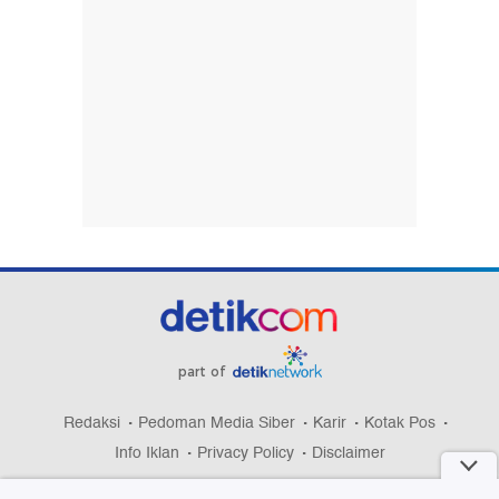
part of
Redaksi
Pedoman Media Siber
Karir
Kotak Pos
Info Iklan
Privacy Policy
Disclaimer