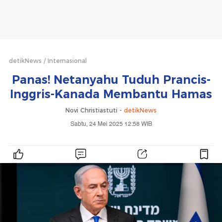
detikNews
Internasional
Panas! Netanyahu Tuduh Prancis-
Inggris-Kanada Membantu Hamas
Novi Christiastuti -
detikNews
Sabtu, 24 Mei 2025 12:58 WIB