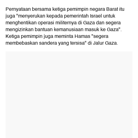
Pernyataan bersama ketiga pemimpin negara Barat itu
juga "menyerukan kepada pemerintah Israel untuk
menghentikan operasi militernya di Gaza dan segera
mengizinkan bantuan kemanusiaan masuk ke Gaza".
Ketiga pemimpin juga meminta Hamas "segera
membebaskan sandera yang tersisa" di Jalur Gaza.