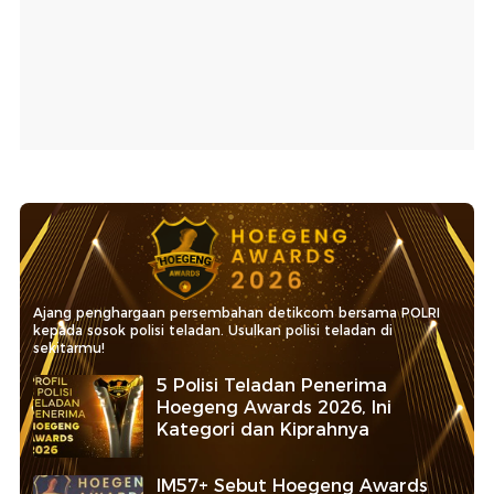
Ajang penghargaan persembahan detikcom bersama POLRI
kepada sosok polisi teladan. Usulkan polisi teladan di
sekitarmu!
5 Polisi Teladan Penerima
Hoegeng Awards 2026, Ini
Kategori dan Kiprahnya
IM57+ Sebut Hoegeng Awards