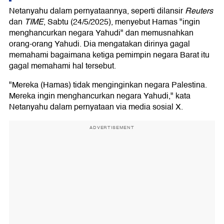
Netanyahu dalam pernyataannya, seperti dilansir
Reuters
dan
TIME
, Sabtu (24/5/2025), menyebut Hamas "ingin
menghancurkan negara Yahudi" dan memusnahkan
orang-orang Yahudi. Dia mengatakan dirinya gagal
memahami bagaimana ketiga pemimpin negara Barat itu
gagal memahami hal tersebut.
"Mereka (Hamas) tidak menginginkan negara Palestina.
Mereka ingin menghancurkan negara Yahudi," kata
Netanyahu dalam pernyataan via media sosial X.
ADVERTISEMENT