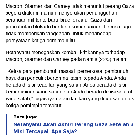
Macron, Starmer, dan Carney tidak menuntut perang Gaza
segera diakhiri, namun menyerukan penangguhan
serangan militer terbaru Israel di Jalur Gaza dan
pencabutan blokade bantuan kemanusiaan. Hamas juga
tidak memberikan tanggapan untuk menanggapi
pernyataan ketiga pemimpin itu.
Netanyahu menegaskan kembali kritikannya terhadap
Macron, Starmer dan Carney pada Kamis (22/5) malam.
"Ketika para pembunuh massal, pemerkosa, pembunuh
bayi, dan penculik berterima kasih kepada Anda, Anda
berada di sisi keadilan yang salah, Anda berada di sisi
kemanusiaan yang salah, dan Anda berada di sisi sejarah
yang salah," tegasnya dalam kritikan yang ditujukan untuk
ketiga pemimpin tersebut.
Baca juga:
Netanyahu Akan Akhiri Perang Gaza Setelah 3
Misi Tercapai, Apa Saja?