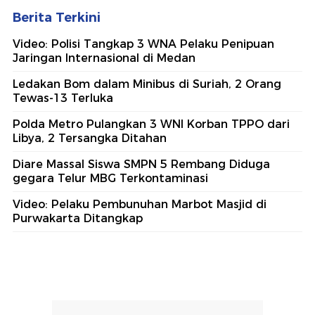
Berita Terkini
Video: Polisi Tangkap 3 WNA Pelaku Penipuan
Jaringan Internasional di Medan
Ledakan Bom dalam Minibus di Suriah, 2 Orang
Tewas-13 Terluka
Polda Metro Pulangkan 3 WNI Korban TPPO dari
Libya, 2 Tersangka Ditahan
Diare Massal Siswa SMPN 5 Rembang Diduga
gegara Telur MBG Terkontaminasi
Video: Pelaku Pembunuhan Marbot Masjid di
Purwakarta Ditangkap