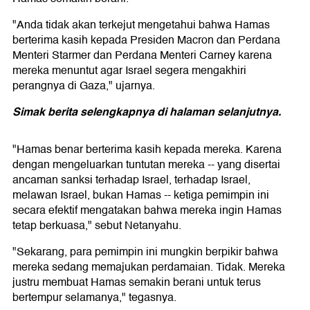
"Anda tidak akan terkejut mengetahui bahwa Hamas
berterima kasih kepada Presiden Macron dan Perdana
Menteri Starmer dan Perdana Menteri Carney karena
mereka menuntut agar Israel segera mengakhiri
perangnya di Gaza," ujarnya.
Simak berita selengkapnya di halaman selanjutnya.
"Hamas benar berterima kasih kepada mereka. Karena
dengan mengeluarkan tuntutan mereka -- yang disertai
ancaman sanksi terhadap Israel, terhadap Israel,
melawan Israel, bukan Hamas -- ketiga pemimpin ini
secara efektif mengatakan bahwa mereka ingin Hamas
tetap berkuasa," sebut Netanyahu.
"Sekarang, para pemimpin ini mungkin berpikir bahwa
mereka sedang memajukan perdamaian. Tidak. Mereka
justru membuat Hamas semakin berani untuk terus
bertempur selamanya," tegasnya.