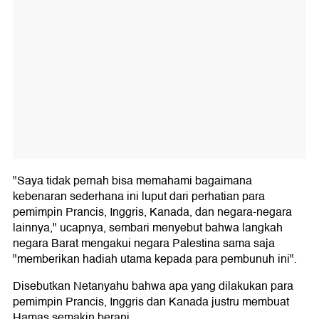
"Saya tidak pernah bisa memahami bagaimana
kebenaran sederhana ini luput dari perhatian para
pemimpin Prancis, Inggris, Kanada, dan negara-negara
lainnya," ucapnya, sembari menyebut bahwa langkah
negara Barat mengakui negara Palestina sama saja
"memberikan hadiah utama kepada para pembunuh ini".
Disebutkan Netanyahu bahwa apa yang dilakukan para
pemimpin Prancis, Inggris dan Kanada justru membuat
Hamas semakin berani.