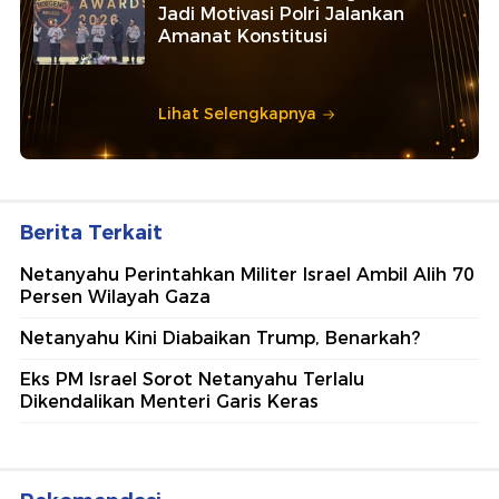
Jadi Motivasi Polri Jalankan
Amanat Konstitusi
Lihat Selengkapnya
Berita Terkait
Netanyahu Perintahkan Militer Israel Ambil Alih 70
Persen Wilayah Gaza
Netanyahu Kini Diabaikan Trump, Benarkah?
Eks PM Israel Sorot Netanyahu Terlalu
Dikendalikan Menteri Garis Keras