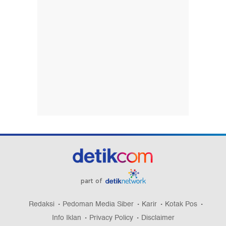
part of
Redaksi
Pedoman Media Siber
Karir
Kotak Pos
Info Iklan
Privacy Policy
Disclaimer