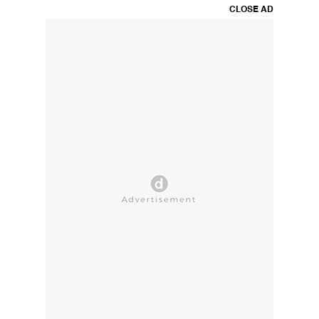
CLOSE AD