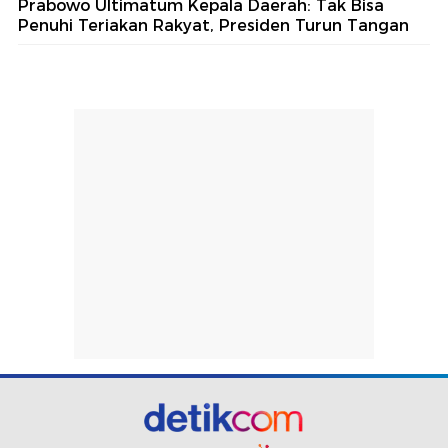
Prabowo Ultimatum Kepala Daerah: Tak Bisa
Penuhi Teriakan Rakyat, Presiden Turun Tangan