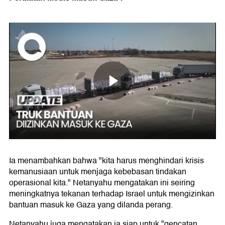
Ia menambahkan bahwa "kita harus menghindari krisis
kemanusiaan untuk menjaga kebebasan tindakan
operasional kita." Netanyahu mengatakan ini seiring
meningkatnya tekanan terhadap Israel untuk mengizinkan
bantuan masuk ke Gaza yang dilanda perang.
Netanyahu juga mengatakan ia siap untuk "gencatan