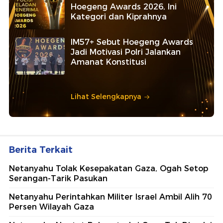
Hoegeng Awards 2026, Ini
Kategori dan Kiprahnya
IM57+ Sebut Hoegeng Awards
Jadi Motivasi Polri Jalankan
Amanat Konstitusi
Lihat Selengkapnya
Berita Terkait
Netanyahu Tolak Kesepakatan Gaza, Ogah Setop
Serangan-Tarik Pasukan
Netanyahu Perintahkan Militer Israel Ambil Alih 70
Persen Wilayah Gaza