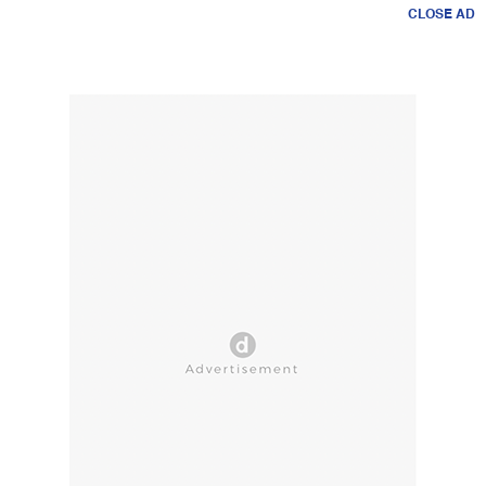
CLOSE AD