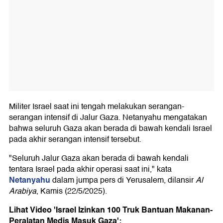
Militer Israel saat ini tengah melakukan serangan-
serangan intensif di Jalur Gaza. Netanyahu mengatakan
bahwa seluruh Gaza akan berada di bawah kendali Israel
pada akhir serangan intensif tersebut.
"Seluruh Jalur Gaza akan berada di bawah kendali
tentara Israel pada akhir operasi saat ini," kata
Netanyahu
dalam jumpa pers di Yerusalem, dilansir
Al
Arabiya
, Kamis (22/5/2025).
Lihat Video 'Israel Izinkan 100 Truk Bantuan Makanan-
Peralatan Medis Masuk Gaza':