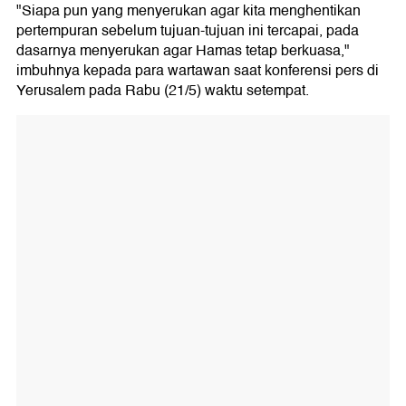
"Siapa pun yang menyerukan agar kita menghentikan
pertempuran sebelum tujuan-tujuan ini tercapai, pada
dasarnya menyerukan agar Hamas tetap berkuasa,"
imbuhnya kepada para wartawan saat konferensi pers di
Yerusalem pada Rabu (21/5) waktu setempat.