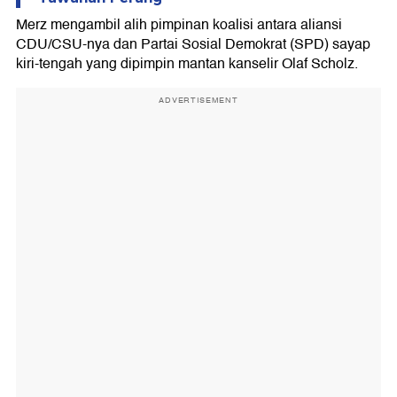
Merz mengambil alih pimpinan koalisi antara aliansi
CDU/CSU-nya dan Partai Sosial Demokrat (SPD) sayap
kiri-tengah yang dipimpin mantan kanselir Olaf Scholz.
ADVERTISEMENT