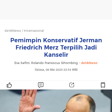
detikNews
Internasional
Pemimpin Konservatif Jerman
Friedrich Merz Terpilih Jadi
Kanselir
Eva Safitri, Rolando Fransiscus Sihombing -
detikNews
Selasa, 06 Mei 2025 23:54 WIB