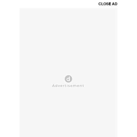
CLOSE AD