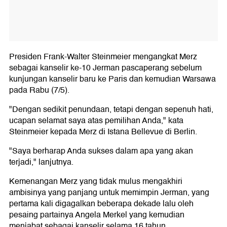
Presiden Frank-Walter Steinmeier mengangkat Merz
sebagai kanselir ke-10 Jerman pascaperang sebelum
kunjungan kanselir baru ke Paris dan kemudian Warsawa
pada Rabu (7/5).
"Dengan sedikit penundaan, tetapi dengan sepenuh hati,
ucapan selamat saya atas pemilihan Anda," kata
Steinmeier kepada Merz di Istana Bellevue di Berlin.
"Saya berharap Anda sukses dalam apa yang akan
terjadi," lanjutnya.
Kemenangan Merz yang tidak mulus mengakhiri
ambisinya yang panjang untuk memimpin Jerman, yang
pertama kali digagalkan beberapa dekade lalu oleh
pesaing partainya Angela Merkel yang kemudian
menjabat sebagai kanselir selama 16 tahun.