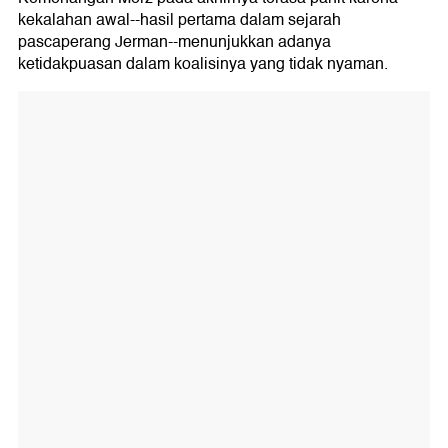
kekalahan awal--hasil pertama dalam sejarah
pascaperang Jerman--menunjukkan adanya
ketidakpuasan dalam koalisinya yang tidak nyaman.