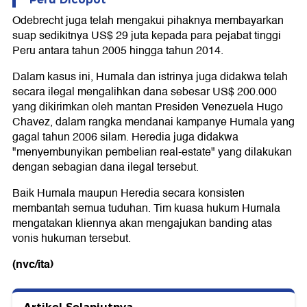
Odebrecht juga telah mengakui pihaknya membayarkan
suap sedikitnya US$ 29 juta kepada para pejabat tinggi
Peru antara tahun 2005 hingga tahun 2014.
Dalam kasus ini, Humala dan istrinya juga didakwa telah
secara ilegal mengalihkan dana sebesar US$ 200.000
yang dikirimkan oleh mantan Presiden Venezuela Hugo
Chavez, dalam rangka mendanai kampanye Humala yang
gagal tahun 2006 silam. Heredia juga didakwa
"menyembunyikan pembelian real-estate" yang dilakukan
dengan sebagian dana ilegal tersebut.
Baik Humala maupun Heredia secara konsisten
membantah semua tuduhan. Tim kuasa hukum Humala
mengatakan kliennya akan mengajukan banding atas
vonis hukuman tersebut.
(nvc/ita)