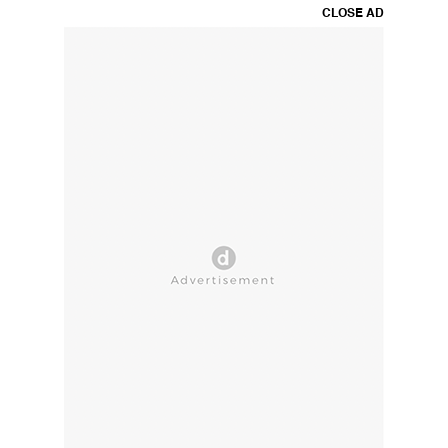
CLOSE AD