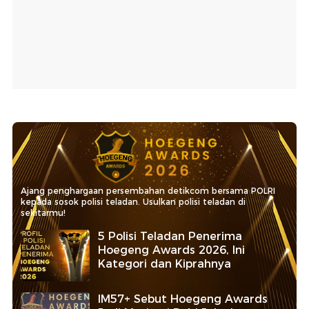
Ajang penghargaan persembahan detikcom bersama POLRI
kepada sosok polisi teladan. Usulkan polisi teladan di
sekitarmu!
5 Polisi Teladan Penerima
Hoegeng Awards 2026, Ini
Kategori dan Kiprahnya
IM57+ Sebut Hoegeng Awards