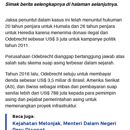
Simak berita selengkapnya di halaman selanjutnya.
Jaksa penuntut dalam kasus ini telah menuntut hukuman
20 tahun penjara untuk Humala dan 26 tahun penjara
untuk Heredia karena menerima donasi ilegal dari
Odebrecht sebesar US$ 3 juta untuk kampanye politik
tahun 2011.
Perusahaan Odebrecht dianggap bertanggung jawab atas
salah satu skema suap asing terbesar dalam sejarah.
Tahun 2016 lalu, Odebrecht setuju untuk membayar
denda sebesar US$ 3,5 miliar di Brasil, Amerika Serikat
(AS), dan Swiss sebagai imbas dari pembayaran suap
senilai lebih dari US$ 788 juta kepada para pemimpin
asing dan pejabat pemerintahan asing untuk
memenangkan proyek infrastruktur.
Baca juga:
Kejahatan Melonjak, Menteri Dalam Negeri
Peru Dicopot