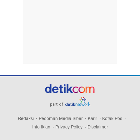
part of
Redaksi
Pedoman Media Siber
Karir
Kotak Pos
Info Iklan
Privacy Policy
Disclaimer