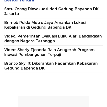
Berita Terkini
Satu Orang Dievakuasi dari Gedung Bapenda DKI
Jakarta
Brimob Polda Metro Jaya Amankan Lokasi
Kebakaran di Gedung Bapenda DKI
Video: Pemerintah Evaluasi Buku Ajar, Bandingkan
dengan Negara Tetangga
Video: Sherly Tjoanda Raih Anugerah Program
Inovasi Pembangunan Terpuji
Bronto Skylift Dikerahkan Padamkan Kebakaran
Gedung Bapenda DKI