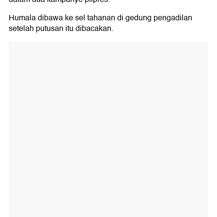
Humala dibawa ke sel tahanan di gedung pengadilan
setelah putusan itu dibacakan.