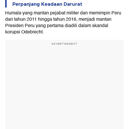
Perpanjang Keadaan Darurat
Humala yang mantan pejabat militer dan memimpin Peru
dari tahun 2011 hingga tahun 2016, menjadi mantan
Presiden Peru yang pertama diadili dalam skandal
korupsi Odebrecht.
ADVERTISEMENT