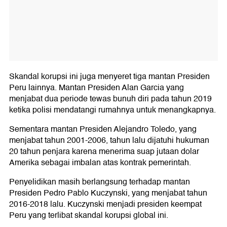
Skandal korupsi ini juga menyeret tiga mantan Presiden
Peru lainnya. Mantan Presiden Alan Garcia yang
menjabat dua periode tewas bunuh diri pada tahun 2019
ketika polisi mendatangi rumahnya untuk menangkapnya.
Sementara mantan Presiden Alejandro Toledo, yang
menjabat tahun 2001-2006, tahun lalu dijatuhi hukuman
20 tahun penjara karena menerima suap jutaan dolar
Amerika sebagai imbalan atas kontrak pemerintah.
Penyelidikan masih berlangsung terhadap mantan
Presiden Pedro Pablo Kuczynski, yang menjabat tahun
2016-2018 lalu. Kuczynski menjadi presiden keempat
Peru yang terlibat skandal korupsi global ini.