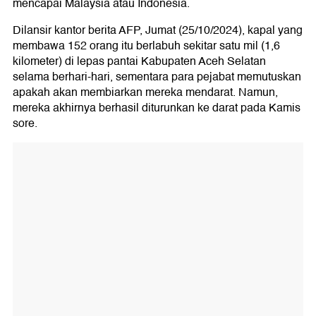
mencapai Malaysia atau Indonesia.
Dilansir kantor berita AFP, Jumat (25/10/2024), kapal yang
membawa 152 orang itu berlabuh sekitar satu mil (1,6
kilometer) di lepas pantai Kabupaten Aceh Selatan
selama berhari-hari, sementara para pejabat memutuskan
apakah akan membiarkan mereka mendarat. Namun,
mereka akhirnya berhasil diturunkan ke darat pada Kamis
sore.