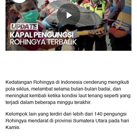
Kedatangan Rohingya di Indonesia cenderung mengikuti
pola siklus, melambat selama bulan-bulan badai, dan
meningkat kembali ketika kondisi laut tenang seperti yang
terjadi dalam beberapa minggu terakhir.
Kelompok lain yang terdiri dari lebih dari 140 pengungsi
Rohingya mendarat di provinsi Sumatera Utara pada hari
Kamis.