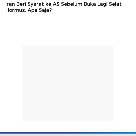
Iran Beri Syarat ke AS Sebelum Buka Lagi Selat
Hormuz, Apa Saja?