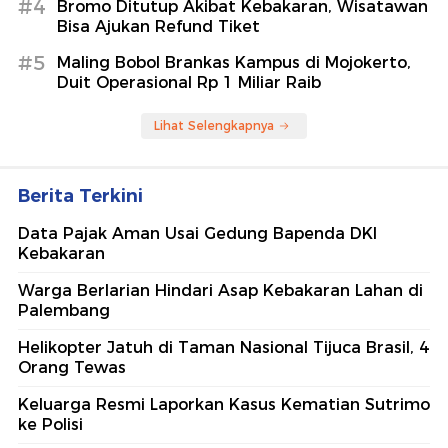
#4
Bromo Ditutup Akibat Kebakaran, Wisatawan
Bisa Ajukan Refund Tiket
#5
Maling Bobol Brankas Kampus di Mojokerto,
Duit Operasional Rp 1 Miliar Raib
Lihat Selengkapnya
Berita Terkini
Data Pajak Aman Usai Gedung Bapenda DKI
Kebakaran
Warga Berlarian Hindari Asap Kebakaran Lahan di
Palembang
Helikopter Jatuh di Taman Nasional Tijuca Brasil, 4
Orang Tewas
Keluarga Resmi Laporkan Kasus Kematian Sutrimo
ke Polisi