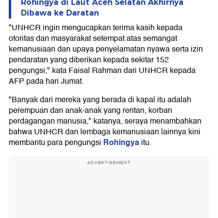
Rohingya di Laut Aceh Selatan Akhirnya
Dibawa ke Daratan
"UNHCR ingin mengucapkan terima kasih kepada
otoritas dan masyarakat setempat atas semangat
kemanusiaan dan upaya penyelamatan nyawa serta izin
pendaratan yang diberikan kepada sekitar 152
pengungsi," kata Faisal Rahman dari UNHCR kepada
AFP pada hari Jumat.
"Banyak dari mereka yang berada di kapal itu adalah
perempuan dan anak-anak yang rentan, korban
perdagangan manusia," katanya, seraya menambahkan
bahwa UNHCR dan lembaga kemanusiaan lainnya kini
Rohingya
membantu para pengungsi
itu.
ADVERTISEMENT