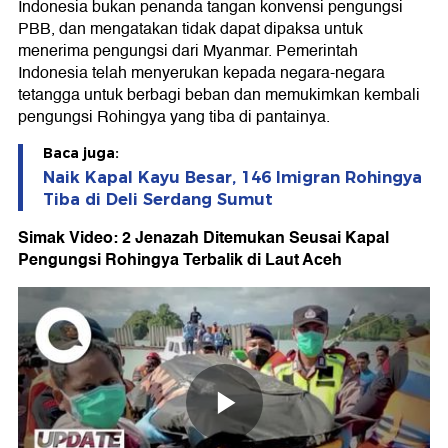
Indonesia bukan penanda tangan konvensi pengungsi
PBB, dan mengatakan tidak dapat dipaksa untuk
menerima pengungsi dari Myanmar. Pemerintah
Indonesia telah menyerukan kepada negara-negara
tetangga untuk berbagi beban dan memukimkan kembali
pengungsi Rohingya yang tiba di pantainya.
Baca juga:
Naik Kapal Kayu Besar, 146 Imigran Rohingya
Tiba di Deli Serdang Sumut
Simak Video: 2 Jenazah Ditemukan Seusai Kapal
Pengungsi Rohingya Terbalik di Laut Aceh