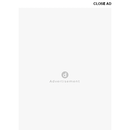
CLOSE AD