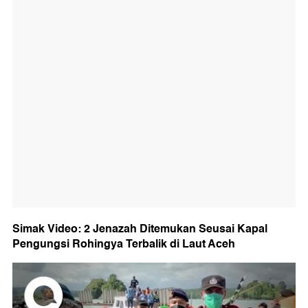
Simak Video: 2 Jenazah Ditemukan Seusai Kapal
Pengungsi Rohingya Terbalik di Laut Aceh