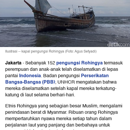
Ilustrasi -- kapal pengungsi Rohingya (Foto: Agus Setyadi)
Jakarta
pengungsi Rohingya
-
Sebanyak 152
termasuk
perempuan dan anak-anak telah diselamatkan di lepas
Indonesia
Perserikatan
pantai
. Badan pengungsi
Bangsa-Bangsa (PBB)
, UNHCR mengatakan bahwa
mereka diselamatkan setelah kapal mereka terkatung-
katung di laut selama berhari-hari.
Etnis Rohingya yang sebagian besar Muslim, mengalami
penindasan berat di Myanmar. Ribuan orang Rohingya
mempertaruhkan nyawa mereka setiap tahun dalam
perjalanan laut yang panjang dan berbahaya untuk