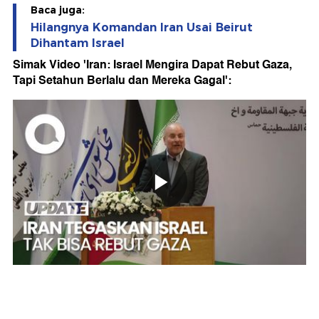
Baca juga:
Hilangnya Komandan Iran Usai Beirut
Dihantam Israel
Simak Video 'Iran: Israel Mengira Dapat Rebut Gaza,
Tapi Setahun Berlalu dan Mereka Gagal':