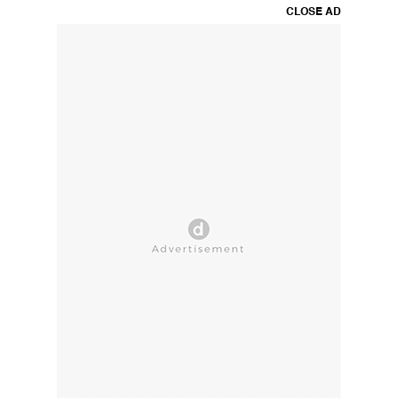
CLOSE AD