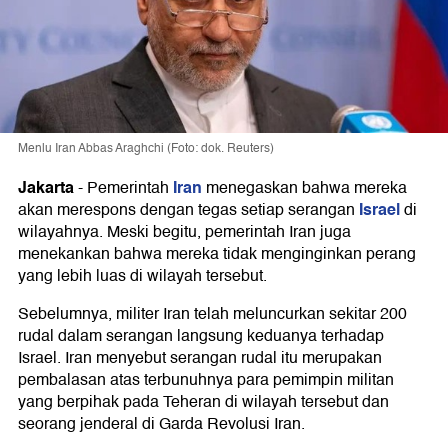
Menlu Iran Abbas Araghchi (Foto: dok. Reuters)
Jakarta
Iran
-
Pemerintah
menegaskan bahwa mereka
Israel
akan merespons dengan tegas setiap serangan
di
wilayahnya. Meski begitu, pemerintah Iran juga
menekankan bahwa mereka tidak menginginkan perang
yang lebih luas di wilayah tersebut.
Sebelumnya, militer Iran telah meluncurkan sekitar 200
rudal dalam serangan langsung keduanya terhadap
Israel. Iran menyebut serangan rudal itu merupakan
pembalasan atas terbunuhnya para pemimpin militan
yang berpihak pada Teheran di wilayah tersebut dan
seorang jenderal di Garda Revolusi Iran.