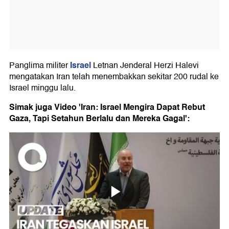
Israel
Panglima militer
Letnan Jenderal Herzi Halevi
mengatakan Iran telah menembakkan sekitar 200 rudal ke
Israel minggu lalu.
Simak juga Video 'Iran: Israel Mengira Dapat Rebut
Gaza, Tapi Setahun Berlalu dan Mereka Gagal':