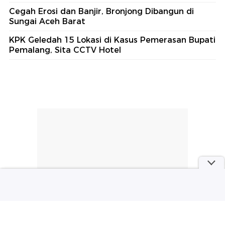
Cegah Erosi dan Banjir, Bronjong Dibangun di
Sungai Aceh Barat
KPK Geledah 15 Lokasi di Kasus Pemerasan Bupati
Pemalang, Sita CCTV Hotel