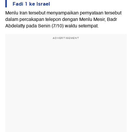
Fadi 1 ke Israel
Menlu Iran tersebut menyampaikan pernyataan tersebut
dalam percakapan telepon dengan Menlu Mesir, Badr
Abdelatty pada Senin (7/10) waktu setempat.
ADVERTISEMENT