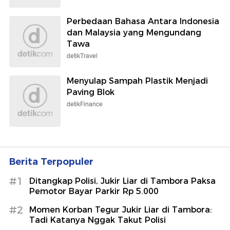
Perbedaan Bahasa Antara Indonesia
dan Malaysia yang Mengundang
Tawa
detikTravel
Menyulap Sampah Plastik Menjadi
Paving Blok
detikFinance
Berita Terpopuler
#1
Ditangkap Polisi, Jukir Liar di Tambora Paksa
Pemotor Bayar Parkir Rp 5.000
#2
Momen Korban Tegur Jukir Liar di Tambora:
Tadi Katanya Nggak Takut Polisi