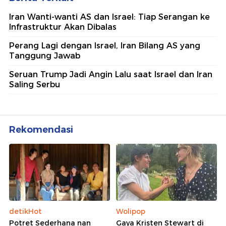
Iran Wanti-wanti AS dan Israel: Tiap Serangan ke
Infrastruktur Akan Dibalas
Perang Lagi dengan Israel, Iran Bilang AS yang
Tanggung Jawab
Seruan Trump Jadi Angin Lalu saat Israel dan Iran
Saling Serbu
Rekomendasi
detikHot
Wolipop
Potret Sederhana nan
Gaya Kristen Stewart di