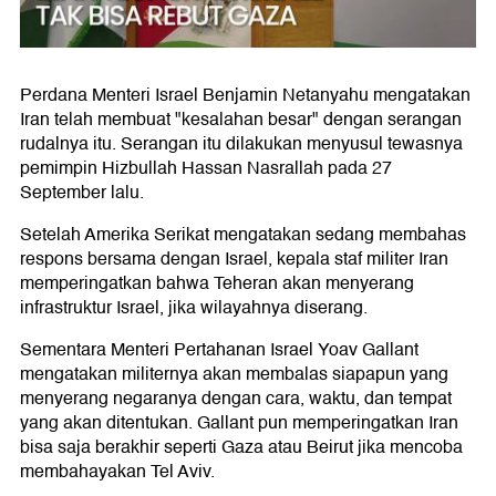
Perdana Menteri Israel Benjamin Netanyahu mengatakan
Iran telah membuat "kesalahan besar" dengan serangan
rudalnya itu. Serangan itu dilakukan menyusul tewasnya
pemimpin Hizbullah Hassan Nasrallah pada 27
September lalu.
Setelah Amerika Serikat mengatakan sedang membahas
respons bersama dengan Israel, kepala staf militer Iran
memperingatkan bahwa Teheran akan menyerang
infrastruktur Israel, jika wilayahnya diserang.
Sementara Menteri Pertahanan Israel Yoav Gallant
mengatakan militernya akan membalas siapapun yang
menyerang negaranya dengan cara, waktu, dan tempat
yang akan ditentukan. Gallant pun memperingatkan Iran
bisa saja berakhir seperti Gaza atau Beirut jika mencoba
membahayakan Tel Aviv.