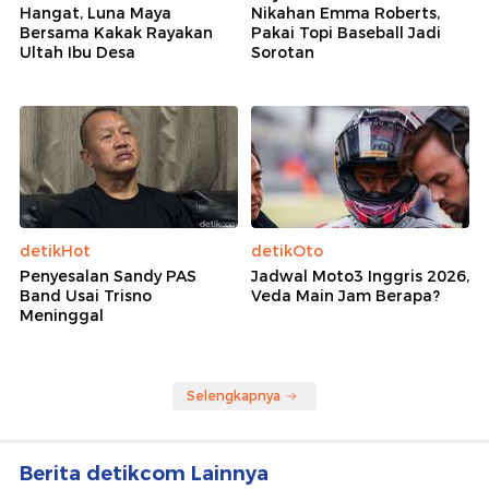
Hangat, Luna Maya
Nikahan Emma Roberts,
Bersama Kakak Rayakan
Pakai Topi Baseball Jadi
Ultah Ibu Desa
Sorotan
detikHot
detikOto
Penyesalan Sandy PAS
Jadwal Moto3 Inggris 2026,
Band Usai Trisno
Veda Main Jam Berapa?
Meninggal
Selengkapnya
Berita detikcom Lainnya