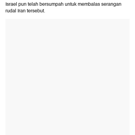
Israel pun telah bersumpah untuk membalas serangan
rudal Iran tersebut.