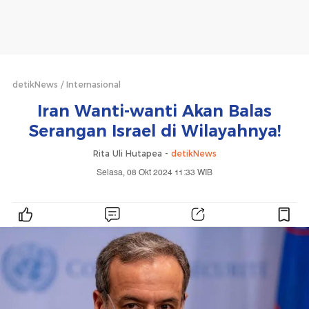
detikNews
Internasional
Iran Wanti-wanti Akan Balas
Serangan Israel di Wilayahnya!
Rita Uli Hutapea -
detikNews
Selasa, 08 Okt 2024 11:33 WIB