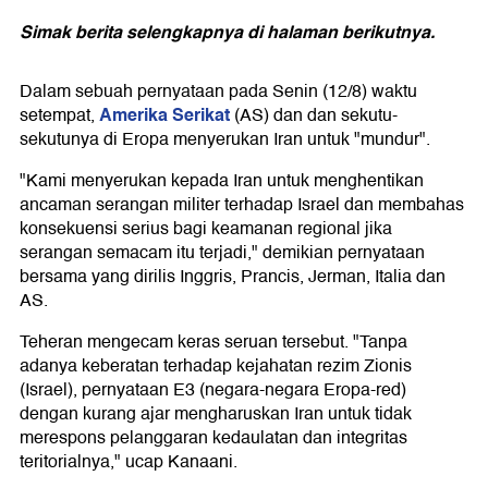
Simak berita selengkapnya di halaman berikutnya.
Dalam sebuah pernyataan pada Senin (12/8) waktu
Amerika Serikat
setempat,
(AS) dan dan sekutu-
sekutunya di Eropa menyerukan Iran untuk "mundur".
"Kami menyerukan kepada Iran untuk menghentikan
ancaman serangan militer terhadap Israel dan membahas
konsekuensi serius bagi keamanan regional jika
serangan semacam itu terjadi," demikian pernyataan
bersama yang dirilis Inggris, Prancis, Jerman, Italia dan
AS.
Teheran mengecam keras seruan tersebut. "Tanpa
adanya keberatan terhadap kejahatan rezim Zionis
(Israel), pernyataan E3 (negara-negara Eropa-red)
dengan kurang ajar mengharuskan Iran untuk tidak
merespons pelanggaran kedaulatan dan integritas
teritorialnya," ucap Kanaani.