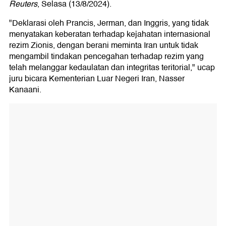
Reuters
, Selasa (13/8/2024).
"Deklarasi oleh Prancis, Jerman, dan Inggris, yang tidak
menyatakan keberatan terhadap kejahatan internasional
rezim Zionis, dengan berani meminta Iran untuk tidak
mengambil tindakan pencegahan terhadap rezim yang
telah melanggar kedaulatan dan integritas teritorial," ucap
juru bicara Kementerian Luar Negeri Iran, Nasser
Kanaani.