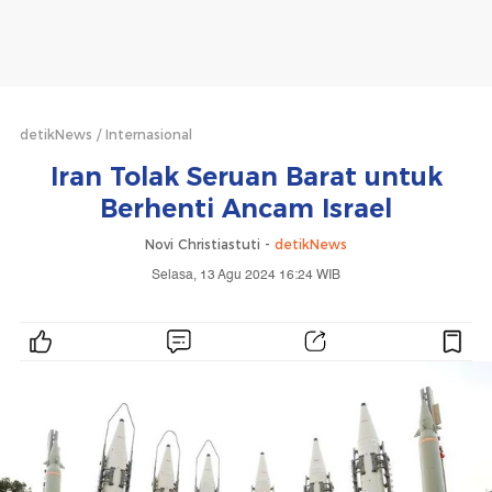
detikNews
Internasional
Iran Tolak Seruan Barat untuk
Berhenti Ancam Israel
Novi Christiastuti -
detikNews
Selasa, 13 Agu 2024 16:24 WIB