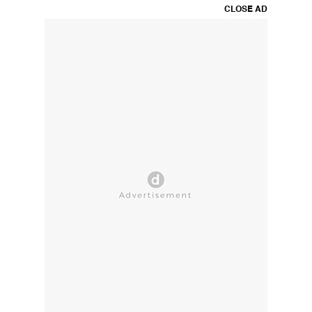
CLOSE AD