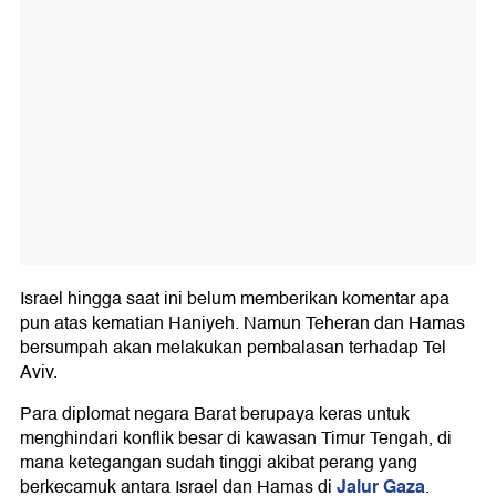
Israel hingga saat ini belum memberikan komentar apa
pun atas kematian Haniyeh. Namun Teheran dan Hamas
bersumpah akan melakukan pembalasan terhadap Tel
Aviv.
Para diplomat negara Barat berupaya keras untuk
menghindari konflik besar di kawasan Timur Tengah, di
mana ketegangan sudah tinggi akibat perang yang
Jalur Gaza
berkecamuk antara Israel dan Hamas di
.