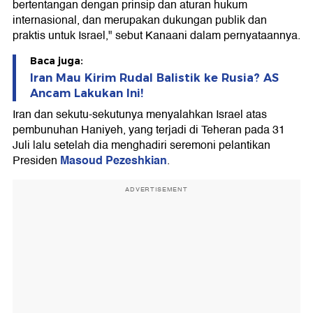
bertentangan dengan prinsip dan aturan hukum
internasional, dan merupakan dukungan publik dan
praktis untuk Israel," sebut Kanaani dalam pernyataannya.
Baca juga:
Iran Mau Kirim Rudal Balistik ke Rusia? AS
Ancam Lakukan Ini!
Iran dan sekutu-sekutunya menyalahkan Israel atas
pembunuhan Haniyeh, yang terjadi di Teheran pada 31
Juli lalu setelah dia menghadiri seremoni pelantikan
Masoud Pezeshkian
Presiden
.
ADVERTISEMENT