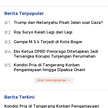
Berita Terpopuler
#1
Trump dan Netanyahu Pisah Jalan soal Gaza?
#2
Roy Suryo Kalah Lagi dan Lagi
#3
Gempa M 3,4 Terjadi di Kota Bogor
#4
Eks Ketua DPRD Ponorogo Ditetapkan Jadi
Tersangka Korupsi Tunjangan Perumahan
#5
Kondisi Pria di Tangerang Korban
Penganiayaan hingga Dipaksa Onani
Lihat Selengkapnya
Berita Terkini
Kondisi Pria di Tangerang Korban Penganiayaan