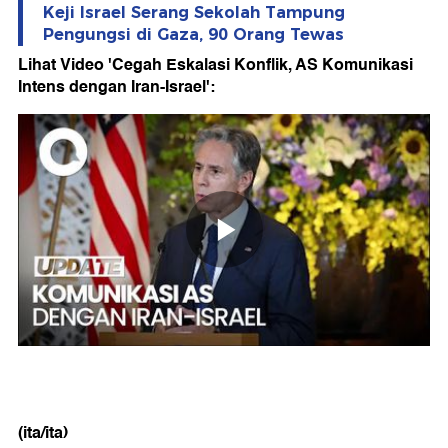
Keji Israel Serang Sekolah Tampung
Pengungsi di Gaza, 90 Orang Tewas
Lihat Video 'Cegah Eskalasi Konflik, AS Komunikasi
Intens dengan Iran-Israel':
(ita/ita)