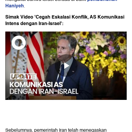
Haniyeh
.
Simak Video 'Cegah Eskalasi Konflik, AS Komunikasi
Intens dengan Iran-Israel':
Sebelumnya, pemerintah Iran telah menegaskan