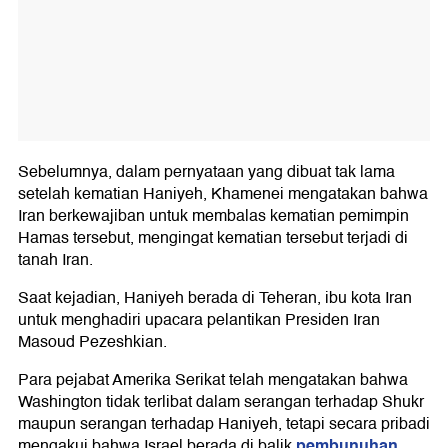
Sebelumnya, dalam pernyataan yang dibuat tak lama
setelah kematian Haniyeh, Khamenei mengatakan bahwa
Iran berkewajiban untuk membalas kematian pemimpin
Hamas tersebut, mengingat kematian tersebut terjadi di
tanah Iran.
Saat kejadian, Haniyeh berada di Teheran, ibu kota Iran
untuk menghadiri upacara pelantikan Presiden Iran
Masoud Pezeshkian.
Para pejabat Amerika Serikat telah mengatakan bahwa
Washington tidak terlibat dalam serangan terhadap Shukr
maupun serangan terhadap Haniyeh, tetapi secara pribadi
pembunuhan
mengakui bahwa Israel berada di balik