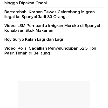
hingga Dipaksa Onani
Bertambah, Korban Tewas Gelombang Migran
Ilegal ke Spanyol Jadi 80 Orang
Video: LSM Pembantu Imigran Moroko di Spanyol
Kehabisan Stok Makanan
Roy Suryo Kalah Lagi dan Lagi
Video: Polisi Gagalkan Penyelundupan 52,5 Ton
Pasir Timah di Belitung