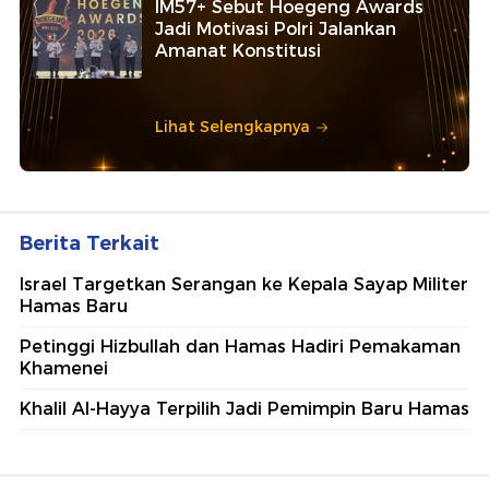
IM57+ Sebut Hoegeng Awards
Jadi Motivasi Polri Jalankan
Amanat Konstitusi
Lihat Selengkapnya
Berita Terkait
Israel Targetkan Serangan ke Kepala Sayap Militer
Hamas Baru
Petinggi Hizbullah dan Hamas Hadiri Pemakaman
Khamenei
Khalil Al-Hayya Terpilih Jadi Pemimpin Baru Hamas