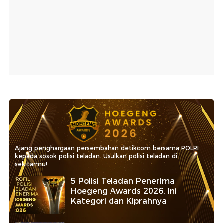
Ajang penghargaan persembahan detikcom bersama POLRI
kepada sosok polisi teladan. Usulkan polisi teladan di
sekitarmu!
5 Polisi Teladan Penerima
Hoegeng Awards 2026, Ini
Kategori dan Kiprahnya