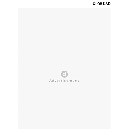
CLOSE AD