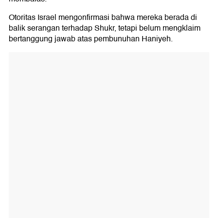
Otoritas Israel mengonfirmasi bahwa mereka berada di
balik serangan terhadap Shukr, tetapi belum mengklaim
bertanggung jawab atas pembunuhan Haniyeh.