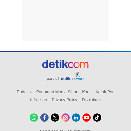
part of
Redaksi
Pedoman Media Siber
Karir
Kotak Pos
Info Iklan
Privacy Policy
Disclaimer