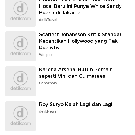
Hotel Baru Ini Punya White Sandy
Beach di Jakarta
detikTravel
Scarlett Johansson Kritik Standar
Kecantikan Hollywood yang Tak
Realistis
Wolipop
Karena Arsenal Butuh Pemain
seperti Vini dan Guimaraes
Sepakbola
Roy Suryo Kalah Lagi dan Lagi
detikNews