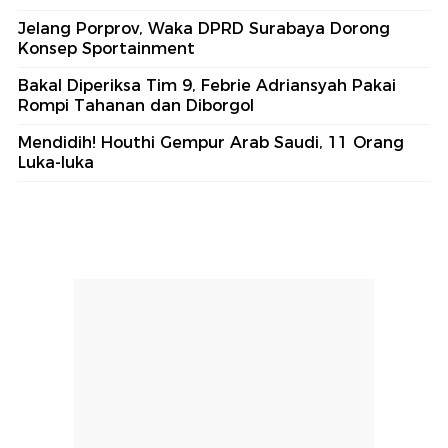
Jelang Porprov, Waka DPRD Surabaya Dorong
Konsep Sportainment
Bakal Diperiksa Tim 9, Febrie Adriansyah Pakai
Rompi Tahanan dan Diborgol
Mendidih! Houthi Gempur Arab Saudi, 11 Orang
Luka-luka