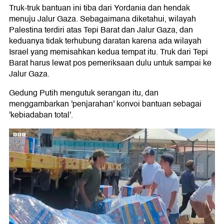
Truk-truk bantuan ini tiba dari Yordania dan hendak
menuju Jalur Gaza. Sebagaimana diketahui, wilayah
Palestina terdiri atas Tepi Barat dan Jalur Gaza, dan
keduanya tidak terhubung daratan karena ada wilayah
Israel yang memisahkan kedua tempat itu. Truk dari Tepi
Barat harus lewat pos pemeriksaan dulu untuk sampai ke
Jalur Gaza.
Gedung Putih mengutuk serangan itu, dan
menggambarkan 'penjarahan' konvoi bantuan sebagai
'kebiadaban total'.