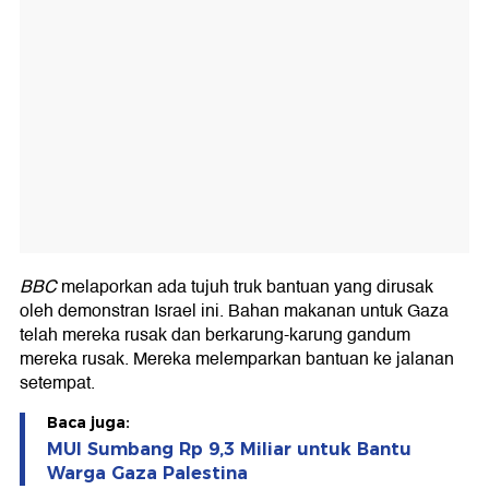
BBC
melaporkan ada tujuh truk bantuan yang dirusak
oleh demonstran Israel ini. Bahan makanan untuk Gaza
telah mereka rusak dan berkarung-karung gandum
mereka rusak. Mereka melemparkan bantuan ke jalanan
setempat.
Baca juga:
MUI Sumbang Rp 9,3 Miliar untuk Bantu
Warga Gaza Palestina