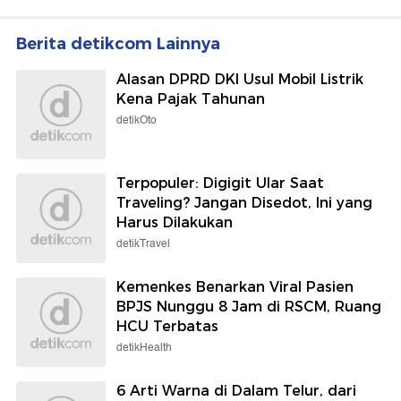
Berita detikcom Lainnya
Alasan DPRD DKI Usul Mobil Listrik
Kena Pajak Tahunan
detikOto
Terpopuler: Digigit Ular Saat
Traveling? Jangan Disedot, Ini yang
Harus Dilakukan
detikTravel
Kemenkes Benarkan Viral Pasien
BPJS Nunggu 8 Jam di RSCM, Ruang
HCU Terbatas
detikHealth
6 Arti Warna di Dalam Telur, dari