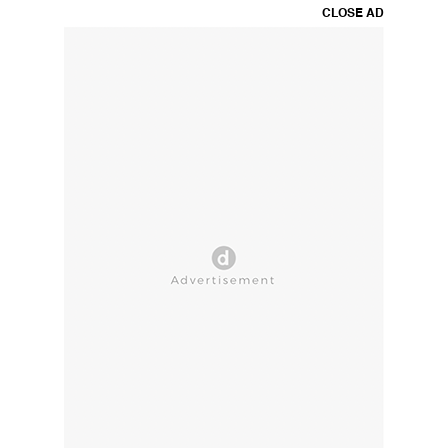
CLOSE AD