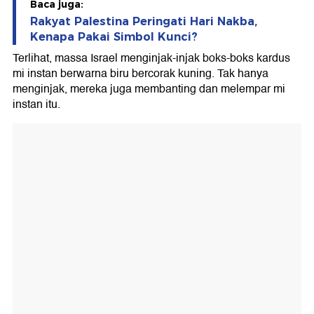
Baca juga:
Rakyat Palestina Peringati Hari Nakba,
Kenapa Pakai Simbol Kunci?
Terlihat, massa Israel menginjak-injak boks-boks kardus
mi instan berwarna biru bercorak kuning. Tak hanya
menginjak, mereka juga membanting dan melempar mi
instan itu.