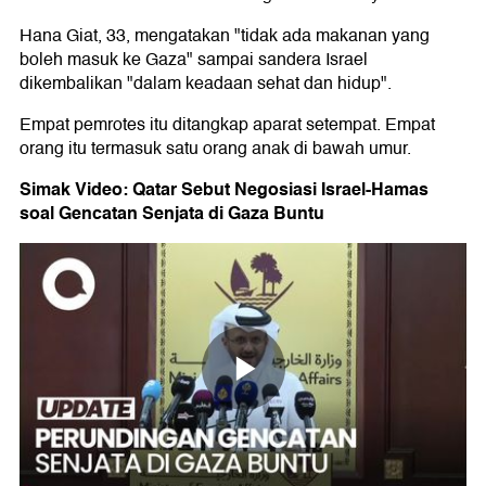
Hana Giat, 33, mengatakan "tidak ada makanan yang
boleh masuk ke Gaza" sampai sandera Israel
dikembalikan "dalam keadaan sehat dan hidup".
Empat pemrotes itu ditangkap aparat setempat. Empat
orang itu termasuk satu orang anak di bawah umur.
Simak Video: Qatar Sebut Negosiasi Israel-Hamas
soal Gencatan Senjata di Gaza Buntu