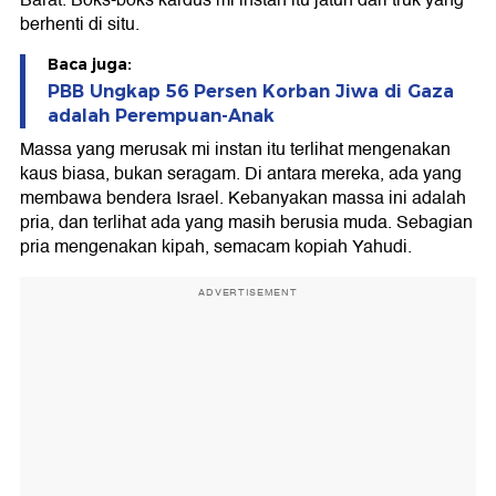
berhenti di situ.
Baca juga:
PBB Ungkap 56 Persen Korban Jiwa di Gaza
adalah Perempuan-Anak
Massa yang merusak mi instan itu terlihat mengenakan
kaus biasa, bukan seragam. Di antara mereka, ada yang
membawa bendera Israel. Kebanyakan massa ini adalah
pria, dan terlihat ada yang masih berusia muda. Sebagian
pria mengenakan kipah, semacam kopiah Yahudi.
ADVERTISEMENT