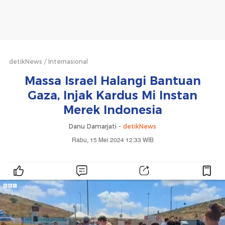
detikNews
Internasional
Massa Israel Halangi Bantuan
Gaza, Injak Kardus Mi Instan
Merek Indonesia
Danu Damarjati -
detikNews
Rabu, 15 Mei 2024 12:33 WIB