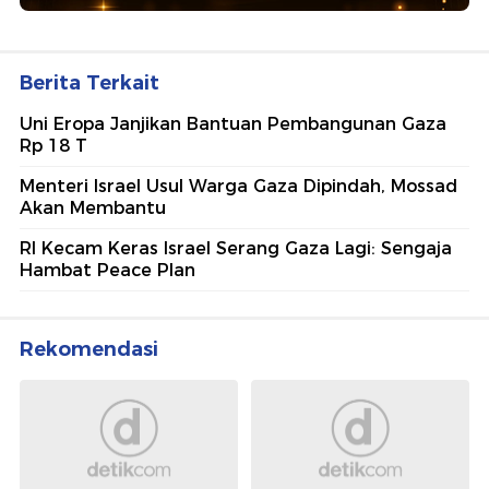
Berita Terkait
Uni Eropa Janjikan Bantuan Pembangunan Gaza
Rp 18 T
Menteri Israel Usul Warga Gaza Dipindah, Mossad
Akan Membantu
RI Kecam Keras Israel Serang Gaza Lagi: Sengaja
Hambat Peace Plan
Rekomendasi