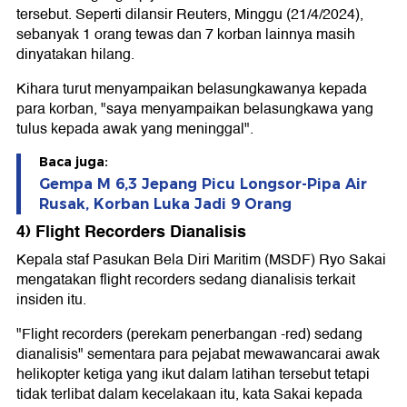
tersebut. Seperti dilansir Reuters, Minggu (21/4/2024),
sebanyak 1 orang tewas dan 7 korban lainnya masih
dinyatakan hilang.
Kihara turut menyampaikan belasungkawanya kepada
para korban, "saya menyampaikan belasungkawa yang
tulus kepada awak yang meninggal".
Baca juga:
Gempa M 6,3 Jepang Picu Longsor-Pipa Air
Rusak, Korban Luka Jadi 9 Orang
4) Flight Recorders Dianalisis
Kepala staf Pasukan Bela Diri Maritim (MSDF) Ryo Sakai
mengatakan flight recorders sedang dianalisis terkait
insiden itu.
"Flight recorders (perekam penerbangan -red) sedang
dianalisis" sementara para pejabat mewawancarai awak
helikopter ketiga yang ikut dalam latihan tersebut tetapi
tidak terlibat dalam kecelakaan itu, kata Sakai kepada