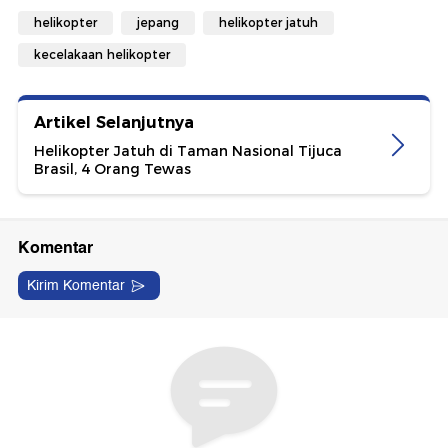
helikopter
jepang
helikopter jatuh
kecelakaan helikopter
Artikel Selanjutnya
Helikopter Jatuh di Taman Nasional Tijuca
Brasil, 4 Orang Tewas