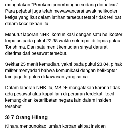
mengatakan "Perekam penerbangan sedang dianalisis".
Para pejabat juga telah mewawancarai awak helikopter
ketiga yang ikut dalam latihan tersebut tetapi tidak terlibat
dalam kecelakaan itu.
Menurut laporan NHK, komunikasi dengan satu helikopter
terputus pada pukul 22.38 waktu setempat di lepas pulau
Torishima. Dan satu menit kemudian sinyal darurat
diterima dari pesawat tersebut.
Sekitar 25 menit kemudian, yakni pada pukul 23.04, pihak
militer menyadari bahwa komunikasi dengan helikopter
lain juga terputus di kawasan yang sama.
Dalam laporan NHK itu, MSDF mengatakan karena tidak
ada pesawat atau kapal lain di perairan terdekat, kecil
kemungkinan keterlibatan negara lain dalam insiden
tersebut.
3) 7 Orang Hilang
Kihara mengungkap jumlah korban akibat insiden