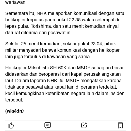
wartawan.
Sementara itu, NHK melaporkan komunikasi dengan satu
helikopter terputus pada pukul 22.38 waktu setempat di
lepas pulau Torishima, dan satu menit kemudian sinyal
darurat diterima dari pesawat ini.
Sekitar 25 menit kemudian, sekitar pukul 23.04, pihak
militer menyadari bahwa komunikasi dengan helikopter
lain juga terputus di kawasan yang sama.
Helikopter Mitsubishi SH-60K dari MSDF sebagian besar
didasarkan dan beroperasi dari kapal perusak angkatan
laut. Dalam laporan NHK itu, MSDF mengatakan karena
tidak ada pesawat atau kapal lain di perairan terdekat,
kecil kemungkinan keterlibatan negara lain dalam insiden
tersebut.
(wia/idn)