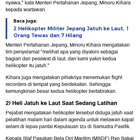
nyawa," kata Menteri Pertahanan Jepang, Minoru Kihara
kepada wartawan.
Baca juga:
2 Helikopter Militer Jepang Jatuh ke Laut, 1
Orang Tewas dan 7 Hilang
Menteri Pertahanan Jepang, Minoru Kihara mengatakan
tim penyelamat "melihat apa yang diyakini sebagai
bagian dari pesawat di laut, dan kami yakin kedua
helikopter itu jatuh."
Kihara juga mengatakan pihaknya menemukan flight
recorders di tempat yang berdekatan. Sehingga
kemungkinan besar kedua helikopter bertabrakan.
2) Heli Jatuh ke Laut Saat Sedang Latihan
Pejabat mengatakan helikopter tersebut diduga jatuh saat
pelatihan malam hari dalam agenda untuk melawan kapal
selam di lepas pantai Kepulauan Izu di Samudra Pasifik.
Kepala Staf Pasukan Bela Diri Maritim (MSDF) Ryo Sakai