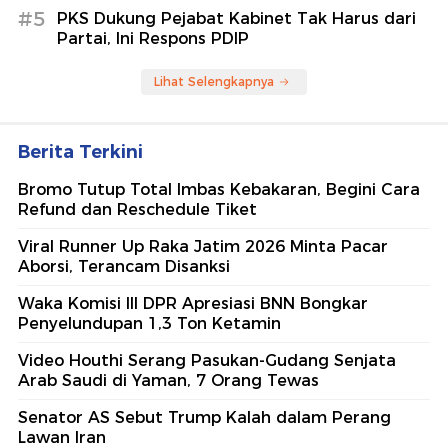
#5
PKS Dukung Pejabat Kabinet Tak Harus dari
Partai, Ini Respons PDIP
Lihat Selengkapnya
Berita Terkini
Bromo Tutup Total Imbas Kebakaran, Begini Cara
Refund dan Reschedule Tiket
Viral Runner Up Raka Jatim 2026 Minta Pacar
Aborsi, Terancam Disanksi
Waka Komisi III DPR Apresiasi BNN Bongkar
Penyelundupan 1,3 Ton Ketamin
Video Houthi Serang Pasukan-Gudang Senjata
Arab Saudi di Yaman, 7 Orang Tewas
Senator AS Sebut Trump Kalah dalam Perang
Lawan Iran