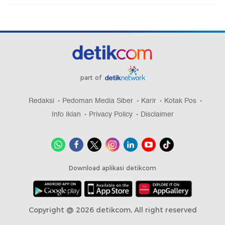
part of
Redaksi
Pedoman Media Siber
Karir
Kotak Pos
Info Iklan
Privacy Policy
Disclaimer
Download aplikasi detikcom
Copyright @ 2026 detikcom, All right reserved