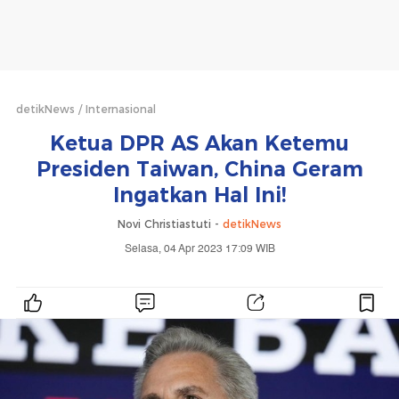
detikNews
Internasional
Ketua DPR AS Akan Ketemu
Presiden Taiwan, China Geram
Ingatkan Hal Ini!
Novi Christiastuti -
detikNews
Selasa, 04 Apr 2023 17:09 WIB