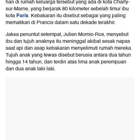
hari di rumah keluarga tersebut yang ada di kota Charly-
sur-Marne, yang berjarak 80 kilometer sebelah timur ibu
Paris
kota
. Kebakaran itu disebut sebagai yang paling
mematikan di Prancis dalam satu dekade terakhir.
Jaksa penuntut setempat, Julien Mornio-Ros, menyebut
ibu dan tujuh anaknya itu meninggal akibat sesak napas
saat api dan asap kebakaran menyelimuti rumah mereka.
Tujuh anak yang tewas disebut berusia antara dua tahun
hingga 14 tahun, dan terdiri atas lima anak perempuan
dan dua anak laki-laki.