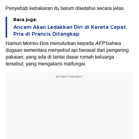
Penyebab kebakaran itu belum diketahui secara jelas.
Baca juga:
Ancam Akan Ledakkan Diri di Kereta Cepat,
Pria di Prancis Ditangkap
Namun Mornio-Ros menuturkan kepada
AFP
bahwa
dugaan sementara menyebut api berasal dari pengering
pakaian, yang ada di lantai dasar rumah keluarga
tersebut, yang mengalami malfungsi.
ADVERTISEMENT