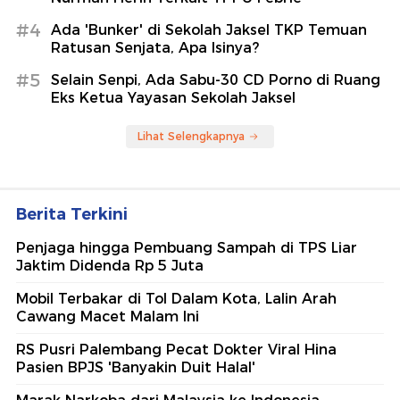
#4
Ada 'Bunker' di Sekolah Jaksel TKP Temuan
Ratusan Senjata, Apa Isinya?
#5
Selain Senpi, Ada Sabu-30 CD Porno di Ruang
Eks Ketua Yayasan Sekolah Jaksel
Lihat Selengkapnya
Berita Terkini
Penjaga hingga Pembuang Sampah di TPS Liar
Jaktim Didenda Rp 5 Juta
Mobil Terbakar di Tol Dalam Kota, Lalin Arah
Cawang Macet Malam Ini
RS Pusri Palembang Pecat Dokter Viral Hina
Pasien BPJS 'Banyakin Duit Halal'