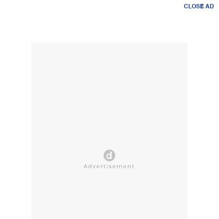
CLOSE AD