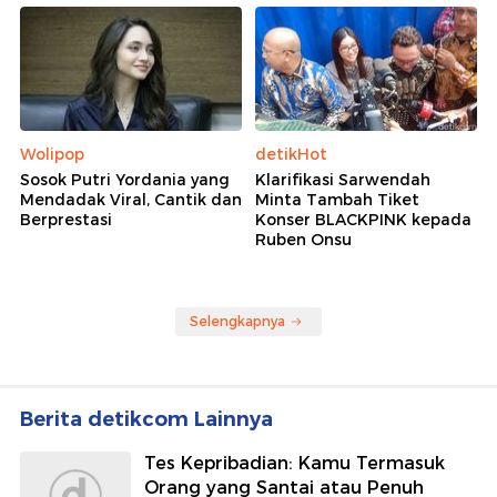
Wolipop
detikHot
Sosok Putri Yordania yang
Klarifikasi Sarwendah
Mendadak Viral, Cantik dan
Minta Tambah Tiket
Berprestasi
Konser BLACKPINK kepada
Ruben Onsu
Selengkapnya
Berita detikcom Lainnya
Tes Kepribadian: Kamu Termasuk
Orang yang Santai atau Penuh