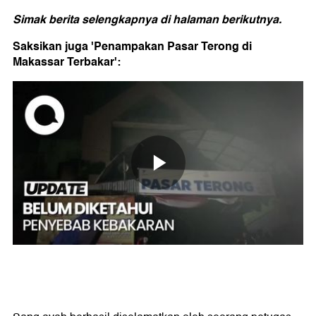
Simak berita selengkapnya di halaman berikutnya.
Saksikan juga 'Penampakan Pasar Terong di
Makassar Terbakar':