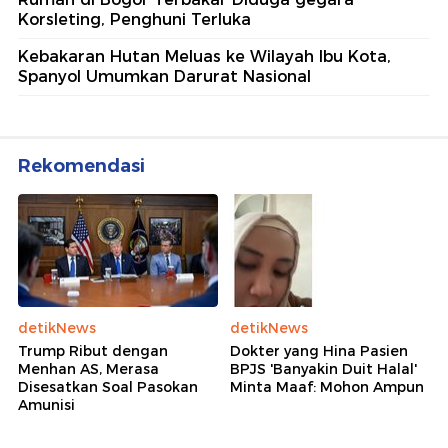
Korsleting, Penghuni Terluka
Kebakaran Hutan Meluas ke Wilayah Ibu Kota,
Spanyol Umumkan Darurat Nasional
Rekomendasi
detikNews
detikNews
Trump Ribut dengan
Dokter yang Hina Pasien
Menhan AS, Merasa
BPJS 'Banyakin Duit Halal'
Disesatkan Soal Pasokan
Minta Maaf: Mohon Ampun
Amunisi