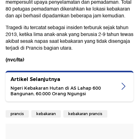
mempersulit upaya penyelamatan dan pemadaman. Total
80 petugas pemadaman dikerahkan ke lokasi kebakaran
dan api berhasil dipadamkan beberapa jam kemudian.
Tragedi itu tercatat sebagai insiden terburuk sejak tahun
2013, ketika lima anak-anak yang berusia 2-9 tahun tewas
akibat sesak napas saat kebakaran yang tidak disengaja
terjadi di Prancis bagian utara.
(nvc/ita)
Artikel Selanjutnya
Ngeri Kebakaran Hutan di AS Lahap 600
Bangunan, 60.000 Orang Ngungsi
prancis
kebakaran
kebakaran prancis