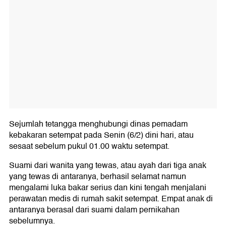
Sejumlah tetangga menghubungi dinas pemadam
kebakaran setempat pada Senin (6/2) dini hari, atau
sesaat sebelum pukul 01.00 waktu setempat.
Suami dari wanita yang tewas, atau ayah dari tiga anak
yang tewas di antaranya, berhasil selamat namun
mengalami luka bakar serius dan kini tengah menjalani
perawatan medis di rumah sakit setempat. Empat anak di
antaranya berasal dari suami dalam pernikahan
sebelumnya.