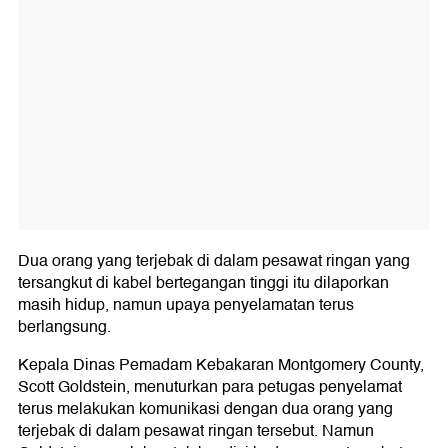
Dua orang yang terjebak di dalam pesawat ringan yang
tersangkut di kabel bertegangan tinggi itu dilaporkan
masih hidup, namun upaya penyelamatan terus
berlangsung.
Kepala Dinas Pemadam Kebakaran Montgomery County,
Scott Goldstein, menuturkan para petugas penyelamat
terus melakukan komunikasi dengan dua orang yang
terjebak di dalam pesawat ringan tersebut. Namun