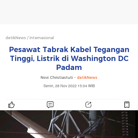
detikNews
Internasional
Pesawat Tabrak Kabel Tegangan
Tinggi, Listrik di Washington DC
Padam
Novi Christiastuti -
detikNews
Senin, 28 Nov 2022 15:04 WIB