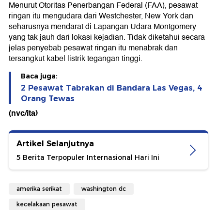
Menurut Otoritas Penerbangan Federal (FAA), pesawat
ringan itu mengudara dari Westchester, New York dan
seharusnya mendarat di Lapangan Udara Montgomery
yang tak jauh dari lokasi kejadian. Tidak diketahui secara
jelas penyebab pesawat ringan itu menabrak dan
tersangkut kabel listrik tegangan tinggi.
Baca juga:
2 Pesawat Tabrakan di Bandara Las Vegas, 4
Orang Tewas
(nvc/ita)
Artikel Selanjutnya
5 Berita Terpopuler Internasional Hari Ini
amerika serikat
washington dc
kecelakaan pesawat