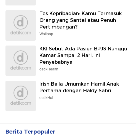
Tes Kepribadian: Kamu Termasuk
Orang yang Santai atau Penuh
Pertimbangan?
Wolipop
KKI Sebut Ada Pasien BPJS Nunggu
Kamar Sampai 2 Hari, Ini
Penyebabnya
detikHealth
Irish Bella Umumkan Hamil Anak
Pertama dengan Haldy Sabri
detikHot
Berita Terpopuler