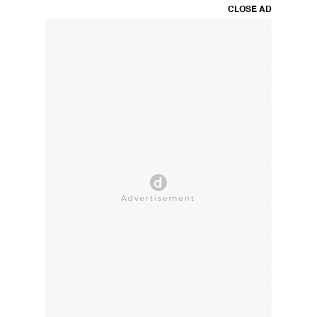
CLOSE AD