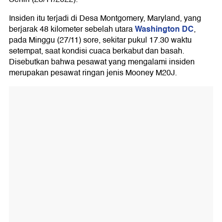
Insiden itu terjadi di Desa Montgomery, Maryland, yang
Washington DC
berjarak 48 kilometer sebelah utara
,
pada Minggu (27/11) sore, sekitar pukul 17.30 waktu
setempat, saat kondisi cuaca berkabut dan basah.
Disebutkan bahwa pesawat yang mengalami insiden
merupakan pesawat ringan jenis Mooney M20J.