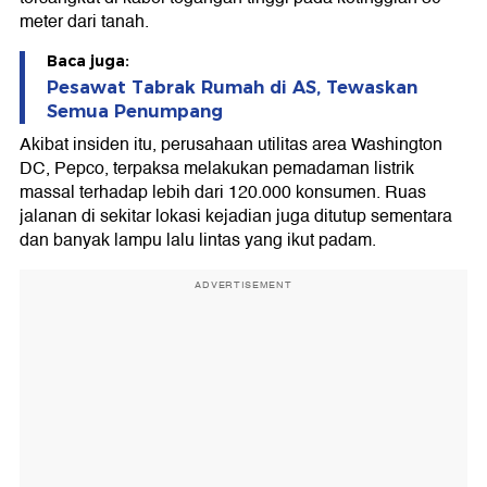
meter dari tanah.
Baca juga:
Pesawat Tabrak Rumah di AS, Tewaskan
Semua Penumpang
Akibat insiden itu, perusahaan utilitas area Washington
DC, Pepco, terpaksa melakukan pemadaman listrik
massal terhadap lebih dari 120.000 konsumen. Ruas
jalanan di sekitar lokasi kejadian juga ditutup sementara
dan banyak lampu lalu lintas yang ikut padam.
ADVERTISEMENT