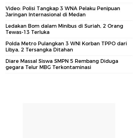
Video: Polisi Tangkap 3 WNA Pelaku Penipuan
Jaringan Internasional di Medan
Ledakan Bom dalam Minibus di Suriah, 2 Orang
Tewas-13 Terluka
Polda Metro Pulangkan 3 WNI Korban TPPO dari
Libya, 2 Tersangka Ditahan
Diare Massal Siswa SMPN 5 Rembang Diduga
gegara Telur MBG Terkontaminasi