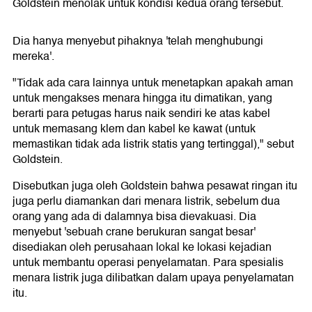
Goldstein menolak untuk kondisi kedua orang tersebut.
Dia hanya menyebut pihaknya 'telah menghubungi
mereka'.
"Tidak ada cara lainnya untuk menetapkan apakah aman
untuk mengakses menara hingga itu dimatikan, yang
berarti para petugas harus naik sendiri ke atas kabel
untuk memasang klem dan kabel ke kawat (untuk
memastikan tidak ada listrik statis yang tertinggal)," sebut
Goldstein.
Disebutkan juga oleh Goldstein bahwa pesawat ringan itu
juga perlu diamankan dari menara listrik, sebelum dua
orang yang ada di dalamnya bisa dievakuasi. Dia
menyebut 'sebuah crane berukuran sangat besar'
disediakan oleh perusahaan lokal ke lokasi kejadian
untuk membantu operasi penyelamatan. Para spesialis
menara listrik juga dilibatkan dalam upaya penyelamatan
itu.