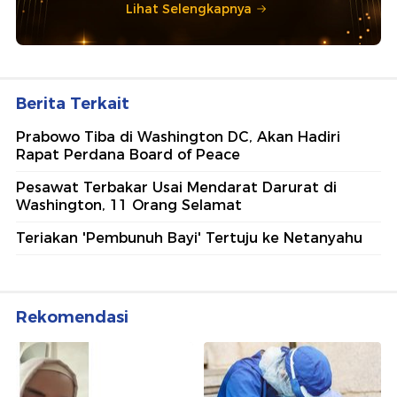
Lihat Selengkapnya
Berita Terkait
Prabowo Tiba di Washington DC, Akan Hadiri
Rapat Perdana Board of Peace
Pesawat Terbakar Usai Mendarat Darurat di
Washington, 11 Orang Selamat
Teriakan 'Pembunuh Bayi' Tertuju ke Netanyahu
Rekomendasi