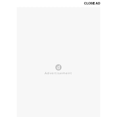
CLOSE AD