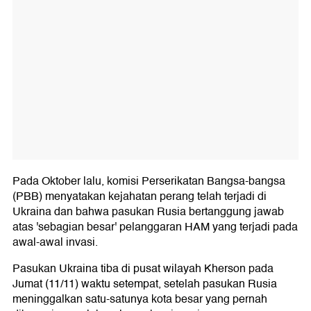
Pada Oktober lalu, komisi Perserikatan Bangsa-bangsa
(PBB) menyatakan kejahatan perang telah terjadi di
Ukraina dan bahwa pasukan Rusia bertanggung jawab
atas 'sebagian besar' pelanggaran HAM yang terjadi pada
awal-awal invasi.
Pasukan Ukraina tiba di pusat wilayah Kherson pada
Jumat (11/11) waktu setempat, setelah pasukan Rusia
meninggalkan satu-satunya kota besar yang pernah