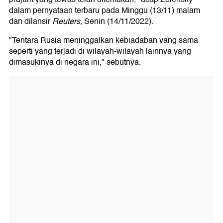
dalam pernyataan terbaru pada Minggu (13/11) malam
dan dilansir
Reuters
, Senin (14/11/2022).
"Tentara Rusia meninggalkan kebiadaban yang sama
seperti yang terjadi di wilayah-wilayah lainnya yang
dimasukinya di negara ini," sebutnya.