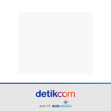
part of