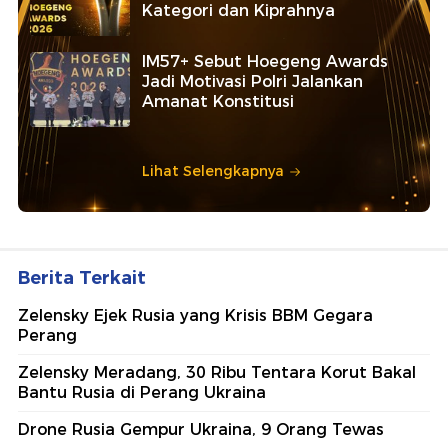
Kategori dan Kiprahnya
IM57+ Sebut Hoegeng Awards
Jadi Motivasi Polri Jalankan
Amanat Konstitusi
Lihat Selengkapnya
Berita Terkait
Zelensky Ejek Rusia yang Krisis BBM Gegara
Perang
Zelensky Meradang, 30 Ribu Tentara Korut Bakal
Bantu Rusia di Perang Ukraina
Drone Rusia Gempur Ukraina, 9 Orang Tewas