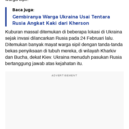
Baca juga:
Gembiranya Warga Ukraina Usai Tentara
Rusia Angkat Kaki dari Kherson
Kuburan massal ditemukan di beberapa lokasi di Ukraina
sejak invasi dilancarkan Rusia pada 24 Februari lalu.
Ditemukan banyak mayat warga sipil dengan tanda-tanda
bekas penyiksaan di tubuh mereka, di wilayah Kharkiv
dan Bucha, dekat Kiev. Ukraina menuduh pasukan Rusia
bertanggung jawab atas kejahatan itu.
ADVERTISEMENT