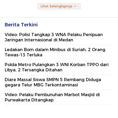
Lihat Selengkapnya
Berita Terkini
Video: Polisi Tangkap 3 WNA Pelaku Penipuan
Jaringan Internasional di Medan
Ledakan Bom dalam Minibus di Suriah, 2 Orang
Tewas-13 Terluka
Polda Metro Pulangkan 3 WNI Korban TPPO dari
Libya, 2 Tersangka Ditahan
Diare Massal Siswa SMPN 5 Rembang Diduga
gegara Telur MBG Terkontaminasi
Video: Pelaku Pembunuhan Marbot Masjid di
Purwakarta Ditangkap