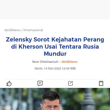
detikNews
Internasional
Zelensky Sorot Kejahatan Perang
di Kherson Usai Tentara Rusia
Mundur
Novi Christiastuti -
detikNews
Senin, 14 Nov 2022 13:40 WIB