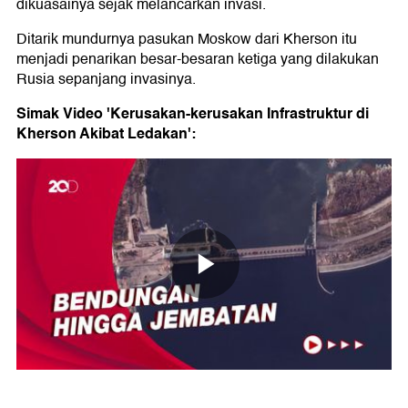
dikuasainya sejak melancarkan invasi.
Ditarik mundurnya pasukan Moskow dari Kherson itu
menjadi penarikan besar-besaran ketiga yang dilakukan
Rusia sepanjang invasinya.
Simak Video 'Kerusakan-kerusakan Infrastruktur di
Kherson Akibat Ledakan':