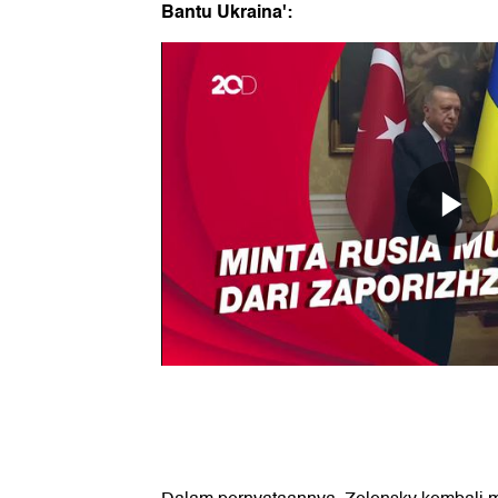
Bantu Ukraina':