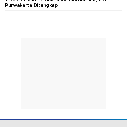
Purwakarta Ditangkap