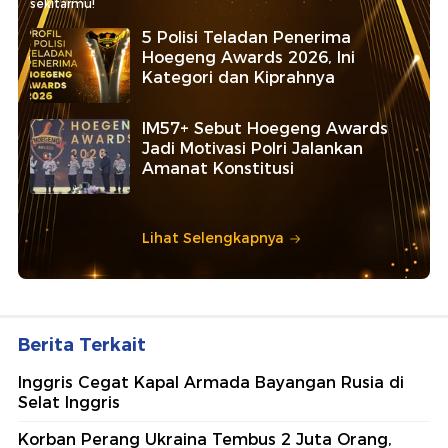
sekitarmu!
5 Polisi Teladan Penerima
Hoegeng Awards 2026, Ini
Kategori dan Kiprahnya
IM57+ Sebut Hoegeng Awards
Jadi Motivasi Polri Jalankan
Amanat Konstitusi
Lihat Selengkapnya
Berita Terkait
Inggris Cegat Kapal Armada Bayangan Rusia di
Selat Inggris
Korban Perang Ukraina Tembus 2 Juta Orang,