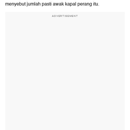
menyebut jumlah pasti awak kapal perang itu.
ADVERTISEMENT