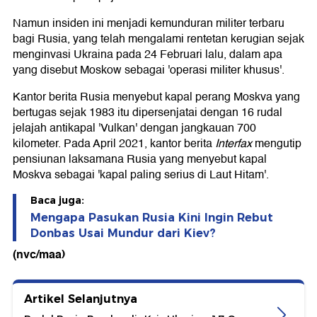
Namun insiden ini menjadi kemunduran militer terbaru
bagi Rusia, yang telah mengalami rentetan kerugian sejak
menginvasi Ukraina pada 24 Februari lalu, dalam apa
yang disebut Moskow sebagai 'operasi militer khusus'.
Kantor berita Rusia menyebut kapal perang Moskva yang
bertugas sejak 1983 itu dipersenjatai dengan 16 rudal
jelajah antikapal 'Vulkan' dengan jangkauan 700
kilometer. Pada April 2021, kantor berita
Interfax
mengutip
pensiunan laksamana Rusia yang menyebut kapal
Moskva sebagai 'kapal paling serius di Laut Hitam'.
Baca juga:
Mengapa Pasukan Rusia Kini Ingin Rebut
Donbas Usai Mundur dari Kiev?
(nvc/maa)
Artikel Selanjutnya