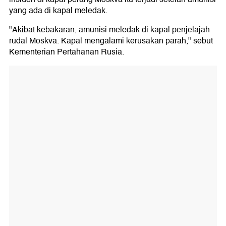
yang ada di kapal meledak.
"Akibat kebakaran, amunisi meledak di kapal penjelajah
rudal Moskva. Kapal mengalami kerusakan parah," sebut
Kementerian Pertahanan Rusia.