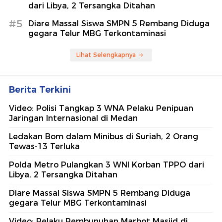
dari Libya, 2 Tersangka Ditahan
#5
Diare Massal Siswa SMPN 5 Rembang Diduga
gegara Telur MBG Terkontaminasi
Lihat Selengkapnya
Berita Terkini
Video: Polisi Tangkap 3 WNA Pelaku Penipuan
Jaringan Internasional di Medan
Ledakan Bom dalam Minibus di Suriah, 2 Orang
Tewas-13 Terluka
Polda Metro Pulangkan 3 WNI Korban TPPO dari
Libya, 2 Tersangka Ditahan
Diare Massal Siswa SMPN 5 Rembang Diduga
gegara Telur MBG Terkontaminasi
Video: Pelaku Pembunuhan Marbot Masjid di