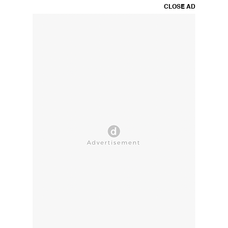
CLOSE AD