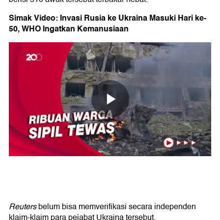
Simak Video: Invasi Rusia ke Ukraina Masuki Hari ke-
50, WHO Ingatkan Kemanusiaan
Reuters
belum bisa memverifikasi secara independen
klaim-klaim para pejabat Ukraina tersebut.