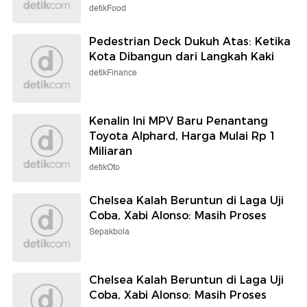
detikFood
Pedestrian Deck Dukuh Atas: Ketika
Kota Dibangun dari Langkah Kaki
detikFinance
Kenalin Ini MPV Baru Penantang
Toyota Alphard, Harga Mulai Rp 1
Miliaran
detikOto
Chelsea Kalah Beruntun di Laga Uji
Coba, Xabi Alonso: Masih Proses
Sepakbola
Chelsea Kalah Beruntun di Laga Uji
Coba, Xabi Alonso: Masih Proses