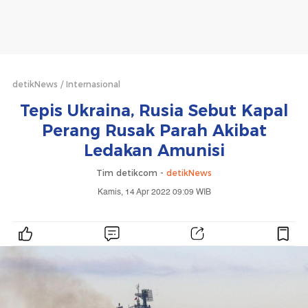
detikNews
Internasional
Tepis Ukraina, Rusia Sebut Kapal
Perang Rusak Parah Akibat
Ledakan Amunisi
Tim detikcom -
detikNews
Kamis, 14 Apr 2022 09:09 WIB