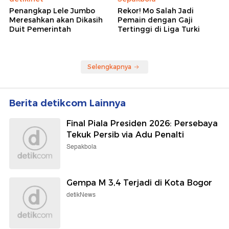
Penangkap Lele Jumbo
Rekor! Mo Salah Jadi
Meresahkan akan Dikasih
Pemain dengan Gaji
Duit Pemerintah
Tertinggi di Liga Turki
Selengkapnya
Berita detikcom Lainnya
Final Piala Presiden 2026: Persebaya
Tekuk Persib via Adu Penalti
Sepakbola
Gempa M 3,4 Terjadi di Kota Bogor
detikNews