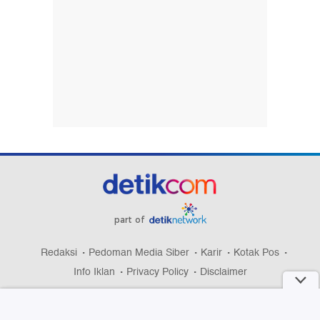
part of
Redaksi
Pedoman Media Siber
Karir
Kotak Pos
Info Iklan
Privacy Policy
Disclaimer