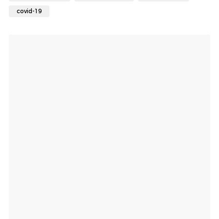
covid-19