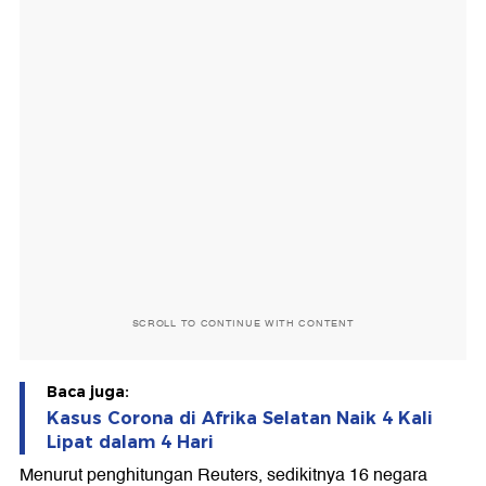
SCROLL TO CONTINUE WITH CONTENT
Baca juga:
Kasus Corona di Afrika Selatan Naik 4 Kali
Lipat dalam 4 Hari
Menurut penghitungan Reuters, sedikitnya 16 negara