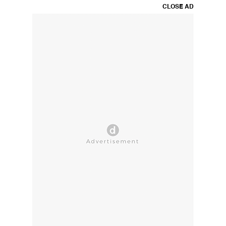
CLOSE AD