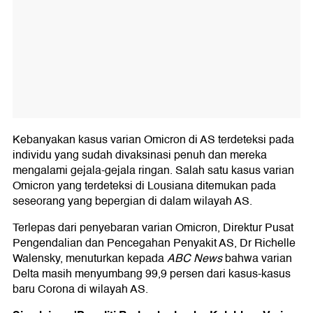
Kebanyakan kasus varian Omicron di AS terdeteksi pada
individu yang sudah divaksinasi penuh dan mereka
mengalami gejala-gejala ringan. Salah satu kasus varian
Omicron yang terdeteksi di Lousiana ditemukan pada
seseorang yang bepergian di dalam wilayah AS.
Terlepas dari penyebaran varian Omicron, Direktur Pusat
Pengendalian dan Pencegahan Penyakit AS, Dr Richelle
Walensky, menuturkan kepada
ABC News
bahwa varian
Delta masih menyumbang 99,9 persen dari kasus-kasus
baru Corona di wilayah AS.