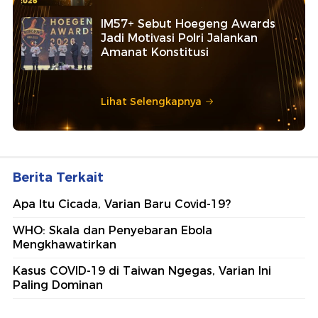
IM57+ Sebut Hoegeng Awards
Jadi Motivasi Polri Jalankan
Amanat Konstitusi
Lihat Selengkapnya
Berita Terkait
Apa Itu Cicada, Varian Baru Covid-19?
WHO: Skala dan Penyebaran Ebola
Mengkhawatirkan
Kasus COVID-19 di Taiwan Ngegas, Varian Ini
Paling Dominan