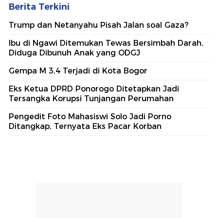
Berita Terkini
Trump dan Netanyahu Pisah Jalan soal Gaza?
Ibu di Ngawi Ditemukan Tewas Bersimbah Darah,
Diduga Dibunuh Anak yang ODGJ
Gempa M 3,4 Terjadi di Kota Bogor
Eks Ketua DPRD Ponorogo Ditetapkan Jadi
Tersangka Korupsi Tunjangan Perumahan
Pengedit Foto Mahasiswi Solo Jadi Porno
Ditangkap, Ternyata Eks Pacar Korban