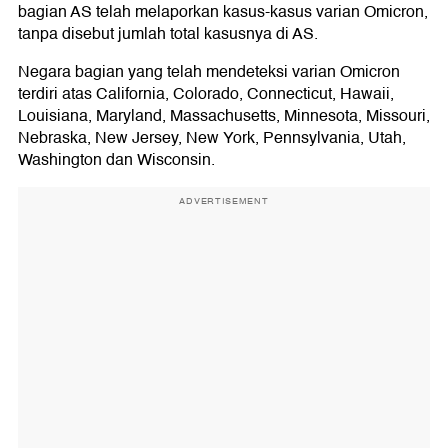
bagian AS telah melaporkan kasus-kasus varian Omicron,
tanpa disebut jumlah total kasusnya di AS.
Negara bagian yang telah mendeteksi varian Omicron
terdiri atas California, Colorado, Connecticut, Hawaii,
Louisiana, Maryland, Massachusetts, Minnesota, Missouri,
Nebraska, New Jersey, New York, Pennsylvania, Utah,
Washington dan Wisconsin.
ADVERTISEMENT