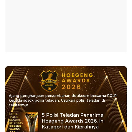
Ajang penghargaan persembahan detikcom bersama POLRI
kepada sosok polisi teladan. Usulkan polisi teladan di
sekitarmu!
5 Polisi Teladan Penerima
Hoegeng Awards 2026, Ini
Kategori dan Kiprahnya