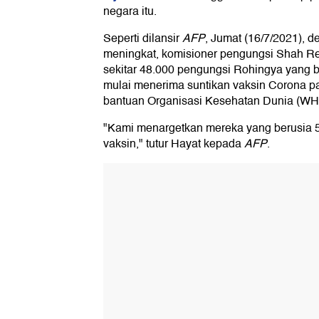
negara itu.
Seperti dilansir
AFP
, Jumat (16/7/2021), 
meningkat, komisioner pengungsi Shah 
sekitar 48.000 pengungsi Rohingya yang b
mulai menerima suntikan vaksin Corona p
bantuan Organisasi Kesehatan Dunia (WH
"Kami menargetkan mereka yang berusia 
vaksin," tutur Hayat kepada
AFP
.