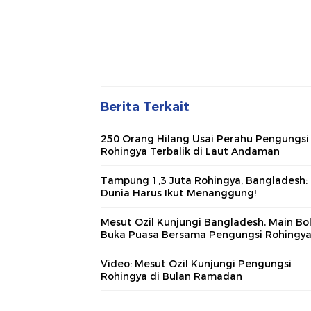
Berita Terkait
250 Orang Hilang Usai Perahu Pengungsi
Rohingya Terbalik di Laut Andaman
Tampung 1,3 Juta Rohingya, Bangladesh:
Dunia Harus Ikut Menanggung!
Mesut Ozil Kunjungi Bangladesh, Main Bol
Buka Puasa Bersama Pengungsi Rohingy
Video: Mesut Ozil Kunjungi Pengungsi
Rohingya di Bulan Ramadan